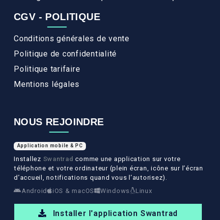
CGV - POLITIQUE
Conditions générales de vente
Politique de confidentialité
Politique tarifaire
Mentions légales
NOUS REJOINDRE
Application mobile & PC
Installez
Swantrad
comme une application sur votre
téléphone et votre ordinateur (plein écran, icône sur l’écran
d’accueil, notifications quand vous l’autorisez).
Android
iOS & macOS
Windows
Linux
Installer l'application Swantrad