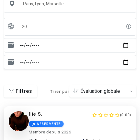
Filtres
Trier par
Ilie S.
(0.00)
ASSERMENTÉ
Membre depuis 2026