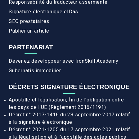
Responsabilité du traducteur assermenté
Signature électronique eIDas
SEO prestataires
Publier un article
PARTENARIAT
Devenez développeur avec IronSkill Academy
Gubernatis immobilier
DÉCRETS SIGNATURE ÉLECTRONIQUE
Apostille et légalisation, fin de l'obligation entre
les pays de l’UE (Règlement 2016/1191)
Décret n° 2017-1416 du 28 septembre 2017 relatif
à la signature électronique
Décret n° 2021-1205 du 17 septembre 2021 relatif
à la légalisation et à l'apostille des actes publics