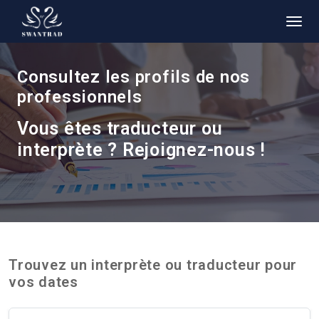
Consultez les profils de nos
professionnels
Vous êtes traducteur ou
interprète ? Rejoignez-nous !
Trouvez un interprète ou traducteur pour
vos dates