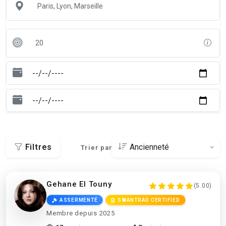
Filtres
Trier par
Gehane El Touny
(5.00)
ASSERMENTÉ
SWANTRAD CERTIFIED
Membre depuis 2025