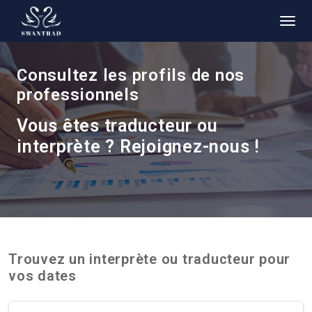
Consultez les profils de nos
professionnels
Vous êtes traducteur ou
interprète ? Rejoignez-nous !
Trouvez un interprète ou traducteur pour
vos dates