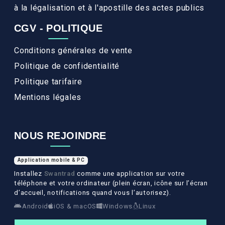
à la légalisation et à l'apostille des actes publics
CGV - POLITIQUE
Conditions générales de vente
Politique de confidentialité
Politique tarifaire
Mentions légales
NOUS REJOINDRE
Application mobile & PC
Installez
Swantrad
comme une application sur votre
téléphone et votre ordinateur (plein écran, icône sur l’écran
d’accueil, notifications quand vous l’autorisez).
Android
iOS & macOS
Windows
Linux