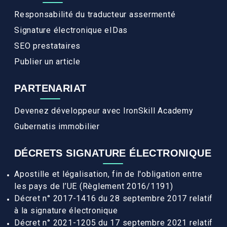
Responsabilité du traducteur assermenté
Signature électronique eIDas
SEO prestataires
Publier un article
PARTENARIAT
Devenez développeur avec IronSkill Academy
Gubernatis immobilier
DÉCRETS SIGNATURE ÉLECTRONIQUE
Apostille et légalisation, fin de l'obligation entre
les pays de l’UE (Règlement 2016/1191)
Décret n° 2017-1416 du 28 septembre 2017 relatif
à la signature électronique
Décret n° 2021-1205 du 17 septembre 2021 relatif