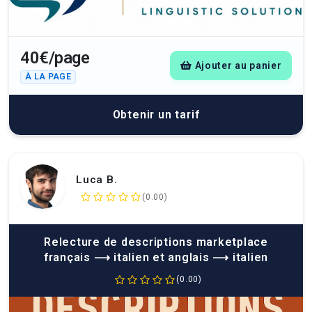
40€/page
Ajouter au panier
À LA PAGE
Obtenir un tarif
Luca B.
(0.00)
Relecture de descriptions marketplace
français ⟶ italien et anglais ⟶ italien
(0.00)