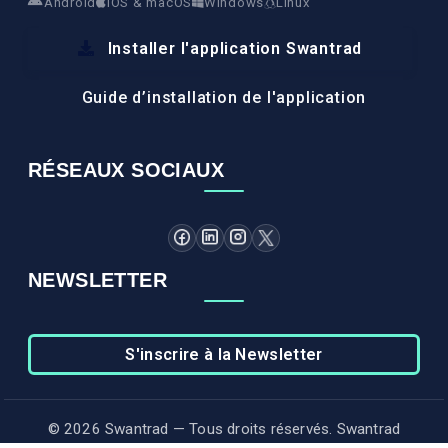
Android
iOS & macOS
Windows
Linux
Installer l'application Swantrad
Guide d’installation de l'application
RÉSEAUX SOCIAUX
NEWSLETTER
S'inscrire à la Newsletter
© 2026 Swantrad — Tous droits réservés. Swantrad