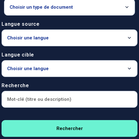
Langue source
Langue cible
Recherche