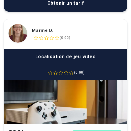
Obtenir un tarif
Marine D.
(0.00)
Localisation de jeu vidéo
(0.00)