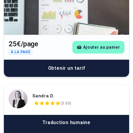
25€/page
Ajouter au panier
À LA PAGE
Obtenir un tarif
Sandra D.
(5.00)
Traduction humaine