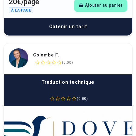
20€/page
Ajouter au panier
À LA PAGE
Obtenir un tarif
Colombe F.
(0.00)
Traduction technique
(0.00)