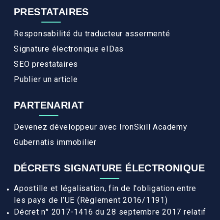
PRESTATAIRES
Responsabilité du traducteur assermenté
Signature électronique eIDas
SEO prestataires
Publier un article
PARTENARIAT
Devenez développeur avec IronSkill Academy
Gubernatis immobilier
DÉCRETS SIGNATURE ÉLECTRONIQUE
Apostille et légalisation, fin de l'obligation entre
les pays de l’UE (Règlement 2016/1191)
Décret n° 2017-1416 du 28 septembre 2017 relatif