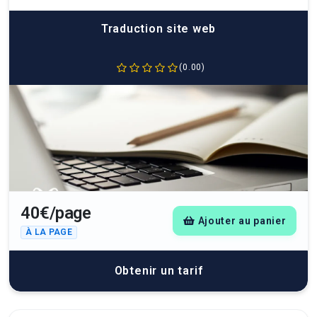
Traduction site web
(0.00)
40€/page
Ajouter au panier
À LA PAGE
Obtenir un tarif