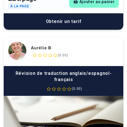
Ajouter au panier
À LA PAGE
Obtenir un tarif
Aurélie B.
(0.00)
Révision de traduction anglais/espagnol-
français
(0.00)