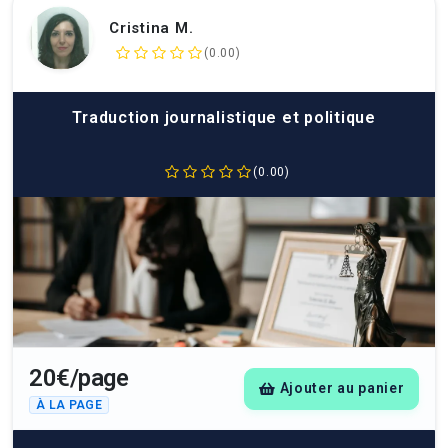
Cristina M.
(0.00)
Traduction journalistique et politique
(0.00)
20€/page
Ajouter au panier
À LA PAGE