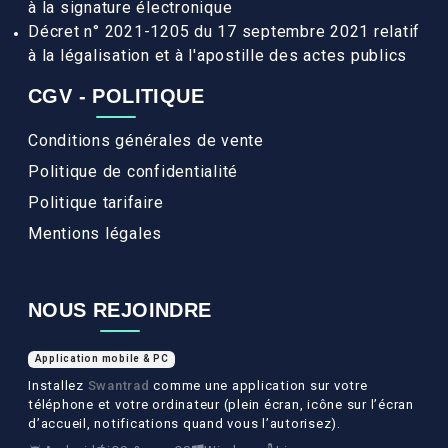
à la signature électronique
Décret n° 2021-1205 du 17 septembre 2021 relatif
à la légalisation et à l'apostille des actes publics
CGV - POLITIQUE
Conditions générales de vente
Politique de confidentialité
Politique tarifaire
Mentions légales
NOUS REJOINDRE
Application mobile & PC
Installez
Swantrad
comme une application sur votre
téléphone et votre ordinateur (plein écran, icône sur l’écran
d’accueil, notifications quand vous l’autorisez).