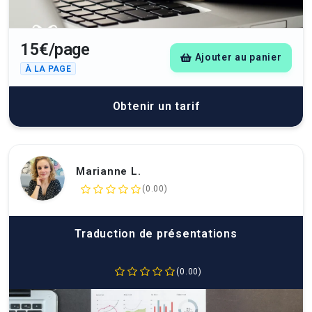
15€/page
Ajouter au panier
À LA PAGE
Obtenir un tarif
Marianne L.
(0.00)
Traduction de présentations
(0.00)