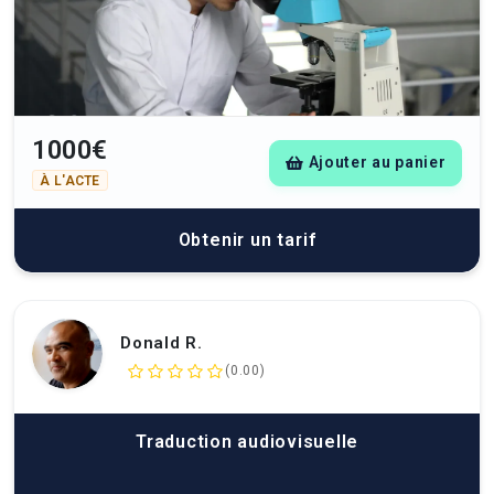
1000€
Ajouter au panier
À L'ACTE
Obtenir un tarif
Donald R.
(0.00)
Traduction audiovisuelle