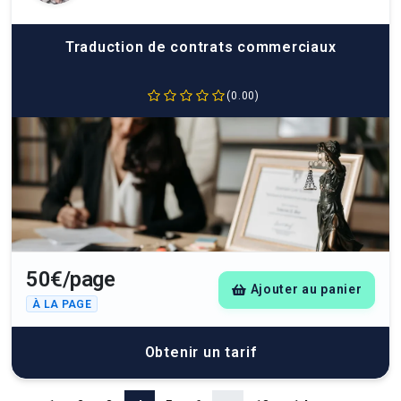
Traduction de contrats commerciaux
(0.00)
50€/page
Ajouter au panier
À LA PAGE
Obtenir un tarif