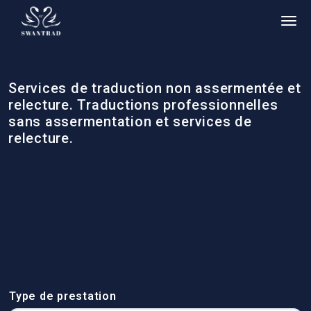
Services de traduction non assermentée et
relecture. Traductions professionnelles
sans assermentation et services de
relecture.
Type de prestation