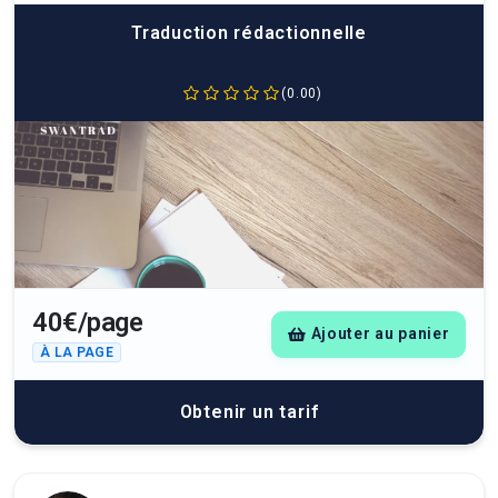
Traduction rédactionnelle
(0.00)
40€/page
Ajouter au panier
À LA PAGE
Obtenir un tarif