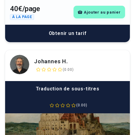
40€/page
Ajouter au panier
À LA PAGE
Obtenir un tarif
Johannes H.
(0.00)
Traduction de sous-titres
(0.00)