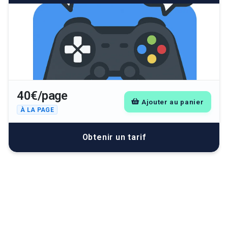
40€/page
Ajouter au panier
À LA PAGE
Obtenir un tarif