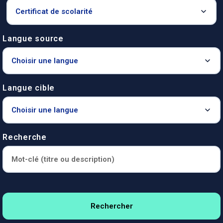
Langue source
Langue cible
Recherche