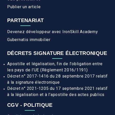
Publier un article
PARTENARIAT
Devenez développeur avec IronSkill Academy
Gubernatis immobilier
DÉCRETS SIGNATURE ÉLECTRONIQUE
Apostille et légalisation, fin de l'obligation entre
les pays de l’UE (Règlement 2016/1191)
Décret n° 2017-1416 du 28 septembre 2017 relatif
à la signature électronique
Décret n° 2021-1205 du 17 septembre 2021 relatif
à la légalisation et à l'apostille des actes publics
CGV - POLITIQUE