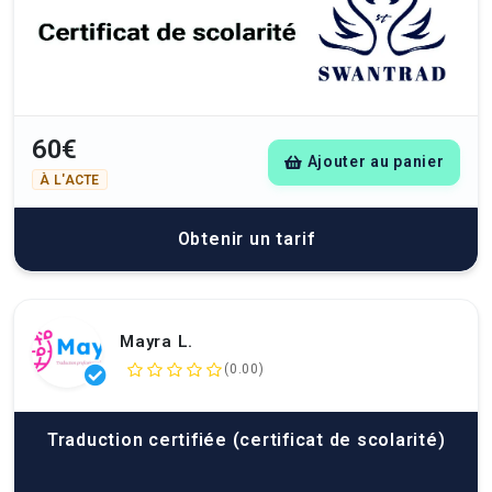
60€
Ajouter au panier
À L'ACTE
Obtenir un tarif
Mayra L.
(0.00)
Traduction certifiée (certificat de scolarité)