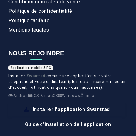
Conditions générales de vente
Politique de confidentialité
Politique tarifaire
Mentions légales
NOUS REJOINDRE
Application mobile & PC
Installez
Swantrad
comme une application sur votre
téléphone et votre ordinateur (plein écran, icône sur l’écran
d’accueil, notifications quand vous l’autorisez).
Android
iOS & macOS
Windows
Linux
Installer l'application Swantrad
Guide d’installation de l'application