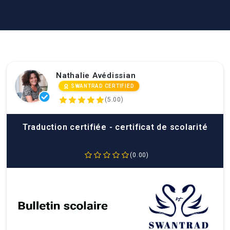
Nathalie Avédissian
SWANTRAD CERTIFIED
(5.00)
Traduction certifiée - certificat de scolarité
(0.00)