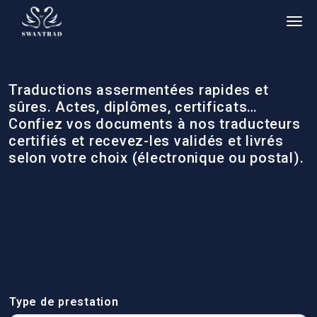
Traductions assermentées rapides et
sûres. Actes, diplômes, certificats…
Confiez vos documents à nos traducteurs
certifiés et recevez-les validés et livrés
selon votre choix (électronique ou postal).
Type de prestation