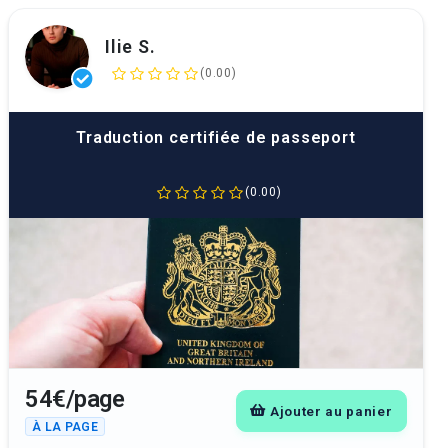
Ilie S.
(0.00)
Traduction certifiée de passeport
(0.00)
54€/page
Ajouter au panier
À LA PAGE