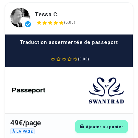
Tessa C.
(5.00)
Traduction assermentée de passeport
(0.00)
49€/page
Ajouter au panier
À LA PAGE