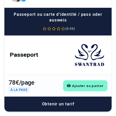
Passeport ou carte d'identité / pass oder
ausweis
(0.00)
78€/page
Ajouter au panier
À LA PAGE
Obtenir un tarif