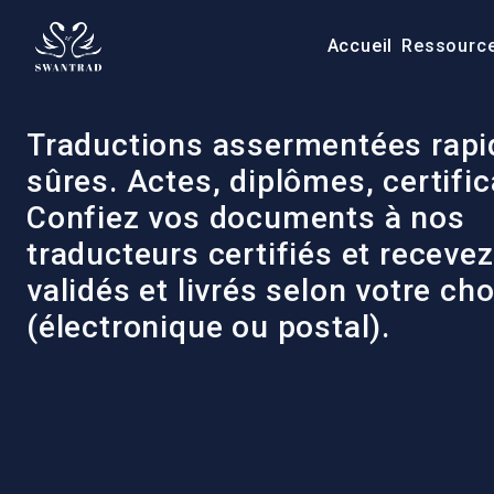
Accueil
Ressourc
Traductions assermentées rapi
sûres. Actes, diplômes, certifi
Confiez vos documents à nos
traducteurs certifiés et recevez
validés et livrés selon votre cho
(électronique ou postal).