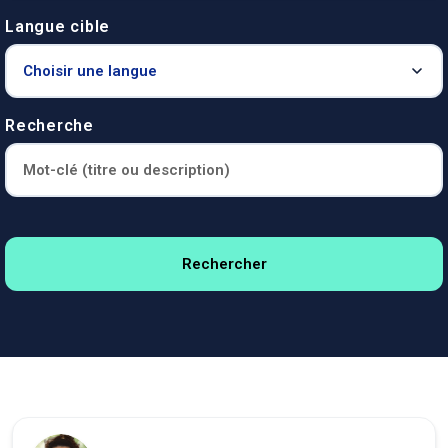
Langue cible
Recherche