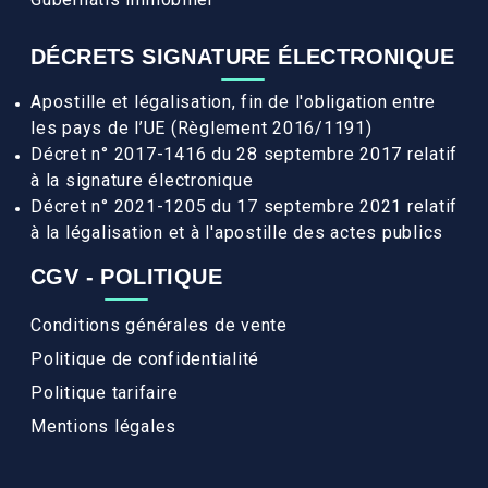
DÉCRETS SIGNATURE ÉLECTRONIQUE
Apostille et légalisation, fin de l'obligation entre
les pays de l’UE (Règlement 2016/1191)
Décret n° 2017-1416 du 28 septembre 2017 relatif
à la signature électronique
Décret n° 2021-1205 du 17 septembre 2021 relatif
à la légalisation et à l'apostille des actes publics
CGV - POLITIQUE
Conditions générales de vente
Politique de confidentialité
Politique tarifaire
Mentions légales