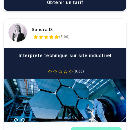
Obtenir un tarif
Sandra D.
(5.00)
Interprète technique sur site industriel
(0.00)