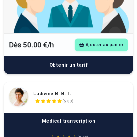
Dès 50.00 €/h
Ajouter au panier
Obtenir un tarif
Ludivine B. B. T.
(5.00)
Medical transcription