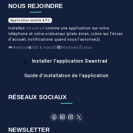
NOUS REJOINDRE
Application mobile & PC
Installez
Swantrad
comme une application sur votre
téléphone et votre ordinateur (plein écran, icône sur l’écran
d’accueil, notifications quand vous l’autorisez).
Android
iOS & macOS
Windows
Linux
Installer l'application Swantrad
Guide d’installation de l'application
RÉSEAUX SOCIAUX
NEWSLETTER