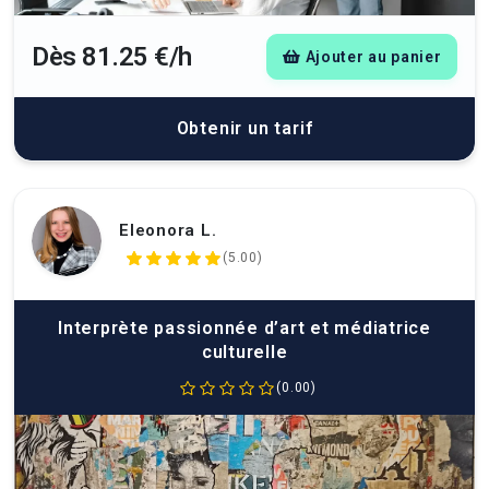
Dès 81.25 €/h
Ajouter au panier
Obtenir un tarif
Eleonora L.
(5.00)
Interprète passionnée d’art et médiatrice
culturelle
(0.00)