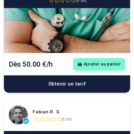
(0.00)
Dès 50.00 €/h
Ajouter au panier
Obtenir un tarif
Fabian R. S.
(0.00)