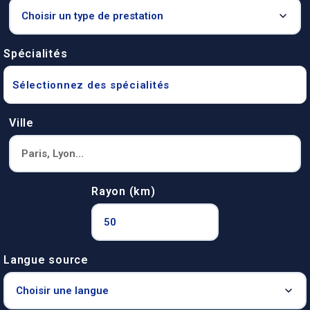
Spécialités
Sélectionnez des spécialités
Ville
Rayon (km)
Langue source