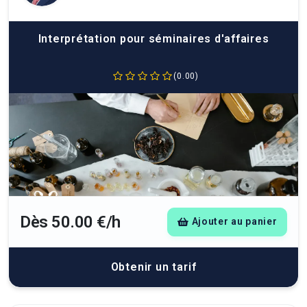
Interprétation pour séminaires d'affaires
(0.00)
Dès 50.00 €/h
Ajouter au panier
Obtenir un tarif