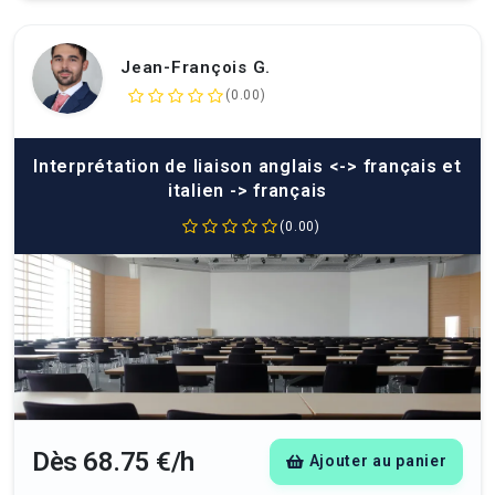
Jean-François G.
(0.00)
Interprétation de liaison anglais <-> français et
italien -> français
(0.00)
Dès 68.75 €/h
Ajouter au panier