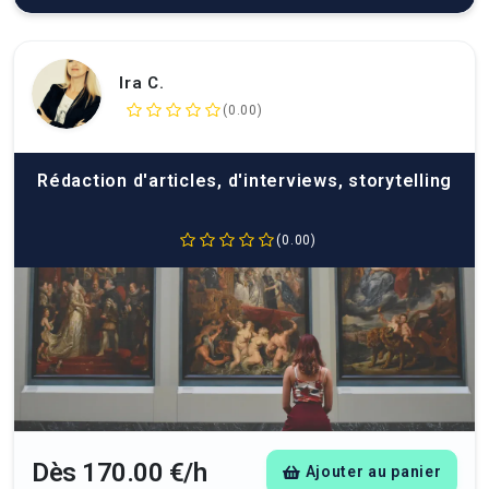
Ira C.
(0.00)
Rédaction d'articles, d'interviews, storytelling
(0.00)
Dès 170.00 €/h
Ajouter au panier