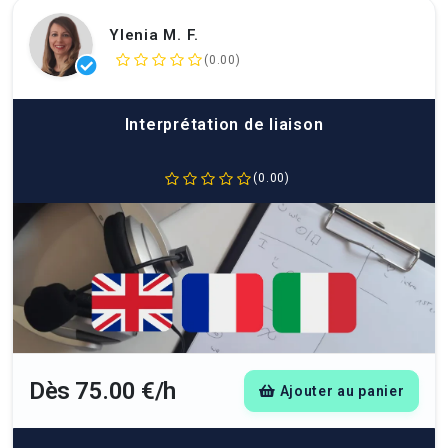
Ylenia M. F.
(0.00)
Interprétation de liaison
(0.00)
Dès 75.00 €/h
Ajouter au panier