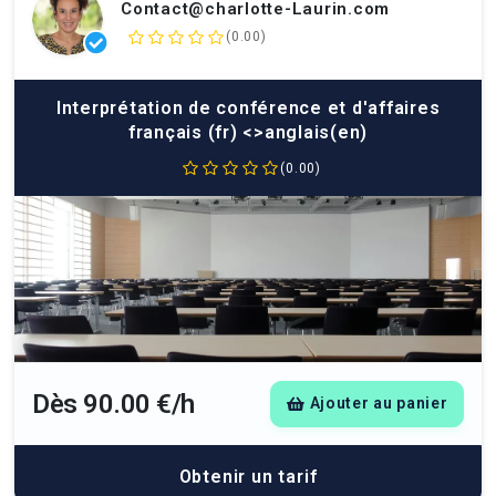
Contact@charlotte-Laurin.com
(0.00)
Interprétation de conférence et d'affaires
français (fr) <>anglais(en)
(0.00)
Dès 90.00 €/h
Ajouter au panier
Obtenir un tarif