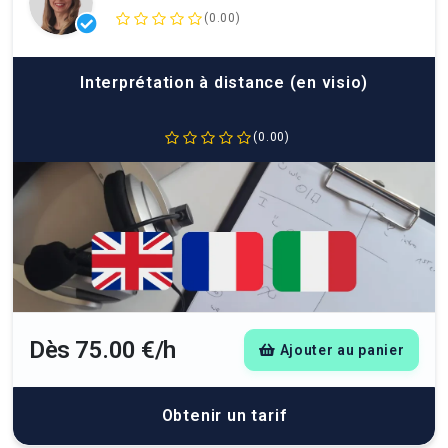
(0.00)
Interprétation à distance (en visio)
(0.00)
Dès 75.00 €/h
Ajouter au panier
Obtenir un tarif