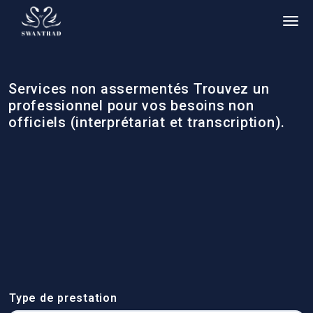
Services non assermentés Trouvez un
professionnel pour vos besoins non
officiels (interprétariat et transcription).
Type de prestation