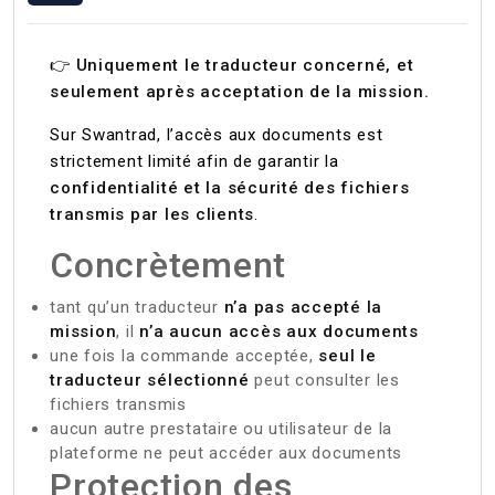
👉
Uniquement le traducteur concerné, et
seulement après acceptation de la mission.
Sur Swantrad, l’accès aux documents est
strictement limité afin de garantir la
confidentialité et la sécurité des fichiers
transmis par les clients
.
Concrètement
tant qu’un traducteur
n’a pas accepté la
mission
, il
n’a aucun accès aux documents
une fois la commande acceptée,
seul le
traducteur sélectionné
peut consulter les
fichiers transmis
aucun autre prestataire ou utilisateur de la
plateforme ne peut accéder aux documents
Protection des