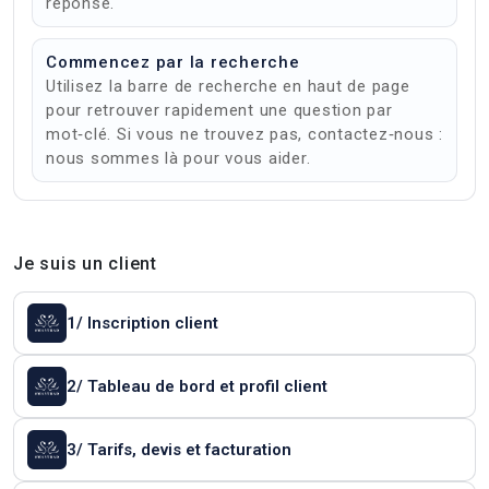
réponse.
Commencez par la recherche
Utilisez la barre de recherche en haut de page
pour retrouver rapidement une question par
mot‑clé. Si vous ne trouvez pas, contactez‑nous :
nous sommes là pour vous aider.
Je suis un client
1/ Inscription client
2/ Tableau de bord et profil client
3/ Tarifs, devis et facturation