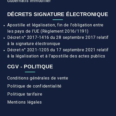
Gubernatis immobilier
DÉCRETS SIGNATURE ÉLECTRONIQUE
Apostille et légalisation, fin de l'obligation entre
les pays de l’UE (Règlement 2016/1191)
Décret n° 2017-1416 du 28 septembre 2017 relatif
à la signature électronique
Décret n° 2021-1205 du 17 septembre 2021 relatif
à la légalisation et à l'apostille des actes publics
CGV - POLITIQUE
Conditions générales de vente
Politique de confidentialité
Politique tarifaire
Mentions légales