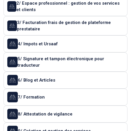
2/ Espace professionnel : gestion de vos services
et clients
3/ Facturation frais de gestion de plateforme
prestataire
4/ Impots et Ursaaf
5/ Signature et tampon électronique pour
traducteur
6/ Blog et Articles
7/ Formation
8/ Attestation de vigilance