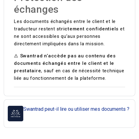
échanges
Les documents échangés entre le client et le
traducteur restent
strictement confidentiels
et
ne sont accessibles qu’aux personnes
directement impliquées dans la mission.
⚠️
Swantrad n’accède pas au contenu des
documents échangés entre le client et le
prestataire
, sauf en cas de nécessité technique
liée au fonctionnement de la plateforme.
Swantrad peut-il lire ou utiliser mes documents ?