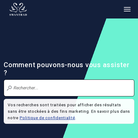
Comment pouvons-nous vous assister
?
Vos recherches sont traitées pour afficher des résultats
sans être stockées à des fins marketing. En savoir plus dans
notre
Politique de confidentialité
.