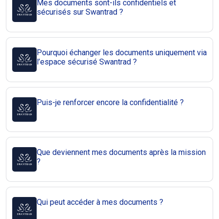
Mes documents sont-ils confidentiels et
sécurisés sur Swantrad ?
Pourquoi échanger les documents uniquement via
l’espace sécurisé Swantrad ?
Puis-je renforcer encore la confidentialité ?
Que deviennent mes documents après la mission
?
Qui peut accéder à mes documents ?