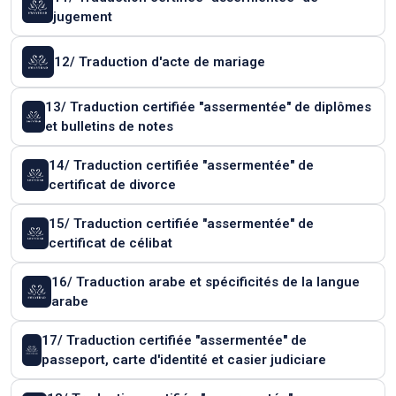
jugement
12/ Traduction d'acte de mariage
13/ Traduction certifiée "assermentée" de diplômes
et bulletins de notes
14/ Traduction certifiée "assermentée" de
certificat de divorce
15/ Traduction certifiée "assermentée" de
certificat de célibat
16/ Traduction arabe et spécificités de la langue
arabe
17/ Traduction certifiée "assermentée" de
passeport, carte d'identité et casier judiciare