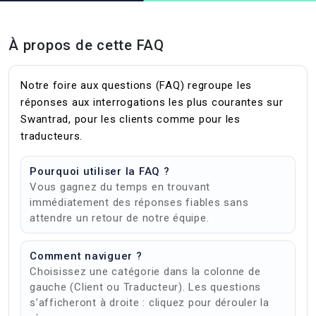
À propos de cette FAQ
Notre foire aux questions (FAQ) regroupe les
réponses aux interrogations les plus courantes sur
Swantrad, pour les clients comme pour les
traducteurs.
Pourquoi utiliser la FAQ ?
Vous gagnez du temps en trouvant
immédiatement des réponses fiables sans
attendre un retour de notre équipe.
Comment naviguer ?
Choisissez une catégorie dans la colonne de
gauche (Client ou Traducteur). Les questions
s’afficheront à droite : cliquez pour dérouler la