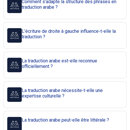
Comment s’adapte la structure des phrases en
traduction arabe ?
L’écriture de droite à gauche influence-t-elle la
traduction ?
La traduction arabe est-elle reconnue
officiellement ?
La traduction arabe nécessite-t-elle une
expertise culturelle ?
La traduction arabe peut-elle être littérale ?