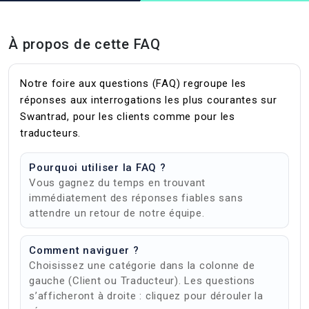
À propos de cette FAQ
Notre foire aux questions (FAQ) regroupe les
réponses aux interrogations les plus courantes sur
Swantrad, pour les clients comme pour les
traducteurs.
Pourquoi utiliser la FAQ ?
Vous gagnez du temps en trouvant
immédiatement des réponses fiables sans
attendre un retour de notre équipe.
Comment naviguer ?
Choisissez une catégorie dans la colonne de
gauche (Client ou Traducteur). Les questions
s’afficheront à droite : cliquez pour dérouler la