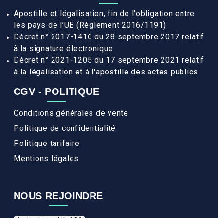
Apostille et légalisation, fin de l'obligation entre
les pays de l’UE (Règlement 2016/1191)
Décret n° 2017-1416 du 28 septembre 2017 relatif
à la signature électronique
Décret n° 2021-1205 du 17 septembre 2021 relatif
à la légalisation et à l'apostille des actes publics
CGV - POLITIQUE
Conditions générales de vente
Politique de confidentialité
Politique tarifaire
Mentions légales
NOUS REJOINDRE