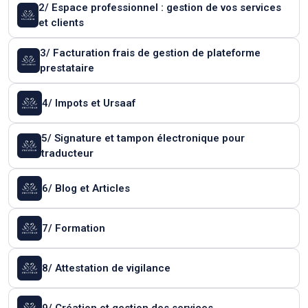
2/ Espace professionnel : gestion de vos services
et clients
3/ Facturation frais de gestion de plateforme
prestataire
4/ Impots et Ursaaf
5/ Signature et tampon électronique pour
traducteur
6/ Blog et Articles
7/ Formation
8/ Attestation de vigilance