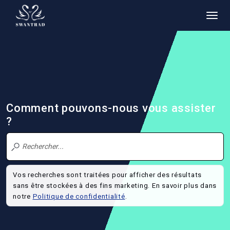
Comment pouvons-nous vous assister
?
Vos recherches sont traitées pour afficher des résultats
sans être stockées à des fins marketing. En savoir plus dans
notre
Politique de confidentialité
.