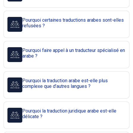
Pourquoi certaines traductions arabes sont-elles
refusées ?
Pourquoi faire appel à un traducteur spécialisé en
arabe ?
Pourquoi la traduction arabe est-elle plus
complexe que d’autres langues ?
Pourquoi la traduction juridique arabe est-elle
délicate ?