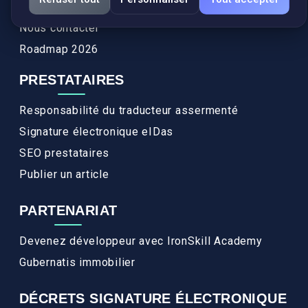
FAQ
Nous contacter
Roadmap 2026
PRESTATAIRES
Responsabilité du traducteur assermenté
Signature électronique eIDas
SEO prestataires
Publier un article
PARTENARIAT
Devenez développeur avec IronSkill Academy
Gubernatis immobilier
DÉCRETS SIGNATURE ÉLECTRONIQUE