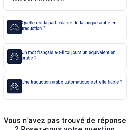
Quelle est la particularité de la langue arabe en
traduction ?
Un mot français a-t-il toujours un équivalent en
arabe ?
Une traduction arabe automatique est-elle fiable ?
Vous n’avez pas trouvé de réponse
? Posez-nous votre question