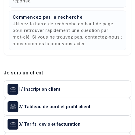
réponse.
Commencez par la recherche
Utilisez la barre de recherche en haut de page
pour retrouver rapidement une question par
mot‑clé. Si vous ne trouvez pas, contactez‑nous :
nous sommes là pour vous aider.
Je suis un client
1/ Inscription client
2/ Tableau de bord et profil client
3/ Tarifs, devis et facturation