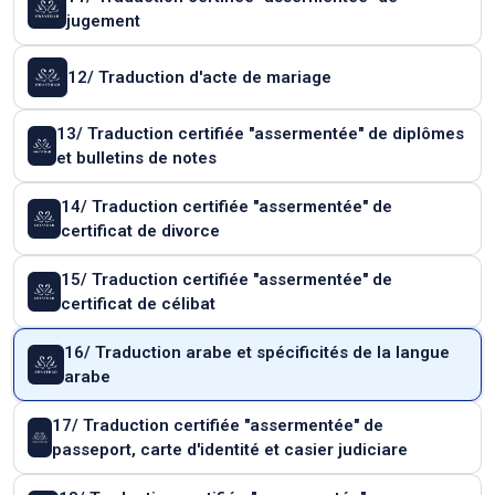
jugement
12/ Traduction d'acte de mariage
13/ Traduction certifiée "assermentée" de diplômes
et bulletins de notes
14/ Traduction certifiée "assermentée" de
certificat de divorce
15/ Traduction certifiée "assermentée" de
certificat de célibat
16/ Traduction arabe et spécificités de la langue
arabe
17/ Traduction certifiée "assermentée" de
passeport, carte d'identité et casier judiciare