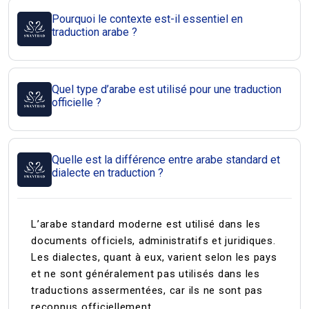
Pourquoi le contexte est-il essentiel en
traduction arabe ?
Quel type d’arabe est utilisé pour une traduction
officielle ?
Quelle est la différence entre arabe standard et
dialecte en traduction ?
L’arabe standard moderne est utilisé dans les
documents officiels, administratifs et juridiques.
Les dialectes, quant à eux, varient selon les pays
et ne sont généralement pas utilisés dans les
traductions assermentées, car ils ne sont pas
reconnus officiellement.