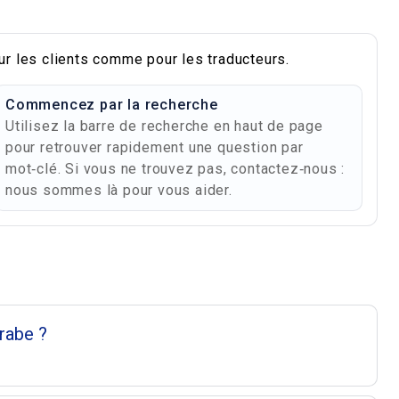
ur les clients comme pour les traducteurs.
Commencez par la recherche
Utilisez la barre de recherche en haut de page
pour retrouver rapidement une question par
mot‑clé. Si vous ne trouvez pas, contactez‑nous :
nous sommes là pour vous aider.
es
rabe ?