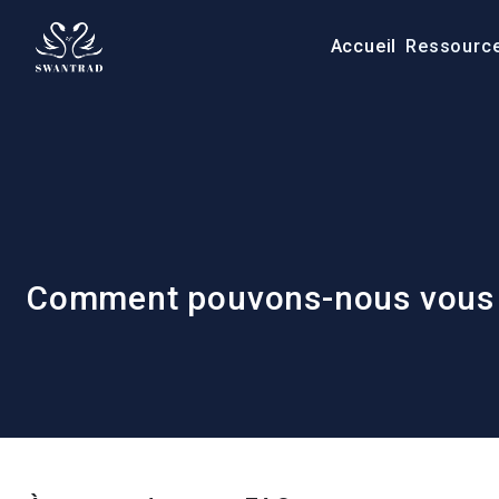
Accueil
Ressourc
Comment pouvons-nous vous a