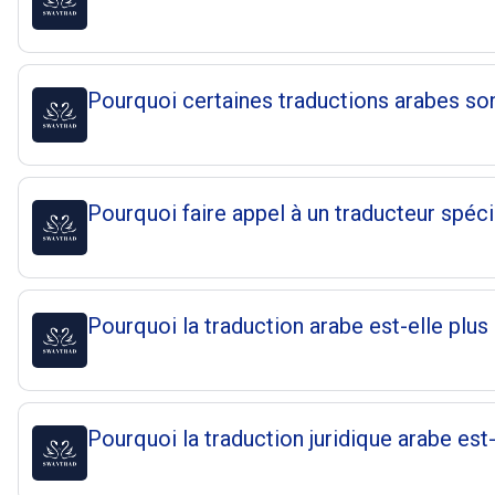
Pourquoi certaines traductions arabes son
Pourquoi faire appel à un traducteur spéci
Pourquoi la traduction arabe est-elle plu
Pourquoi la traduction juridique arabe est-