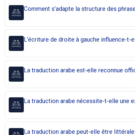
Comment s’adapte la structure des phrase
L’écriture de droite à gauche influence-t-el
La traduction arabe est-elle reconnue offi
La traduction arabe nécessite-t-elle une ex
La traduction arabe peut-elle être littérale