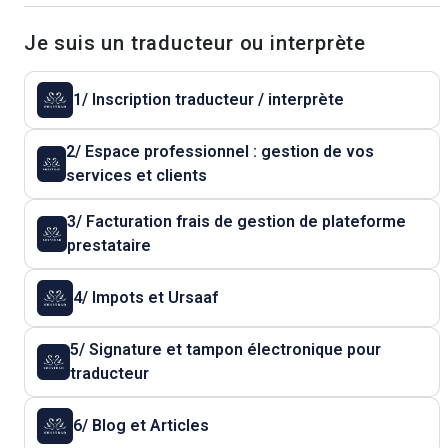
Je suis un traducteur ou interprète
1/ Inscription traducteur / interprète
2/ Espace professionnel : gestion de vos
services et clients
3/ Facturation frais de gestion de plateforme
prestataire
4/ Impots et Ursaaf
5/ Signature et tampon électronique pour
traducteur
6/ Blog et Articles