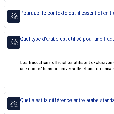
Pourquoi le contexte est-il essentiel en t
Quel type d’arabe est utilisé pour une tradu
Les traductions officielles utilisent exclusivem
une compréhension universelle et une reconnaiss
Quelle est la différence entre arabe standa