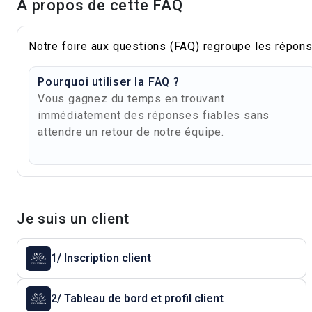
À propos de cette FAQ
Notre foire aux questions (FAQ) regroupe les répons
Pourquoi utiliser la FAQ ?
Vous gagnez du temps en trouvant
immédiatement des réponses fiables sans
attendre un retour de notre équipe.
Je suis un client
1/ Inscription client
2/ Tableau de bord et profil client