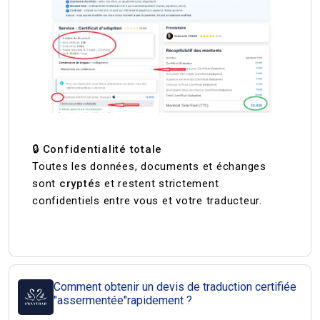
🔒
Confidentialité totale
Toutes les données, documents et échanges
sont
cryptés
et restent strictement
confidentiels entre vous et votre traducteur.
Comment obtenir un devis de traduction certifiée
"assermentée"rapidement ?