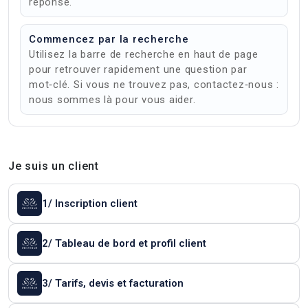
réponse.
Commencez par la recherche
Utilisez la barre de recherche en haut de page
pour retrouver rapidement une question par
mot‑clé. Si vous ne trouvez pas, contactez‑nous :
nous sommes là pour vous aider.
Je suis un client
1/ Inscription client
2/ Tableau de bord et profil client
3/ Tarifs, devis et facturation