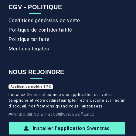
CGV - POLITIQUE
Conditions générales de vente
Politique de confidentialité
Politique tarifaire
Mentions légales
NOUS REJOINDRE
Application mobile & PC
Installez
Swantrad
comme une application sur votre
téléphone et votre ordinateur (plein écran, icône sur l’écran
d’accueil, notifications quand vous l’autorisez).
Android
iOS & macOS
Windows
Linux
Installer l'application Swantrad