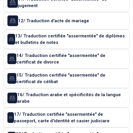
jugement
12/ Traduction d'acte de mariage
13/ Traduction certifiée "assermentée" de diplômes
et bulletins de notes
14/ Traduction certifiée "assermentée" de
certificat de divorce
15/ Traduction certifiée "assermentée" de
certificat de célibat
16/ Traduction arabe et spécificités de la langue
arabe
17/ Traduction certifiée "assermentée" de
passeport, carte d'identité et casier judiciare