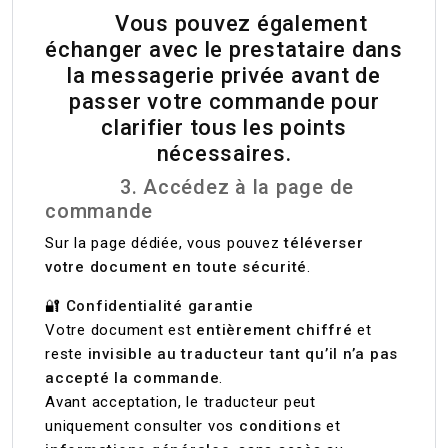
Vous pouvez également
échanger avec le prestataire dans
la messagerie privée avant de
passer votre commande pour
clarifier tous les points
nécessaires.
3. Accédez à la page de
commande
Sur la page dédiée, vous pouvez
téléverser
votre document en toute sécurité
.
🔐
Confidentialité garantie
Votre document est
entièrement chiffré
et
reste
invisible au traducteur tant qu’il n’a pas
accepté la commande
.
Avant acceptation, le traducteur peut
uniquement consulter vos
conditions
et