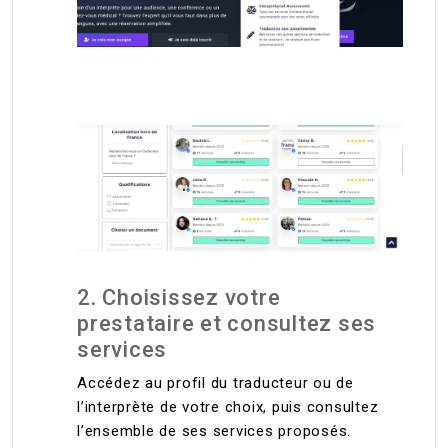
2. Choisissez votre
prestataire et consultez ses
services
Accédez au profil du traducteur ou de
l’interprète de votre choix, puis consultez
l’ensemble de ses services proposés.