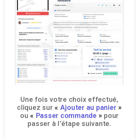
Une fois votre choix effectué,
cliquez sur
«
Ajouter au panier
»
ou
«
Passer commande
»
pour
passer à l’étape suivante.