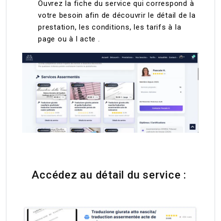
Ouvrez la fiche du service qui correspond à
votre besoin afin de découvrir le détail de la
prestation, les conditions, les tarifs à la
page ou à l acte .
Accédez au détail du service :