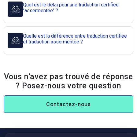
Quel est le délai pour une traduction certifiée
"assermentée" ?
Quelle est la différence entre traduction certifiée
et traduction assermentée ?
Vous n’avez pas trouvé de réponse
? Posez-nous votre question
Contactez-nous