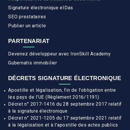
Signature électronique eIDas
SEO prestataires
Publier un article
PARTENARIAT
Devenez développeur avec IronSkill Academy
Gubernatis immobilier
DÉCRETS SIGNATURE ÉLECTRONIQUE
Apostille et légalisation, fin de l'obligation entre
les pays de l’UE (Règlement 2016/1191)
Décret n° 2017-1416 du 28 septembre 2017 relatif
à la signature électronique
Décret n° 2021-1205 du 17 septembre 2021 relatif
à la légalisation et à l'apostille des actes publics