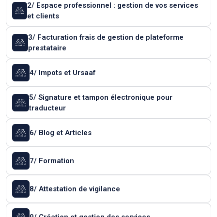
2/ Espace professionnel : gestion de vos services
et clients
3/ Facturation frais de gestion de plateforme
prestataire
4/ Impots et Ursaaf
5/ Signature et tampon électronique pour
traducteur
6/ Blog et Articles
7/ Formation
8/ Attestation de vigilance