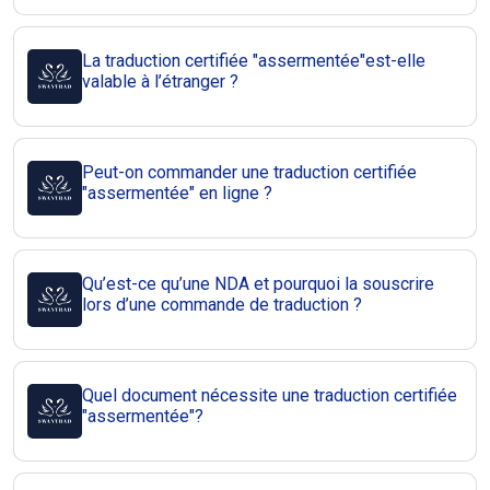
La traduction certifiée "assermentée"est-elle
valable à l’étranger ?
Peut-on commander une traduction certifiée
"assermentée" en ligne ?
Qu’est-ce qu’une NDA et pourquoi la souscrire
lors d’une commande de traduction ?
Quel document nécessite une traduction certifiée
"assermentée"?