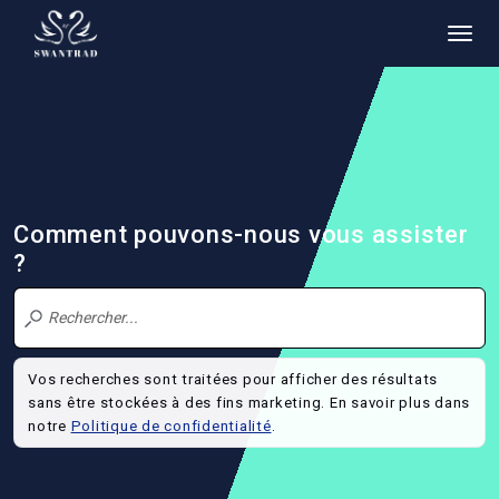
Comment pouvons-nous vous assister
?
Vos recherches sont traitées pour afficher des résultats
sans être stockées à des fins marketing. En savoir plus dans
notre
Politique de confidentialité
.