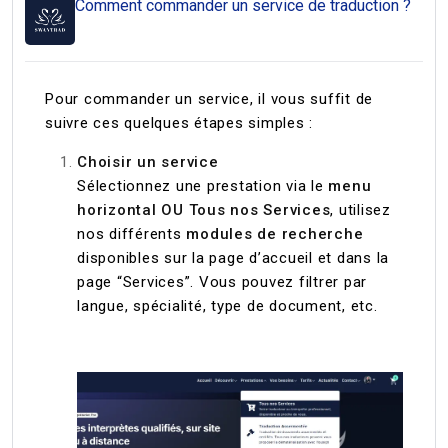
Comment commander un service de traduction ?
Pour commander un service, il vous suffit de
suivre ces quelques étapes simples :
Choisir un service
Sélectionnez une prestation via le
menu
horizontal OU Tous nos Services
, utilisez
nos différents
modules de recherche
disponibles sur la page d’accueil et dans la
page “Services”. Vous pouvez filtrer par
langue, spécialité, type de document, etc.