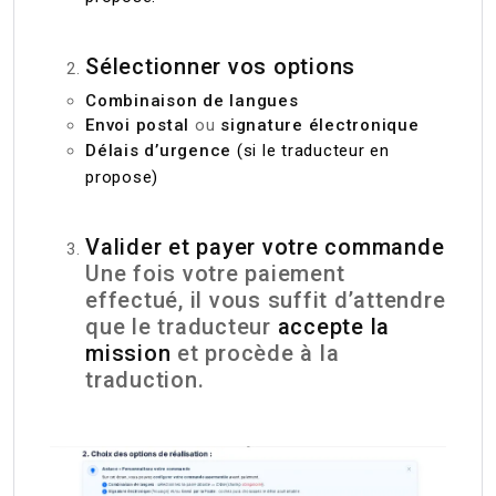
Sélectionner vos options
Combinaison de langues
Envoi postal
ou
signature électronique
Délais d’urgence
(si le traducteur en
propose)
Valider et payer votre commande
Une fois votre paiement
effectué, il vous suffit d’attendre
que le traducteur
accepte la
mission
et procède à la
traduction.