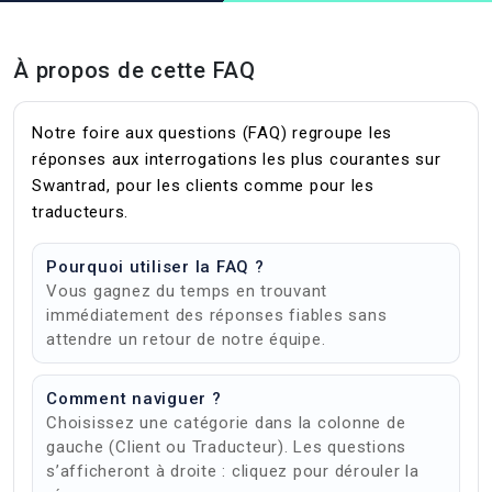
À propos de cette FAQ
Notre foire aux questions (FAQ) regroupe les
réponses aux interrogations les plus courantes sur
Swantrad, pour les clients comme pour les
traducteurs.
Pourquoi utiliser la FAQ ?
Vous gagnez du temps en trouvant
immédiatement des réponses fiables sans
attendre un retour de notre équipe.
Comment naviguer ?
Choisissez une catégorie dans la colonne de
gauche (Client ou Traducteur). Les questions
s’afficheront à droite : cliquez pour dérouler la