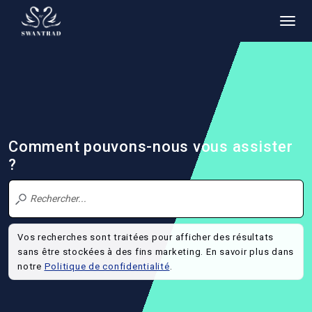
Comment pouvons-nous vous assister
?
Vos recherches sont traitées pour afficher des résultats
sans être stockées à des fins marketing. En savoir plus dans
notre
Politique de confidentialité
.