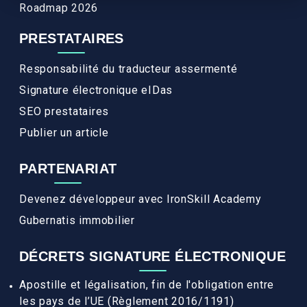
Roadmap 2026
PRESTATAIRES
Responsabilité du traducteur assermenté
Signature électronique eIDas
SEO prestataires
Publier un article
PARTENARIAT
Devenez développeur avec IronSkill Academy
Gubernatis immobilier
DÉCRETS SIGNATURE ÉLECTRONIQUE
Apostille et légalisation, fin de l'obligation entre
les pays de l’UE (Règlement 2016/1191)