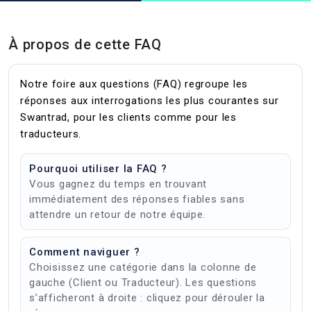
À propos de cette FAQ
Notre foire aux questions (FAQ) regroupe les
réponses aux interrogations les plus courantes sur
Swantrad, pour les clients comme pour les
traducteurs.
Pourquoi utiliser la FAQ ?
Vous gagnez du temps en trouvant
immédiatement des réponses fiables sans
attendre un retour de notre équipe.
Comment naviguer ?
Choisissez une catégorie dans la colonne de
gauche (Client ou Traducteur). Les questions
s’afficheront à droite : cliquez pour dérouler la