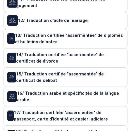
jugement
12/ Traduction d'acte de mariage
13/ Traduction certifiée "assermentée" de diplômes
et bulletins de notes
14/ Traduction certifiée "assermentée" de
certificat de divorce
15/ Traduction certifiée "assermentée" de
certificat de célibat
16/ Traduction arabe et spécificités de la langue
arabe
17/ Traduction certifiée "assermentée" de
passeport, carte d'identité et casier judiciare