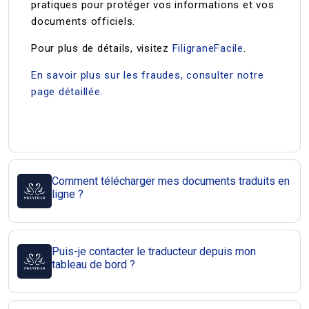
pratiques pour protéger vos informations et vos
documents officiels.
Pour plus de détails, visitez
FiligraneFacile
.
En savoir plus sur les fraudes, consulter notre
page détaillée
.
Comment télécharger mes documents traduits en
ligne ?
Puis-je contacter le traducteur depuis mon
tableau de bord ?