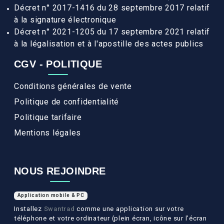
Décret n° 2017-1416 du 28 septembre 2017 relatif
à la signature électronique
Décret n° 2021-1205 du 17 septembre 2021 relatif
à la légalisation et à l'apostille des actes publics
CGV - POLITIQUE
Conditions générales de vente
Politique de confidentialité
Politique tarifaire
Mentions légales
NOUS REJOINDRE
Application mobile & PC
Installez
Swantrad
comme une application sur votre
téléphone et votre ordinateur (plein écran, icône sur l’écran