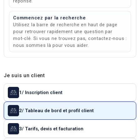
réponse.
Commencez par la recherche
Utilisez la barre de recherche en haut de page
pour retrouver rapidement une question par
mot‑clé. Si vous ne trouvez pas, contactez‑nous :
nous sommes là pour vous aider.
Je suis un client
1/ Inscription client
2/ Tableau de bord et profil client
3/ Tarifs, devis et facturation