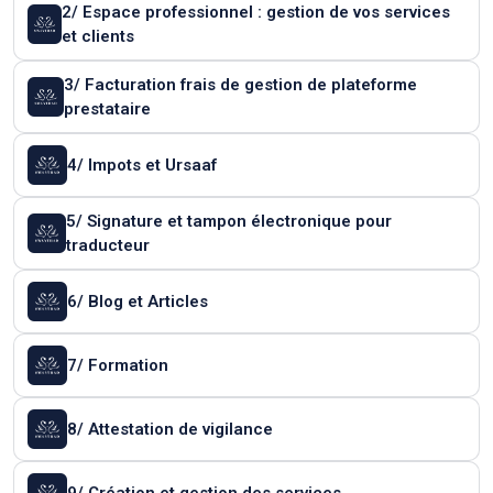
2/ Espace professionnel : gestion de vos services
et clients
3/ Facturation frais de gestion de plateforme
prestataire
4/ Impots et Ursaaf
5/ Signature et tampon électronique pour
traducteur
6/ Blog et Articles
7/ Formation
8/ Attestation de vigilance