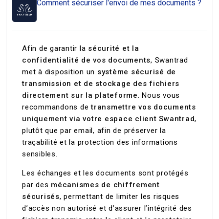
Comment sécuriser l'envoi de mes documents ?
Afin de garantir la
sécurité et la
confidentialité de vos documents
, Swantrad
met à disposition un
système sécurisé de
transmission et de stockage des fichiers
directement sur la plateforme
. Nous vous
recommandons de
transmettre vos documents
uniquement via votre espace client Swantrad
,
plutôt que par email, afin de préserver la
traçabilité et la protection des informations
sensibles.
Les échanges et les documents sont protégés
par des
mécanismes de chiffrement
sécurisés
, permettant de limiter les risques
d’accès non autorisé et d’assurer l’intégrité des