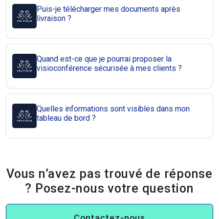
Puis-je télécharger mes documents après
livraison ?
Quand est-ce que je pourrai proposer la
visioconférence sécurisée à mes clients ?
Quelles informations sont visibles dans mon
tableau de bord ?
Vous n’avez pas trouvé de réponse
? Posez-nous votre question
Contactez-nous