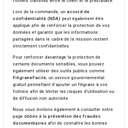
fichiers transmis entre le client et le prestataire.
Lors de la commande, un
accord de
confidentialité (NDA)
peut également être
appliqué afin de renforcer la protection de vos
données et garantir que les informations
partagées dans le cadre de la mission restent
strictement confidentielles.
Pour renforcer davantage la protection de
certains documents sensibles, vous pouvez
également utiliser des outils publics comme
FiligraneFacile
, un service gouvernemental
gratuit permettant d’ajouter un filigrane à vos
fichiers afin de limiter les risques d’utilisation ou
de diffusion non autorisée.
Nous vous invitons également à consulter notre
page dédiée à la
prévention des fraudes
documentaires
afin de connaître les bonnes