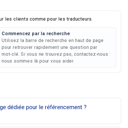
ur les clients comme pour les traducteurs.
Commencez par la recherche
Utilisez la barre de recherche en haut de page
pour retrouver rapidement une question par
mot‑clé. Si vous ne trouvez pas, contactez‑nous :
nous sommes là pour vous aider.
es
age dédiée pour le référencement ?