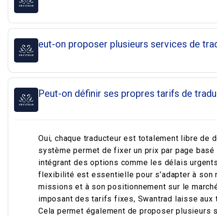
eut-on proposer plusieurs services de trad
Peut-on définir ses propres tarifs de trad
Oui, chaque traducteur est totalement libre de d
système permet de fixer un prix par page basé
intégrant des options comme les délais urgents
flexibilité est essentielle pour s’adapter à son
missions et à son positionnement sur le marché
imposant des tarifs fixes, Swantrad laisse aux tr
Cela permet également de proposer plusieurs se