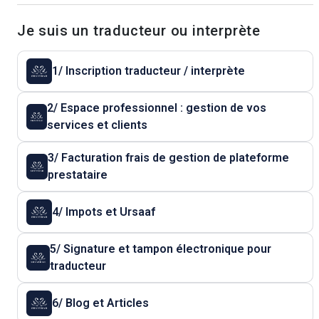
Je suis un traducteur ou interprète
1/ Inscription traducteur / interprète
2/ Espace professionnel : gestion de vos
services et clients
3/ Facturation frais de gestion de plateforme
prestataire
4/ Impots et Ursaaf
5/ Signature et tampon électronique pour
traducteur
6/ Blog et Articles