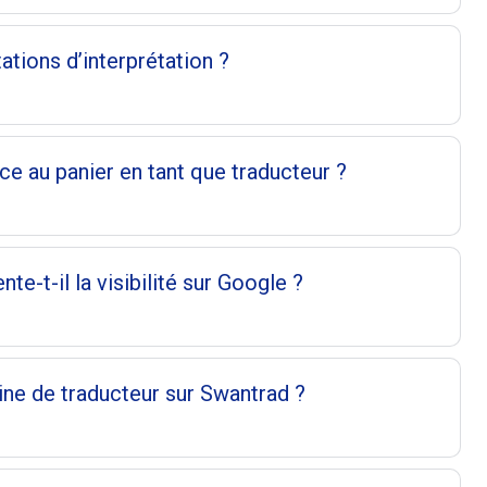
ations d’interprétation ?
ce au panier en tant que traducteur ?
e-t-il la visibilité sur Google ?
ine de traducteur sur Swantrad ?