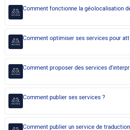
Comment fonctionne la géolocalisation de
Comment optimiser ses services pour attir
Comment proposer des services d’interpr
Comment publier ses services ?
Comment publier un service de traduction