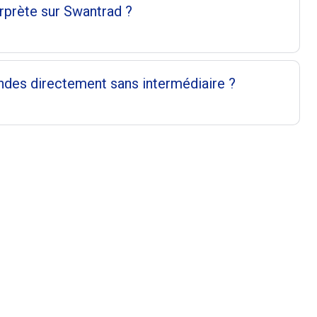
rprète sur Swantrad ?
ndes directement sans intermédiaire ?