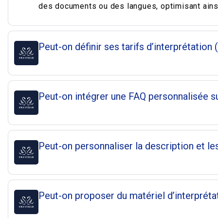
des documents ou des langues, optimisant ainsi
Peut-on définir ses tarifs d’interprétatio
Peut-on intégrer une FAQ personnalisée su
Peut-on personnaliser la description et le
Peut-on proposer du matériel d’interpréta