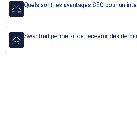
Quels sont les avantages SEO pour un inte
Swantrad permet-il de recevoir des dema