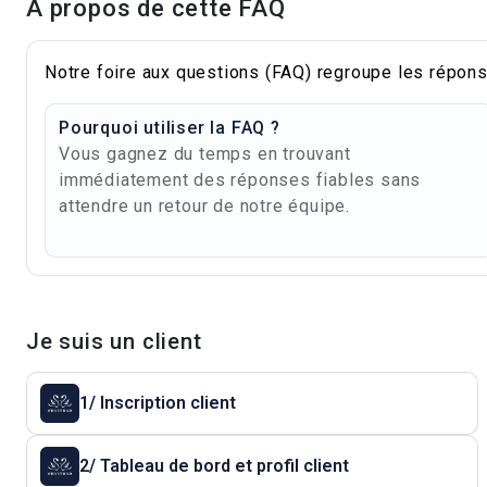
À propos de cette FAQ
Notre foire aux questions (FAQ) regroupe les répons
Pourquoi utiliser la FAQ ?
Vous gagnez du temps en trouvant
immédiatement des réponses fiables sans
attendre un retour de notre équipe.
Je suis un client
1/ Inscription client
2/ Tableau de bord et profil client