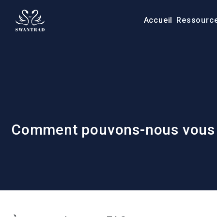
Accueil
Ressourc
Comment pouvons-nous vous a