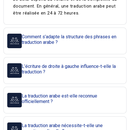
document. En général, une traduction arabe peut
être réalisée en 24 à 72 heures.
Comment s’adapte la structure des phrases en
traduction arabe ?
L’écriture de droite à gauche influence-t-elle la
traduction ?
La traduction arabe est-elle reconnue
officiellement ?
La traduction arabe nécessite-t-elle une