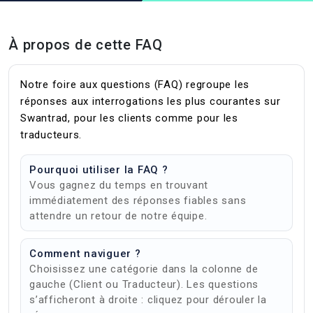
À propos de cette FAQ
Notre foire aux questions (FAQ) regroupe les
réponses aux interrogations les plus courantes sur
Swantrad, pour les clients comme pour les
traducteurs.
Pourquoi utiliser la FAQ ?
Vous gagnez du temps en trouvant
immédiatement des réponses fiables sans
attendre un retour de notre équipe.
Comment naviguer ?
Choisissez une catégorie dans la colonne de
gauche (Client ou Traducteur). Les questions
s’afficheront à droite : cliquez pour dérouler la