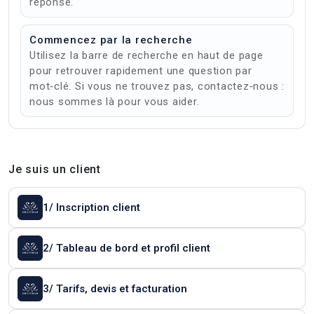
réponse.
Commencez par la recherche
Utilisez la barre de recherche en haut de page
pour retrouver rapidement une question par
mot‑clé. Si vous ne trouvez pas, contactez‑nous :
nous sommes là pour vous aider.
Je suis un client
1/ Inscription client
2/ Tableau de bord et profil client
3/ Tarifs, devis et facturation