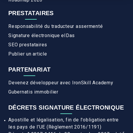
PRESTATAIRES
Responsabilité du traducteur assermenté
Signature électronique eIDas
SEO prestataires
Publier un article
PARTENARIAT
Devenez développeur avec IronSkill Academy
Gubernatis immobilier
DÉCRETS SIGNATURE ÉLECTRONIQUE
Apostille et légalisation, fin de l'obligation entre
les pays de l’UE (Règlement 2016/1191)