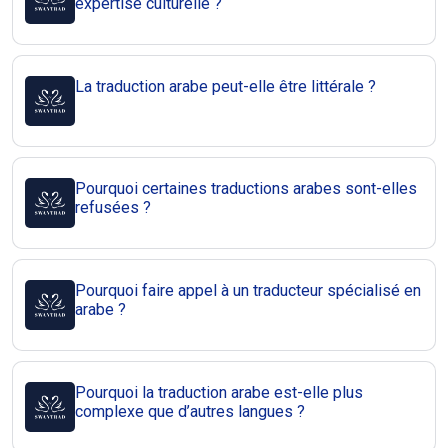
expertise culturelle ?
La traduction arabe peut-elle être littérale ?
Pourquoi certaines traductions arabes sont-elles
refusées ?
Pourquoi faire appel à un traducteur spécialisé en
arabe ?
Pourquoi la traduction arabe est-elle plus
complexe que d’autres langues ?