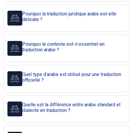
Pourquoi la traduction juridique arabe est-elle
délicate ?
Pourquoi le contexte est-il essentiel en
traduction arabe ?
Quel type d’arabe est utilisé pour une traduction
officielle ?
Quelle est la différence entre arabe standard et
dialecte en traduction ?