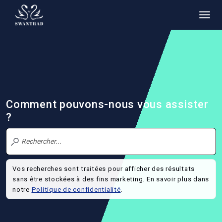
Comment pouvons-nous vous assister
?
Vos recherches sont traitées pour afficher des résultats
sans être stockées à des fins marketing. En savoir plus dans
notre
Politique de confidentialité
.