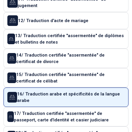
jugement
12/ Traduction d'acte de mariage
13/ Traduction certifiée "assermentée" de diplômes
et bulletins de notes
14/ Traduction certifiée "assermentée" de
certificat de divorce
15/ Traduction certifiée "assermentée" de
certificat de célibat
16/ Traduction arabe et spécificités de la langue
arabe
17/ Traduction certifiée "assermentée" de
passeport, carte d'identité et casier judiciare