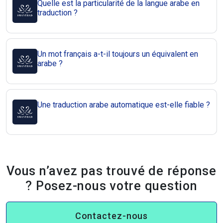
Quelle est la particularité de la langue arabe en
traduction ?
Un mot français a-t-il toujours un équivalent en
arabe ?
Une traduction arabe automatique est-elle fiable ?
Vous n’avez pas trouvé de réponse
? Posez-nous votre question
Contactez-nous