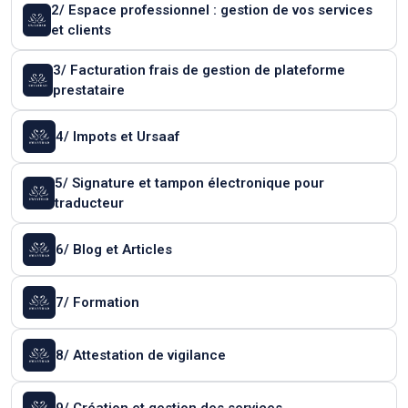
2/ Espace professionnel : gestion de vos services
et clients
3/ Facturation frais de gestion de plateforme
prestataire
4/ Impots et Ursaaf
5/ Signature et tampon électronique pour
traducteur
6/ Blog et Articles
7/ Formation
8/ Attestation de vigilance