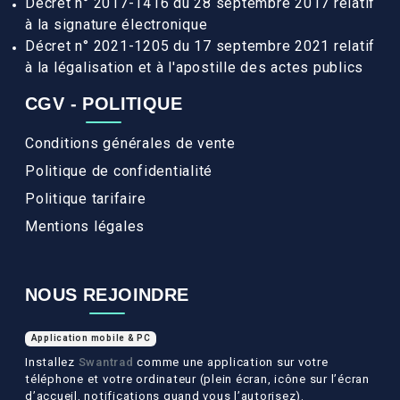
Décret n° 2017-1416 du 28 septembre 2017 relatif
à la signature électronique
Décret n° 2021-1205 du 17 septembre 2021 relatif
à la légalisation et à l'apostille des actes publics
CGV - POLITIQUE
Conditions générales de vente
Politique de confidentialité
Politique tarifaire
Mentions légales
NOUS REJOINDRE
Application mobile & PC
Installez
Swantrad
comme une application sur votre
téléphone et votre ordinateur (plein écran, icône sur l’écran
d’accueil, notifications quand vous l’autorisez).