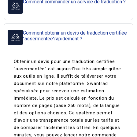
Comment commander un service de traduction ?
Comment obtenir un devis de traduction certifiée
"assermentée"rapidement ?
Obtenir un devis pour une traduction certifiée
"assermentée" est aujourd’hui très simple grâce
aux outils en ligne. Il suffit de téléverser votre
document sur notre plateforme Swantrad
spécialisée pour recevoir une estimation
immédiate. Le prix est calculé en fonction du
nombre de pages (base 250 mots), de la langue
et des options choisies. Ce système permet
d’avoir une transparence totale sur les tarifs et
de comparer facilement les offres. En quelques
minutes, vous pouvez lancer votre commande