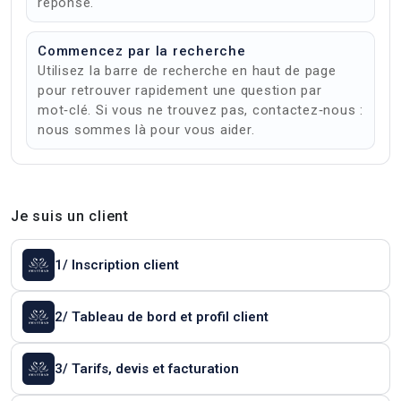
réponse.
Commencez par la recherche
Utilisez la barre de recherche en haut de page
pour retrouver rapidement une question par
mot‑clé. Si vous ne trouvez pas, contactez‑nous :
nous sommes là pour vous aider.
Je suis un client
1/ Inscription client
2/ Tableau de bord et profil client
3/ Tarifs, devis et facturation