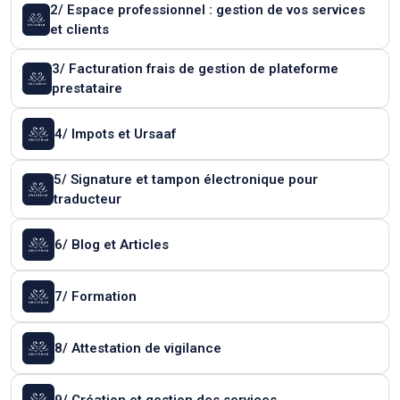
2/ Espace professionnel : gestion de vos services
et clients
3/ Facturation frais de gestion de plateforme
prestataire
4/ Impots et Ursaaf
5/ Signature et tampon électronique pour
traducteur
6/ Blog et Articles
7/ Formation
8/ Attestation de vigilance