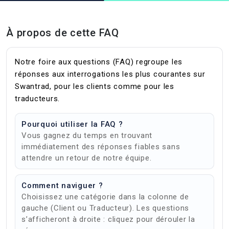
À propos de cette FAQ
Notre foire aux questions (FAQ) regroupe les
réponses aux interrogations les plus courantes sur
Swantrad, pour les clients comme pour les
traducteurs.
Pourquoi utiliser la FAQ ?
Vous gagnez du temps en trouvant
immédiatement des réponses fiables sans
attendre un retour de notre équipe.
Comment naviguer ?
Choisissez une catégorie dans la colonne de
gauche (Client ou Traducteur). Les questions
s’afficheront à droite : cliquez pour dérouler la