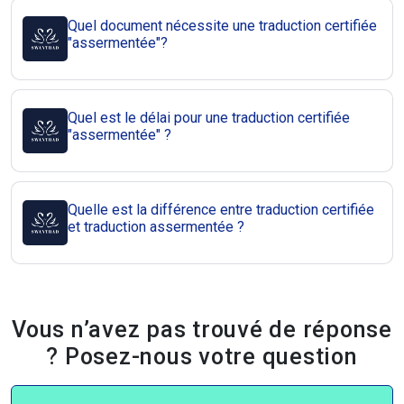
Quel document nécessite une traduction certifiée
"assermentée"?
Quel est le délai pour une traduction certifiée
"assermentée" ?
Quelle est la différence entre traduction certifiée
et traduction assermentée ?
Vous n’avez pas trouvé de réponse
? Posez-nous votre question