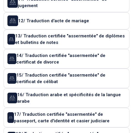
jugement
12/ Traduction d'acte de mariage
13/ Traduction certifiée "assermentée" de diplômes
et bulletins de notes
14/ Traduction certifiée "assermentée" de
certificat de divorce
15/ Traduction certifiée "assermentée" de
certificat de célibat
16/ Traduction arabe et spécificités de la langue
arabe
17/ Traduction certifiée "assermentée" de
passeport, carte d'identité et casier judiciare