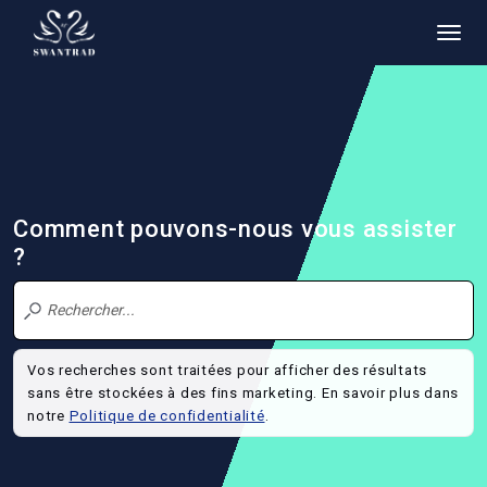
Comment pouvons-nous vous assister
?
Vos recherches sont traitées pour afficher des résultats
sans être stockées à des fins marketing. En savoir plus dans
notre
Politique de confidentialité
.