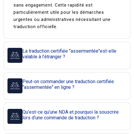
sans engagement. Cette rapidité est
particulièrement utile pour les démarches
urgentes ou administratives nécessitant une
traduction officielle.
La traduction certifiée "assermentée"est-elle
valable à l’étranger ?
Peut-on commander une traduction certifiée
"assermentée" en ligne ?
Qu’est-ce qu’une NDA et pourquoi la souscrire
lors d’une commande de traduction ?