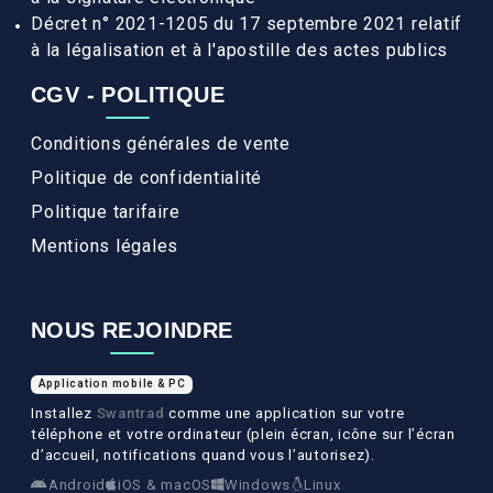
Décret n° 2021-1205 du 17 septembre 2021 relatif
à la légalisation et à l'apostille des actes publics
CGV - POLITIQUE
Conditions générales de vente
Politique de confidentialité
Politique tarifaire
Mentions légales
NOUS REJOINDRE
Application mobile & PC
Installez
Swantrad
comme une application sur votre
téléphone et votre ordinateur (plein écran, icône sur l’écran
d’accueil, notifications quand vous l’autorisez).
Android
iOS & macOS
Windows
Linux