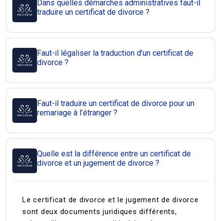
Dans quelles démarches administratives faut-il
traduire un certificat de divorce ?
Faut-il légaliser la traduction d’un certificat de
divorce ?
Faut-il traduire un certificat de divorce pour un
remariage à l’étranger ?
Quelle est la différence entre un certificat de
divorce et un jugement de divorce ?
Le certificat de divorce et le jugement de divorce
sont deux documents juridiques différents,