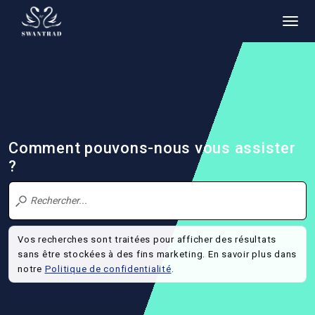
Comment pouvons-nous vous assister
?
Vos recherches sont traitées pour afficher des résultats
sans être stockées à des fins marketing. En savoir plus dans
notre
Politique de confidentialité
.