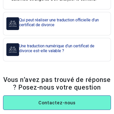
Qui peut réaliser une traduction officielle d’un
certificat de divorce
Une traduction numérique d’un certificat de
divorce est-elle valable ?
Vous n’avez pas trouvé de réponse
? Posez-nous votre question
Contactez-nous