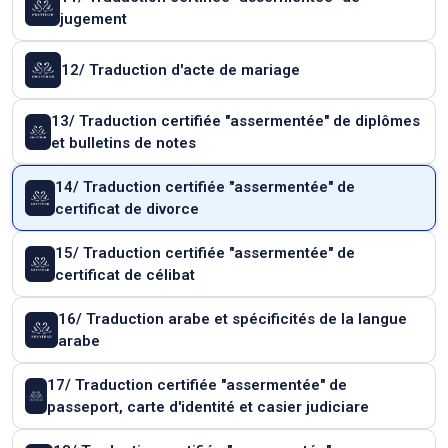
jugement
12/ Traduction d'acte de mariage
13/ Traduction certifiée "assermentée" de diplômes
et bulletins de notes
14/ Traduction certifiée "assermentée" de
certificat de divorce
15/ Traduction certifiée "assermentée" de
certificat de célibat
16/ Traduction arabe et spécificités de la langue
arabe
17/ Traduction certifiée "assermentée" de
passeport, carte d'identité et casier judiciare