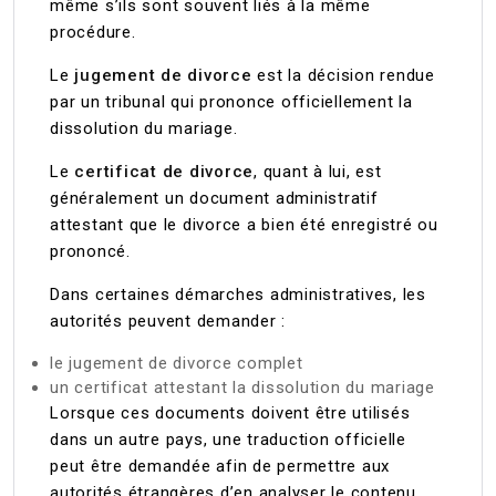
même s’ils sont souvent liés à la même
procédure.
Le
jugement de divorce
est la décision rendue
par un tribunal qui prononce officiellement la
dissolution du mariage.
Le
certificat de divorce
, quant à lui, est
généralement un document administratif
attestant que le divorce a bien été enregistré ou
prononcé.
Dans certaines démarches administratives, les
autorités peuvent demander :
le jugement de divorce complet
un certificat attestant la dissolution du mariage
Lorsque ces documents doivent être utilisés
dans un autre pays, une traduction officielle
peut être demandée afin de permettre aux
autorités étrangères d’en analyser le contenu.