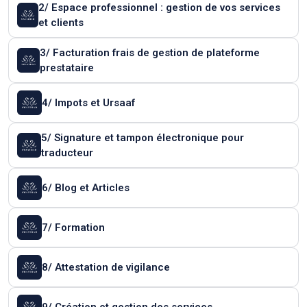
2/ Espace professionnel : gestion de vos services
et clients
3/ Facturation frais de gestion de plateforme
prestataire
4/ Impots et Ursaaf
5/ Signature et tampon électronique pour
traducteur
6/ Blog et Articles
7/ Formation
8/ Attestation de vigilance