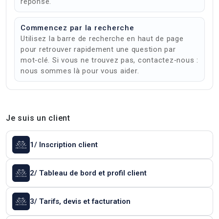
réponse.
Commencez par la recherche
Utilisez la barre de recherche en haut de page
pour retrouver rapidement une question par
mot‑clé. Si vous ne trouvez pas, contactez‑nous :
nous sommes là pour vous aider.
Je suis un client
1/ Inscription client
2/ Tableau de bord et profil client
3/ Tarifs, devis et facturation