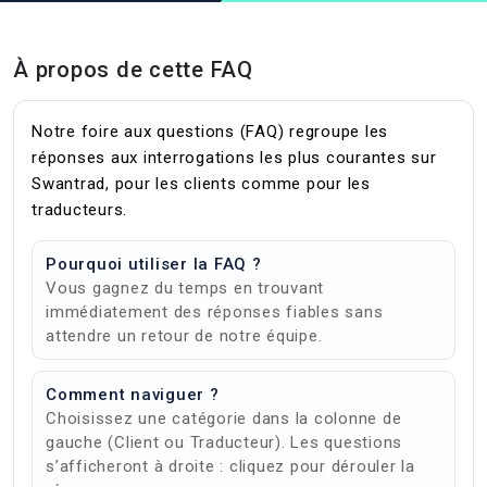
À propos de cette FAQ
Notre foire aux questions (FAQ) regroupe les
réponses aux interrogations les plus courantes sur
Swantrad, pour les clients comme pour les
traducteurs.
Pourquoi utiliser la FAQ ?
Vous gagnez du temps en trouvant
immédiatement des réponses fiables sans
attendre un retour de notre équipe.
Comment naviguer ?
Choisissez une catégorie dans la colonne de
gauche (Client ou Traducteur). Les questions
s’afficheront à droite : cliquez pour dérouler la