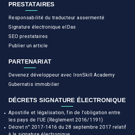
PRESTATAIRES
Responsabilité du traducteur assermenté
Signature électronique eIDas
SEO prestataires
Publier un article
PARTENARIAT
Devenez développeur avec IronSkill Academy
Gubernatis immobilier
DÉCRETS SIGNATURE ÉLECTRONIQUE
Apostille et légalisation, fin de l'obligation entre
les pays de l’UE (Règlement 2016/1191)
Décret n° 2017-1416 du 28 septembre 2017 relatif
à la signature électronique