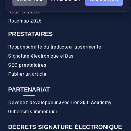
FAQ
Nous contacter
Roadmap 2026
PRESTATAIRES
Responsabilité du traducteur assermenté
Signature électronique eIDas
SEO prestataires
Publier un article
PARTENARIAT
Devenez développeur avec IronSkill Academy
Gubernatis immobilier
DÉCRETS SIGNATURE ÉLECTRONIQUE