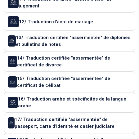
jugement
12/ Traduction d'acte de mariage
13/ Traduction certifiée "assermentée" de diplômes
et bulletins de notes
14/ Traduction certifiée "assermentée" de
certificat de divorce
15/ Traduction certifiée "assermentée" de
certificat de célibat
16/ Traduction arabe et spécificités de la langue
arabe
17/ Traduction certifiée "assermentée" de
passeport, carte d'identité et casier judiciare