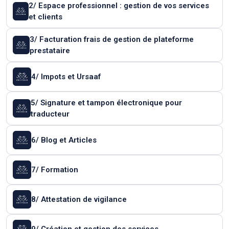
2/ Espace professionnel : gestion de vos services
et clients
3/ Facturation frais de gestion de plateforme
prestataire
4/ Impots et Ursaaf
5/ Signature et tampon électronique pour
traducteur
6/ Blog et Articles
7/ Formation
8/ Attestation de vigilance