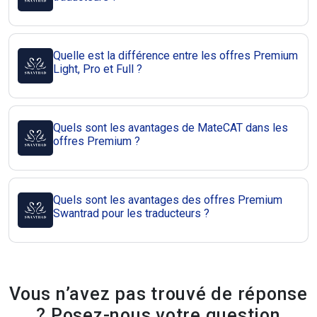
Quelle est la différence entre les offres Premium
Light, Pro et Full ?
Quels sont les avantages de MateCAT dans les
offres Premium ?
Quels sont les avantages des offres Premium
Swantrad pour les traducteurs ?
Vous n’avez pas trouvé de réponse
? Posez-nous votre question