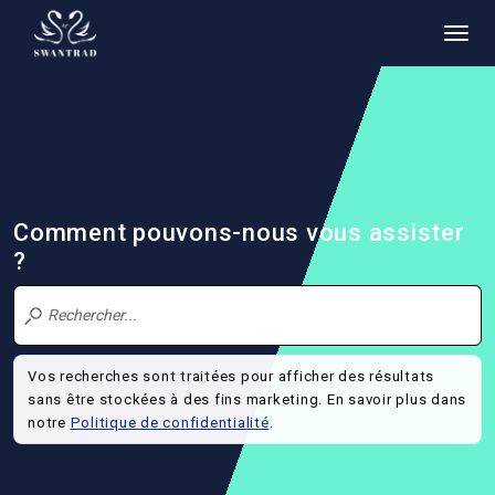
Comment pouvons-nous vous assister
?
Vos recherches sont traitées pour afficher des résultats
sans être stockées à des fins marketing. En savoir plus dans
notre
Politique de confidentialité
.