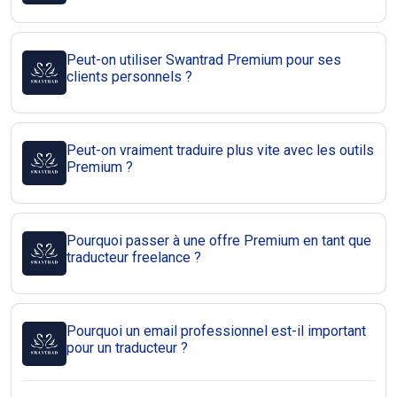
Peut-on utiliser Swantrad Premium pour ses
clients personnels ?
Peut-on vraiment traduire plus vite avec les outils
Premium ?
Pourquoi passer à une offre Premium en tant que
traducteur freelance ?
Pourquoi un email professionnel est-il important
pour un traducteur ?