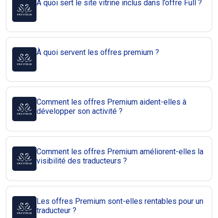
À quoi sert le site vitrine inclus dans l’offre Full ?
À quoi servent les offres premium ?
Comment les offres Premium aident-elles à
développer son activité ?
Comment les offres Premium améliorent-elles la
visibilité des traducteurs ?
Les offres Premium sont-elles rentables pour un
traducteur ?