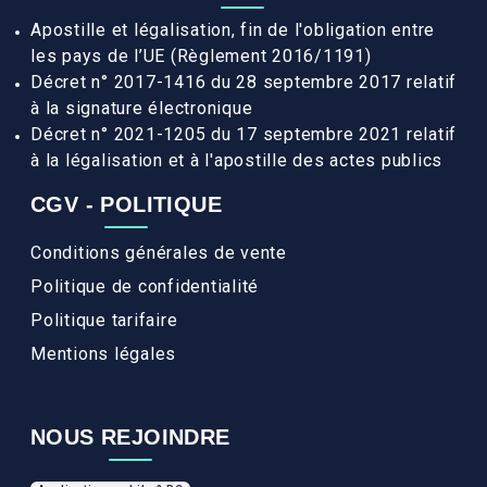
Apostille et légalisation, fin de l'obligation entre
les pays de l’UE (Règlement 2016/1191)
Décret n° 2017-1416 du 28 septembre 2017 relatif
à la signature électronique
Décret n° 2021-1205 du 17 septembre 2021 relatif
à la légalisation et à l'apostille des actes publics
CGV - POLITIQUE
Conditions générales de vente
Politique de confidentialité
Politique tarifaire
Mentions légales
NOUS REJOINDRE