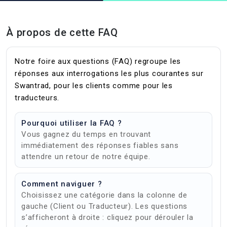
À propos de cette FAQ
Notre foire aux questions (FAQ) regroupe les
réponses aux interrogations les plus courantes sur
Swantrad, pour les clients comme pour les
traducteurs.
Pourquoi utiliser la FAQ ?
Vous gagnez du temps en trouvant
immédiatement des réponses fiables sans
attendre un retour de notre équipe.
Comment naviguer ?
Choisissez une catégorie dans la colonne de
gauche (Client ou Traducteur). Les questions
s’afficheront à droite : cliquez pour dérouler la