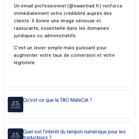
Un email professionnel (@swantrad.fr) renforce
immédiatement votre crédibilité auprès des
clients. Il donne une image sérieuse et
rassurante, essentielle dans les domaines
juridiques ou administratifs.
C’est un levier simple mais puissant pour
augmenter votre taux de conversion et votre
légitimité.
Qu’est-ce que la TAO MateCat ?
Quel est l’intérêt du tampon numérique pour les
traducteurs ?