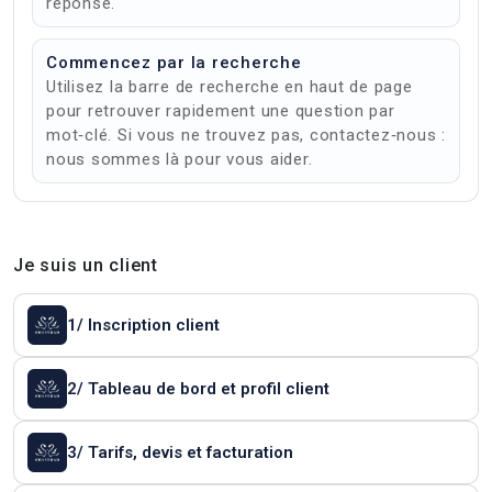
réponse.
Commencez par la recherche
Utilisez la barre de recherche en haut de page
pour retrouver rapidement une question par
mot‑clé. Si vous ne trouvez pas, contactez‑nous :
nous sommes là pour vous aider.
Je suis un client
1/ Inscription client
2/ Tableau de bord et profil client
3/ Tarifs, devis et facturation