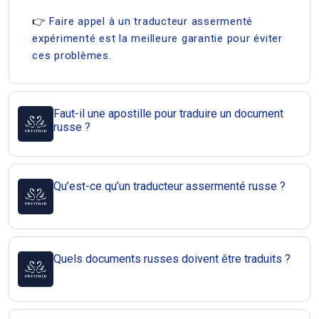
👉
Faire appel à un traducteur assermenté
expérimenté est la meilleure garantie pour éviter
ces problèmes.
Faut-il une apostille pour traduire un document
russe ?
Qu’est-ce qu’un traducteur assermenté russe ?
Quels documents russes doivent être traduits ?