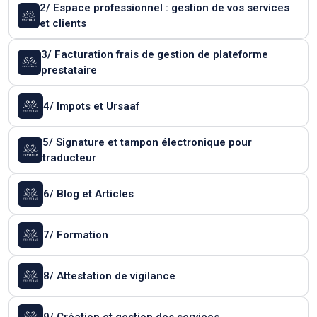
2/ Espace professionnel : gestion de vos services
et clients
3/ Facturation frais de gestion de plateforme
prestataire
4/ Impots et Ursaaf
5/ Signature et tampon électronique pour
traducteur
6/ Blog et Articles
7/ Formation
8/ Attestation de vigilance