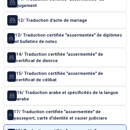
jugement
12/ Traduction d'acte de mariage
13/ Traduction certifiée "assermentée" de diplômes
et bulletins de notes
14/ Traduction certifiée "assermentée" de
certificat de divorce
15/ Traduction certifiée "assermentée" de
certificat de célibat
16/ Traduction arabe et spécificités de la langue
arabe
17/ Traduction certifiée "assermentée" de
passeport, carte d'identité et casier judiciare