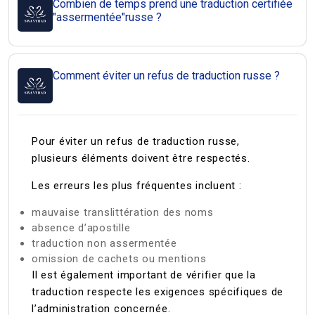
Combien de temps prend une traduction certifiée
"assermentée"russe ?
Comment éviter un refus de traduction russe ?
Pour éviter un refus de traduction russe,
plusieurs éléments doivent être respectés.
Les erreurs les plus fréquentes incluent :
mauvaise translittération des noms
absence d’apostille
traduction non assermentée
omission de cachets ou mentions
Il est également important de vérifier que la
traduction respecte les exigences spécifiques de
l’administration concernée.