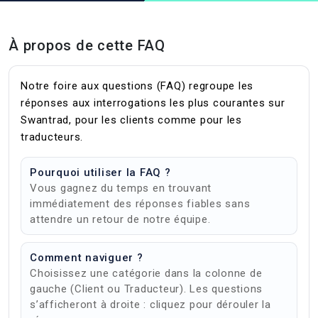
À propos de cette FAQ
Notre foire aux questions (FAQ) regroupe les
réponses aux interrogations les plus courantes sur
Swantrad, pour les clients comme pour les
traducteurs.
Pourquoi utiliser la FAQ ?
Vous gagnez du temps en trouvant
immédiatement des réponses fiables sans
attendre un retour de notre équipe.
Comment naviguer ?
Choisissez une catégorie dans la colonne de
gauche (Client ou Traducteur). Les questions
s’afficheront à droite : cliquez pour dérouler la