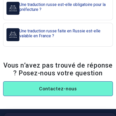
Une traduction russe est-elle obligatoire pour la
préfecture ?
Une traduction russe faite en Russie est-elle
valable en France ?
Vous n’avez pas trouvé de réponse
? Posez-nous votre question
Contactez-nous