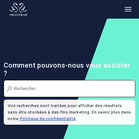
Comment pouvons-nous vous assister
?
Vos recherches sont traitées pour afficher des résultats
sans être stockées à des fins marketing. En savoir plus dans
notre
Politique de confidentialité
.