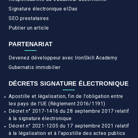
Signature électronique eIDas
SEO prestataires
Publier un article
PARTENARIAT
Devenez développeur avec IronSkill Academy
Gubernatis immobilier
DÉCRETS SIGNATURE ÉLECTRONIQUE
Apostille et légalisation, fin de l'obligation entre
les pays de l’UE (Règlement 2016/1191)
Décret n° 2017-1416 du 28 septembre 2017 relatif
à la signature électronique
Décret n° 2021-1205 du 17 septembre 2021 relatif
à la légalisation et à l'apostille des actes publics