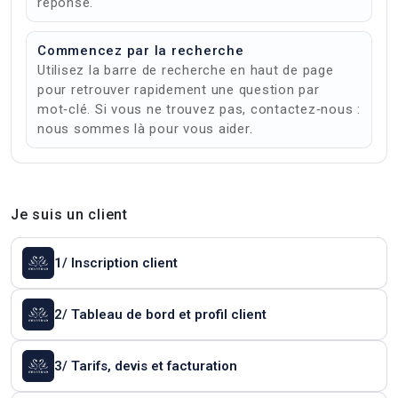
réponse.
Commencez par la recherche
Utilisez la barre de recherche en haut de page
pour retrouver rapidement une question par
mot‑clé. Si vous ne trouvez pas, contactez‑nous :
nous sommes là pour vous aider.
Je suis un client
1/ Inscription client
2/ Tableau de bord et profil client
3/ Tarifs, devis et facturation