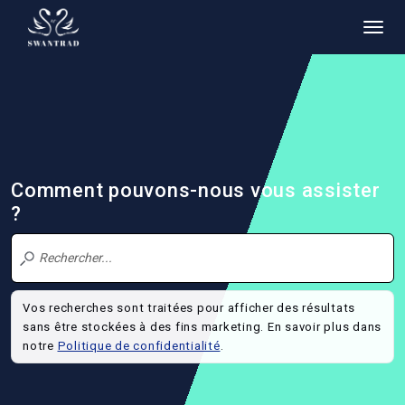
Comment pouvons-nous vous assister
?
Vos recherches sont traitées pour afficher des résultats
sans être stockées à des fins marketing. En savoir plus dans
notre
Politique de confidentialité
.