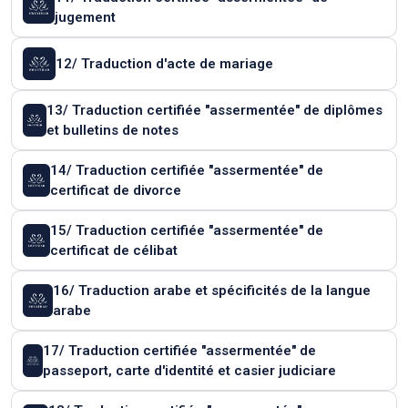
jugement
12/ Traduction d'acte de mariage
13/ Traduction certifiée "assermentée" de diplômes
et bulletins de notes
14/ Traduction certifiée "assermentée" de
certificat de divorce
15/ Traduction certifiée "assermentée" de
certificat de célibat
16/ Traduction arabe et spécificités de la langue
arabe
17/ Traduction certifiée "assermentée" de
passeport, carte d'identité et casier judiciare