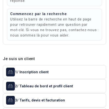
réponse.
Commencez par la recherche
Utilisez la barre de recherche en haut de page
pour retrouver rapidement une question par
mot‑clé. Si vous ne trouvez pas, contactez‑nous :
nous sommes là pour vous aider.
Je suis un client
1/ Inscription client
2/ Tableau de bord et profil client
3/ Tarifs, devis et facturation