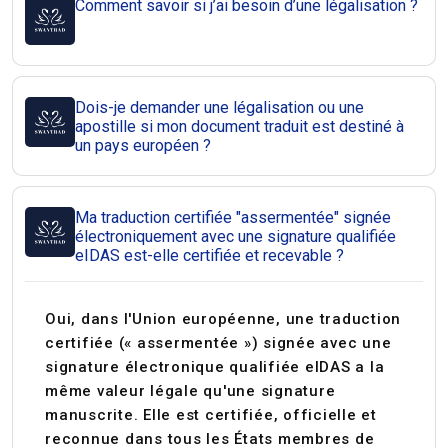
Comment savoir si j’ai besoin d’une légalisation ?
Dois-je demander une légalisation ou une
apostille si mon document traduit est destiné à
un pays européen ?
Ma traduction certifiée "assermentée" signée
électroniquement avec une signature qualifiée
eIDAS est-elle certifiée et recevable ?
Oui, dans l'Union européenne, une traduction
certifiée (« assermentée ») signée avec une
signature électronique qualifiée
eIDAS
a la
même valeur légale qu'une signature
manuscrite. Elle est certifiée, officielle et
reconnue dans tous les États membres de