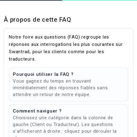
À propos de cette FAQ
Notre foire aux questions (FAQ) regroupe les
réponses aux interrogations les plus courantes sur
Swantrad, pour les clients comme pour les
traducteurs.
Pourquoi utiliser la FAQ ?
Vous gagnez du temps en trouvant
immédiatement des réponses fiables sans
attendre un retour de notre équipe.
Comment naviguer ?
Choisissez une catégorie dans la colonne de
gauche (Client ou Traducteur). Les questions
s’afficheront à droite : cliquez pour dérouler la