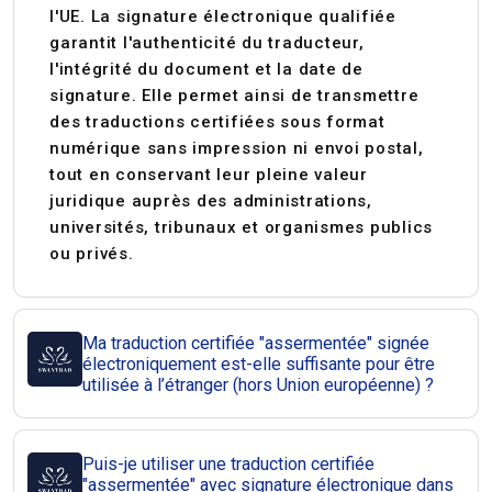
l'UE. La signature électronique qualifiée
garantit l'authenticité du traducteur,
l'intégrité du document et la date de
signature. Elle permet ainsi de transmettre
des traductions certifiées sous format
numérique
sans impression ni envoi postal,
tout en conservant leur pleine valeur
juridique auprès des administrations,
universités, tribunaux et organismes publics
ou privés.
Ma traduction certifiée "assermentée" signée
électroniquement est-elle suffisante pour être
utilisée à l’étranger (hors Union européenne) ?
Puis-je utiliser une traduction certifiée
"assermentée" avec signature électronique dans