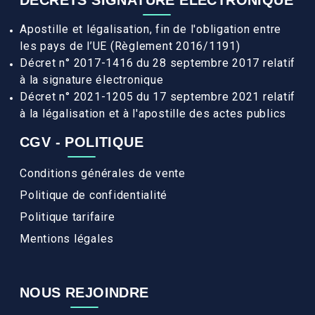
DÉCRETS SIGNATURE ÉLECTRONIQUE
Apostille et légalisation, fin de l'obligation entre
les pays de l’UE (Règlement 2016/1191)
Décret n° 2017-1416 du 28 septembre 2017 relatif
à la signature électronique
Décret n° 2021-1205 du 17 septembre 2021 relatif
à la légalisation et à l'apostille des actes publics
CGV - POLITIQUE
Conditions générales de vente
Politique de confidentialité
Politique tarifaire
Mentions légales
NOUS REJOINDRE