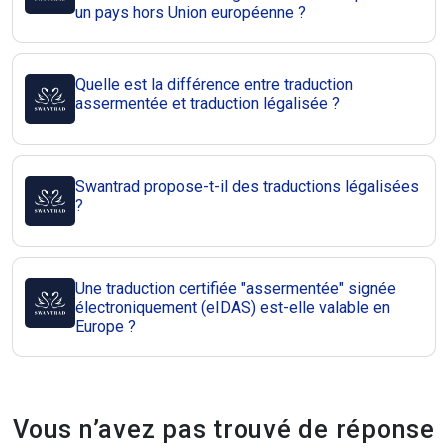
un pays hors Union européenne ?
Quelle est la différence entre traduction
assermentée et traduction légalisée ?
Swantrad propose-t-il des traductions légalisées
?
Une traduction certifiée "assermentée" signée
électroniquement (eIDAS) est-elle valable en
Europe ?
Vous n’avez pas trouvé de réponse