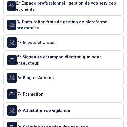
2/ Espace professionnel : gestion de vos services
et clients
3/ Facturation frais de gestion de plateforme
prestataire
4/ Impots et Ursaaf
5/ Signature et tampon électronique pour
traducteur
6/ Blog et Articles
7/ Formation
8/ Attestation de vigilance