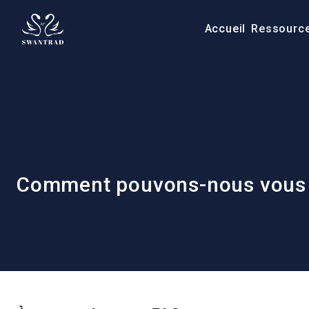
Accueil
Ressourc
Comment pouvons-nous vous a