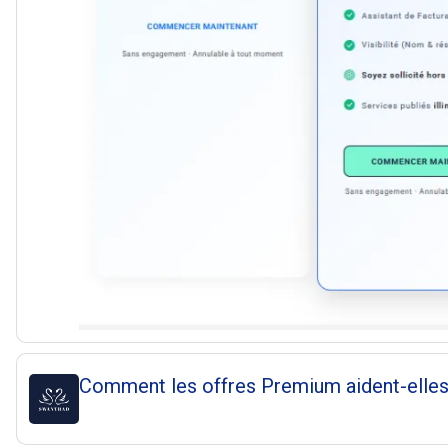
Comment les offres Premium aident-elles 