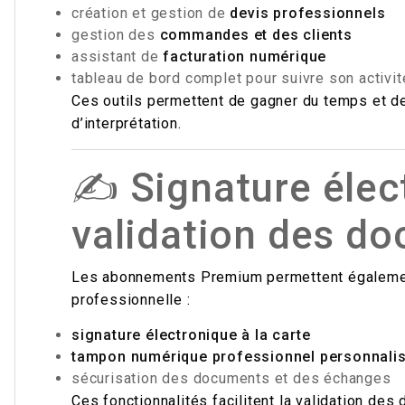
création et gestion de
devis professionnels
gestion des
commandes et des clients
assistant de
facturation numérique
tableau de bord complet pour suivre son activit
Ces outils permettent de gagner du temps et de
d’interprétation.
✍️ Signature élec
validation des d
Les abonnements Premium permettent également 
professionnelle :
signature électronique à la carte
tampon numérique professionnel personnali
sécurisation des documents et des échanges
Ces fonctionnalités facilitent la validation des