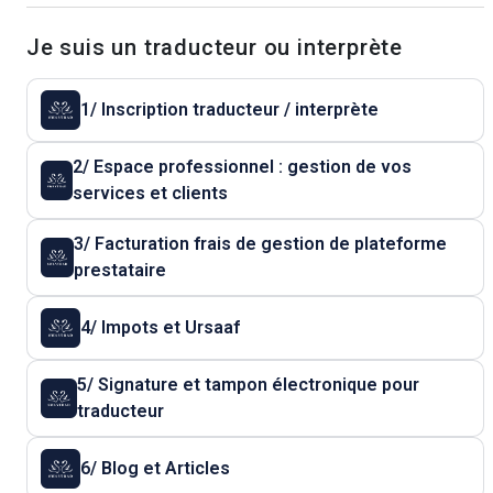
Je suis un traducteur ou interprète
1/ Inscription traducteur / interprète
2/ Espace professionnel : gestion de vos
services et clients
3/ Facturation frais de gestion de plateforme
prestataire
4/ Impots et Ursaaf
5/ Signature et tampon électronique pour
traducteur
6/ Blog et Articles