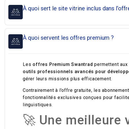
À quoi sert le site vitrine inclus dans l’offr
À quoi servent les offres premium ?
Les
offres Premium Swantrad
permettent aux 
outils professionnels avancés pour développe
gérer leurs missions plus efficacement.
Contrairement à l’offre gratuite, les abonneme
fonctionnalités exclusives conçues pour facilite
linguistiques.
🚀 Une meilleure v