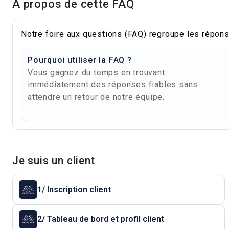
À propos de cette FAQ
Notre foire aux questions (FAQ) regroupe les répons
Pourquoi utiliser la FAQ ?
Vous gagnez du temps en trouvant
immédiatement des réponses fiables sans
attendre un retour de notre équipe.
Je suis un client
1/ Inscription client
2/ Tableau de bord et profil client