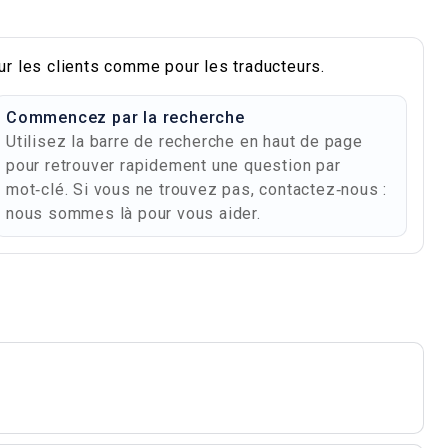
ur les clients comme pour les traducteurs.
Commencez par la recherche
Utilisez la barre de recherche en haut de page
pour retrouver rapidement une question par
mot‑clé. Si vous ne trouvez pas, contactez‑nous :
nous sommes là pour vous aider.
es