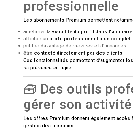
professionnelle
Les abonnements Premium permettent notamme
améliorer la
visibilité du profil dans l’annuai
afficher un
profil professionnel plus complet
publier davantage de services et d’annonces
être
contacté directement par des clients
Ces fonctionnalités permettent d’augmenter les
sa présence en ligne.
🧰 Des outils pro
gérer son activité
Les offres Premium donnent également accès à p
gestion des missions :