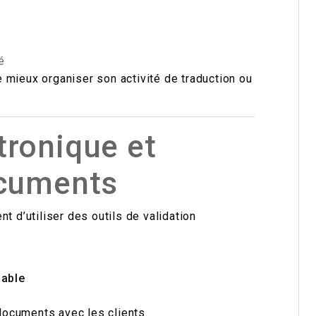
é
 mieux organiser son activité de traduction ou
tronique et
ocuments
d’utiliser des outils de validation
sable
 documents avec les clients.