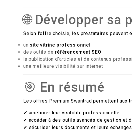
🌐 Développer sa 
Selon l’offre choisie, les prestataires peuvent 
un
site vitrine professionnel
des outils de
référencement SEO
la publication d’articles et de contenus profes
une meilleure visibilité sur internet
🎯 En résumé
Les offres Premium Swantrad permettent aux tra
✔ améliorer leur visibilité professionnelle
✔ accéder à des outils avancés de gestion et d
✔ sécuriser leurs documents et leurs échanges