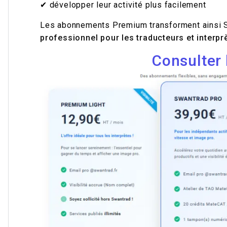
✔ développer leur activité plus facilement
Les abonnements Premium transforment ainsi 
professionnel pour les traducteurs et interpr
Consulter 