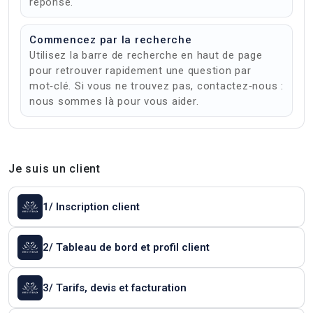
réponse.
Commencez par la recherche
Utilisez la barre de recherche en haut de page
pour retrouver rapidement une question par
mot‑clé. Si vous ne trouvez pas, contactez‑nous :
nous sommes là pour vous aider.
Je suis un client
1/ Inscription client
2/ Tableau de bord et profil client
3/ Tarifs, devis et facturation