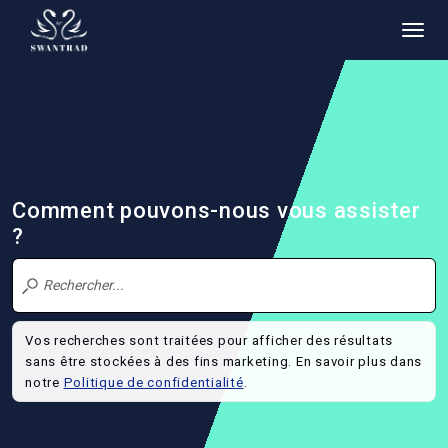
Comment pouvons-nous vous assister
?
Vos recherches sont traitées pour afficher des résultats
sans être stockées à des fins marketing. En savoir plus dans
notre
Politique de confidentialité
.