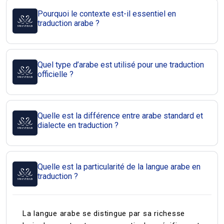
Pourquoi le contexte est-il essentiel en
traduction arabe ?
Quel type d’arabe est utilisé pour une traduction
officielle ?
Quelle est la différence entre arabe standard et
dialecte en traduction ?
Quelle est la particularité de la langue arabe en
traduction ?
La langue arabe se distingue par sa richesse