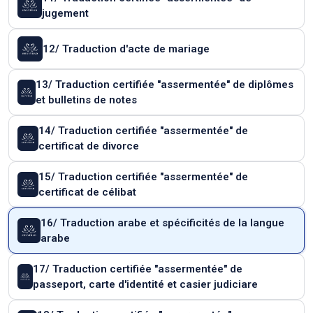
jugement
12/ Traduction d'acte de mariage
13/ Traduction certifiée "assermentée" de diplômes
et bulletins de notes
14/ Traduction certifiée "assermentée" de
certificat de divorce
15/ Traduction certifiée "assermentée" de
certificat de célibat
16/ Traduction arabe et spécificités de la langue
arabe
17/ Traduction certifiée "assermentée" de
passeport, carte d'identité et casier judiciare