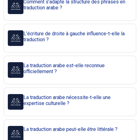
Comment s’adapte la structure des phrases en
traduction arabe ?
L’écriture de droite à gauche influence-t-elle la
traduction ?
La traduction arabe est-elle reconnue
officiellement ?
La traduction arabe nécessite-t-elle une
expertise culturelle ?
La traduction arabe peut-elle être littérale ?