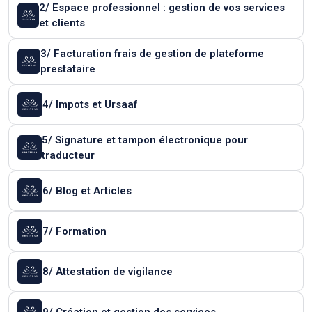
2/ Espace professionnel : gestion de vos services
et clients
3/ Facturation frais de gestion de plateforme
prestataire
4/ Impots et Ursaaf
5/ Signature et tampon électronique pour
traducteur
6/ Blog et Articles
7/ Formation
8/ Attestation de vigilance