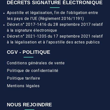
DÉCRETS SIGNATURE ÉLECTRONIQUE
Apostille et légalisation, fin de l'obligation entre
les pays de l’UE (Règlement 2016/1191)
Décret n° 2017-1416 du 28 septembre 2017 relatif
à la signature électronique
Décret n° 2021-1205 du 17 septembre 2021 relatif
à la légalisation et à l'apostille des actes publics
CGV - POLITIQUE
Conditions générales de vente
Politique de confidentialité
Politique tarifaire
Mentions légales
NOUS REJOINDRE