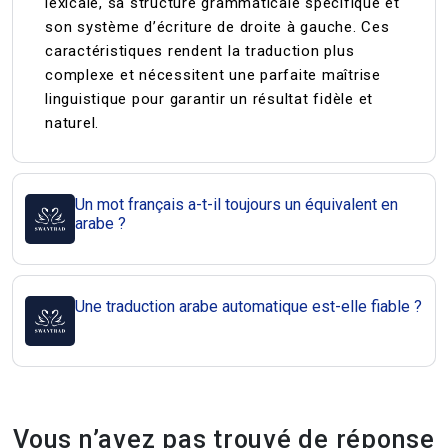
lexicale, sa structure grammaticale spécifique et
son système d’écriture de droite à gauche. Ces
caractéristiques rendent la traduction plus
complexe et nécessitent une parfaite maîtrise
linguistique pour garantir un résultat fidèle et
naturel.
Un mot français a-t-il toujours un équivalent en
arabe ?
Une traduction arabe automatique est-elle fiable ?
Vous n’avez pas trouvé de réponse