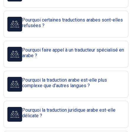
Pourquoi certaines traductions arabes sont-elles
refusées ?
Pourquoi faire appel à un traducteur spécialisé en
arabe ?
Pourquoi la traduction arabe est-elle plus
complexe que d’autres langues ?
Pourquoi la traduction juridique arabe est-elle
délicate ?