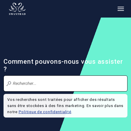
Comment pouvons-nous vous assister
?
Vos recherches sont traitées pour afficher des résultats
sans être stockées à des fins marketing. En savoir plus dans
notre
Politique de confidentialité
.