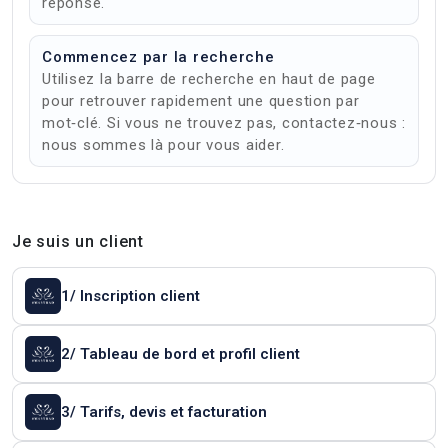
réponse.
Commencez par la recherche
Utilisez la barre de recherche en haut de page
pour retrouver rapidement une question par
mot‑clé. Si vous ne trouvez pas, contactez‑nous :
nous sommes là pour vous aider.
Je suis un client
1/ Inscription client
2/ Tableau de bord et profil client
3/ Tarifs, devis et facturation