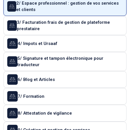
2/ Espace professionnel : gestion de vos services
et clients
3/ Facturation frais de gestion de plateforme
prestataire
4/ Impots et Ursaaf
5/ Signature et tampon électronique pour
traducteur
6/ Blog et Articles
7/ Formation
8/ Attestation de vigilance