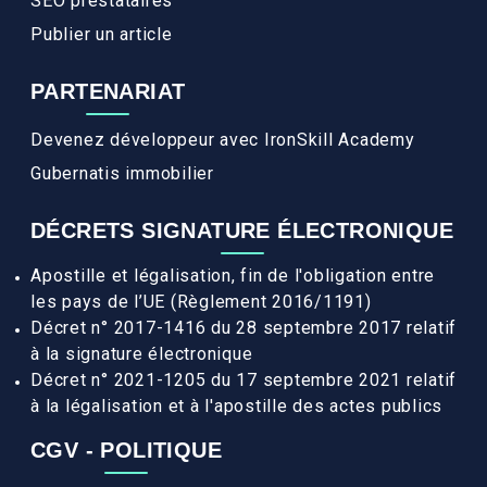
SEO prestataires
Publier un article
PARTENARIAT
Devenez développeur avec IronSkill Academy
Gubernatis immobilier
DÉCRETS SIGNATURE ÉLECTRONIQUE
Apostille et légalisation, fin de l'obligation entre
les pays de l’UE (Règlement 2016/1191)
Décret n° 2017-1416 du 28 septembre 2017 relatif
à la signature électronique
Décret n° 2021-1205 du 17 septembre 2021 relatif
à la légalisation et à l'apostille des actes publics
CGV - POLITIQUE