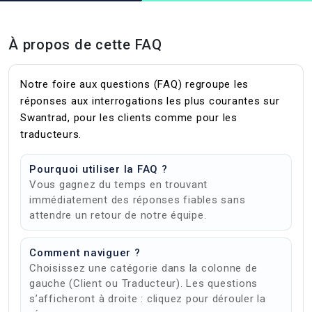
À propos de cette FAQ
Notre foire aux questions (FAQ) regroupe les
réponses aux interrogations les plus courantes sur
Swantrad, pour les clients comme pour les
traducteurs.
Pourquoi utiliser la FAQ ?
Vous gagnez du temps en trouvant
immédiatement des réponses fiables sans
attendre un retour de notre équipe.
Comment naviguer ?
Choisissez une catégorie dans la colonne de
gauche (Client ou Traducteur). Les questions
s’afficheront à droite : cliquez pour dérouler la