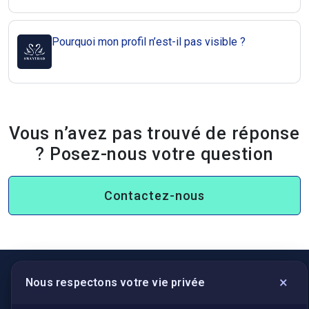
Pourquoi mon profil n’est-il pas visible ?
Vous n’avez pas trouvé de réponse
? Posez-nous votre question
Contactez-nous
×
Nous respectons votre vie privée
LIENS UTILES