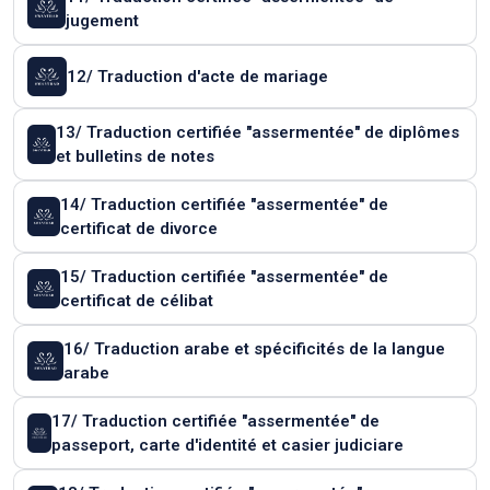
jugement
12/ Traduction d'acte de mariage
13/ Traduction certifiée "assermentée" de diplômes
et bulletins de notes
14/ Traduction certifiée "assermentée" de
certificat de divorce
15/ Traduction certifiée "assermentée" de
certificat de célibat
16/ Traduction arabe et spécificités de la langue
arabe
17/ Traduction certifiée "assermentée" de
passeport, carte d'identité et casier judiciare