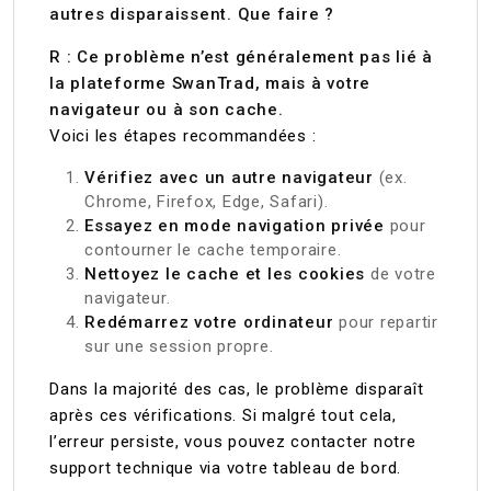
autres disparaissent. Que faire ?
R : Ce problème n’est généralement pas lié à
la plateforme SwanTrad, mais à votre
navigateur ou à son cache.
Voici les étapes recommandées :
Vérifiez avec un autre navigateur
(ex.
Chrome, Firefox, Edge, Safari).
Essayez en mode navigation privée
pour
contourner le cache temporaire.
Nettoyez le cache et les cookies
de votre
navigateur.
Redémarrez votre ordinateur
pour repartir
sur une session propre.
Dans la majorité des cas, le problème disparaît
après ces vérifications. Si malgré tout cela,
l’erreur persiste, vous pouvez contacter notre
support technique via votre tableau de bord.