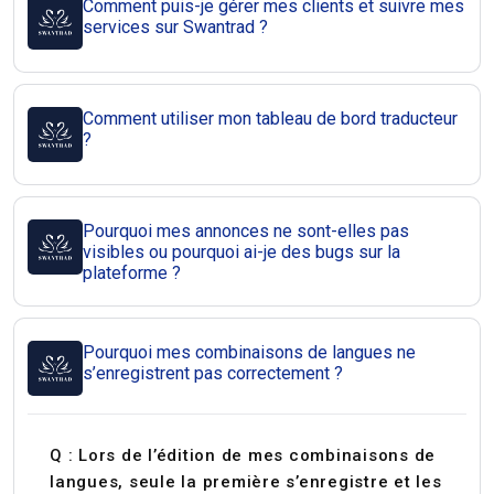
Comment puis-je gérer mes clients et suivre mes
services sur Swantrad ?
Comment utiliser mon tableau de bord traducteur
?
Pourquoi mes annonces ne sont-elles pas
visibles ou pourquoi ai-je des bugs sur la
plateforme ?
Pourquoi mes combinaisons de langues ne
s’enregistrent pas correctement ?
Q : Lors de l’édition de mes combinaisons de
langues, seule la première s’enregistre et les