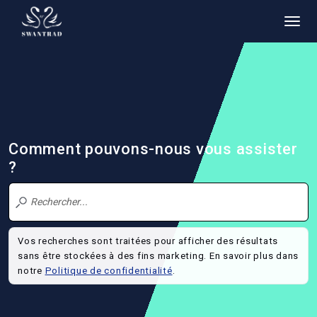
Comment pouvons-nous vous assister
?
Vos recherches sont traitées pour afficher des résultats
sans être stockées à des fins marketing. En savoir plus dans
notre
Politique de confidentialité
.