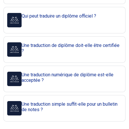
Qui peut traduire un diplôme officiel ?
Une traduction de diplôme doit-elle être certifiée
?
Une traduction numérique de diplôme est-elle
acceptée ?
Une traduction simple suffit-elle pour un bulletin
de notes ?