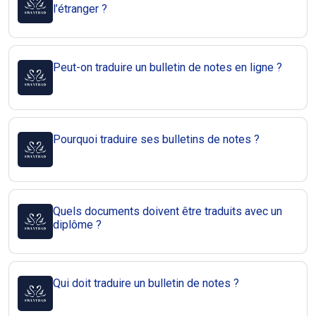
l’étranger ?
Peut-on traduire un bulletin de notes en ligne ?
Pourquoi traduire ses bulletins de notes ?
Quels documents doivent être traduits avec un
diplôme ?
Qui doit traduire un bulletin de notes ?