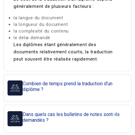
généralement de plusieurs facteurs :
la langue du document
la longueur du document
la complexité du contenu
le délai demandé
Les diplômes étant généralement des
documents relativement courts, la traduction
peut souvent être réalisée rapidement.
Combien de temps prend la traduction d’un
diplôme ?
Dans quels cas les bulletins de notes sont-ils
demandés ?