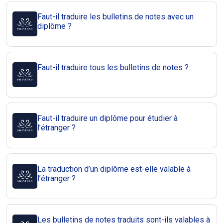
Faut-il traduire les bulletins de notes avec un
diplôme ?
Faut-il traduire tous les bulletins de notes ?
Faut-il traduire un diplôme pour étudier à
l’étranger ?
La traduction d’un diplôme est-elle valable à
l’étranger ?
Les bulletins de notes traduits sont-ils valables à