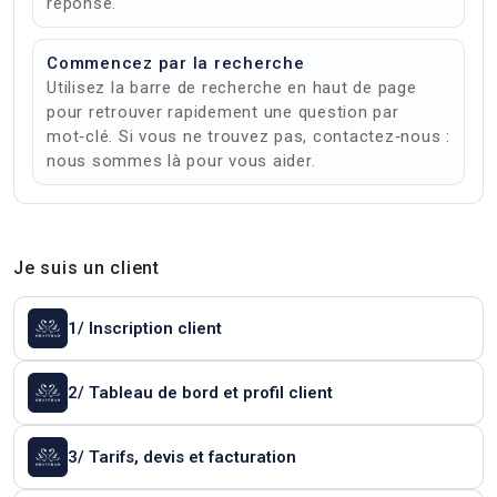
réponse.
Commencez par la recherche
Utilisez la barre de recherche en haut de page
pour retrouver rapidement une question par
mot‑clé. Si vous ne trouvez pas, contactez‑nous :
nous sommes là pour vous aider.
Je suis un client
1/ Inscription client
2/ Tableau de bord et profil client
3/ Tarifs, devis et facturation