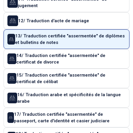
jugement
12/ Traduction d'acte de mariage
13/ Traduction certifiée "assermentée" de diplômes
et bulletins de notes
14/ Traduction certifiée "assermentée" de
certificat de divorce
15/ Traduction certifiée "assermentée" de
certificat de célibat
16/ Traduction arabe et spécificités de la langue
arabe
17/ Traduction certifiée "assermentée" de
passeport, carte d'identité et casier judiciare