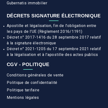
Gubernatis immobilier
DÉCRETS SIGNATURE ÉLECTRONIQUE
Apostille et légalisation, fin de l'obligation entre
les pays de l’UE (Règlement 2016/1191)
Décret n° 2017-1416 du 28 septembre 2017 relatif
à la signature électronique
Décret n° 2021-1205 du 17 septembre 2021 relatif
à la légalisation et à l'apostille des actes publics
CGV - POLITIQUE
Conditions générales de vente
Politique de confidentialité
Politique tarifaire
Mentions légales