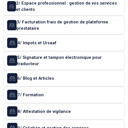
2/ Espace professionnel : gestion de vos services
et clients
3/ Facturation frais de gestion de plateforme
prestataire
4/ Impots et Ursaaf
5/ Signature et tampon électronique pour
traducteur
6/ Blog et Articles
7/ Formation
8/ Attestation de vigilance