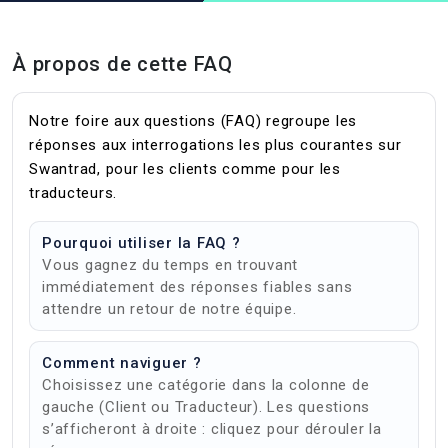
À propos de cette FAQ
Notre foire aux questions (FAQ) regroupe les
réponses aux interrogations les plus courantes sur
Swantrad, pour les clients comme pour les
traducteurs.
Pourquoi utiliser la FAQ ?
Vous gagnez du temps en trouvant
immédiatement des réponses fiables sans
attendre un retour de notre équipe.
Comment naviguer ?
Choisissez une catégorie dans la colonne de
gauche (Client ou Traducteur). Les questions
s’afficheront à droite : cliquez pour dérouler la