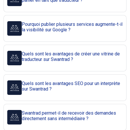
panier en tant que traducteur ?
Pourquoi publier plusieurs services augmente-t-il
la visibilité sur Google ?
Quels sont les avantages de créer une vitrine de
traducteur sur Swantrad ?
Quels sont les avantages SEO pour un interprète
sur Swantrad ?
Swantrad permet-il de recevoir des demandes
directement sans intermédiaire ?