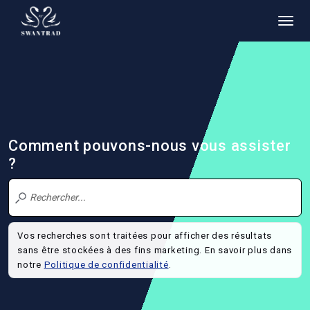
Comment pouvons-nous vous assister
?
Vos recherches sont traitées pour afficher des résultats
sans être stockées à des fins marketing. En savoir plus dans
notre
Politique de confidentialité
.