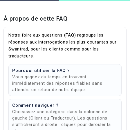
À propos de cette FAQ
Notre foire aux questions (FAQ) regroupe les
réponses aux interrogations les plus courantes sur
Swantrad, pour les clients comme pour les
traducteurs.
Pourquoi utiliser la FAQ ?
Vous gagnez du temps en trouvant
immédiatement des réponses fiables sans
attendre un retour de notre équipe.
Comment naviguer ?
Choisissez une catégorie dans la colonne de
gauche (Client ou Traducteur). Les questions
s’afficheront à droite : cliquez pour dérouler la