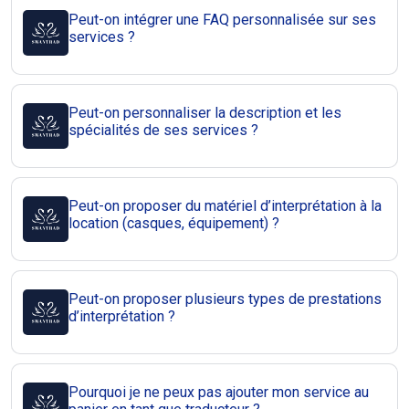
Peut-on intégrer une FAQ personnalisée sur ses
services ?
Peut-on personnaliser la description et les
spécialités de ses services ?
Peut-on proposer du matériel d’interprétation à la
location (casques, équipement) ?
Peut-on proposer plusieurs types de prestations
d’interprétation ?
Pourquoi je ne peux pas ajouter mon service au