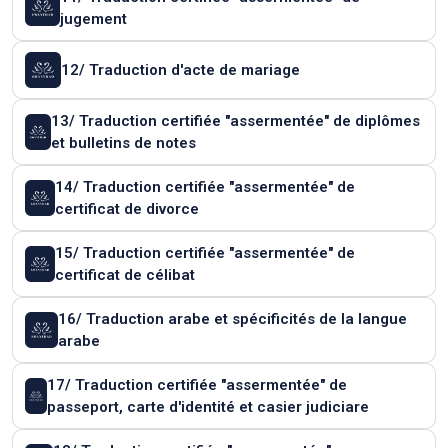
jugement
12/ Traduction d'acte de mariage
13/ Traduction certifiée "assermentée" de diplômes
et bulletins de notes
14/ Traduction certifiée "assermentée" de
certificat de divorce
15/ Traduction certifiée "assermentée" de
certificat de célibat
16/ Traduction arabe et spécificités de la langue
arabe
17/ Traduction certifiée "assermentée" de
passeport, carte d'identité et casier judiciare