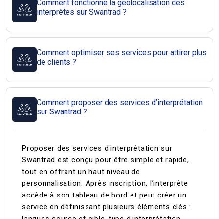
Comment fonctionne la géolocalisation des
interprètes sur Swantrad ?
Comment optimiser ses services pour attirer plus
de clients ?
Comment proposer des services d’interprétation
sur Swantrad ?
Proposer des services d’interprétation sur
Swantrad est conçu pour être simple et rapide,
tout en offrant un haut niveau de
personnalisation. Après inscription, l’interprète
accède à son tableau de bord et peut créer un
service en définissant plusieurs éléments clés :
langues source et cible, type d’interprétation