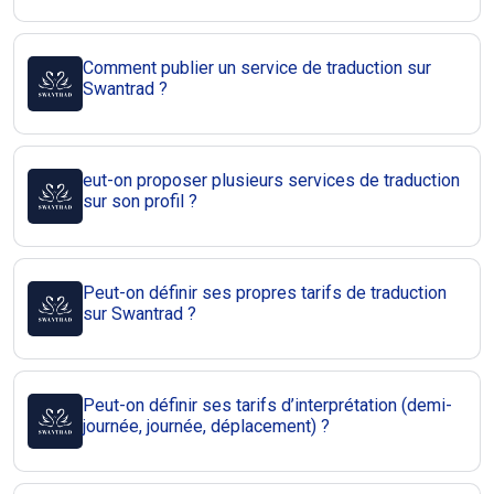
Comment publier un service de traduction sur
Swantrad ?
eut-on proposer plusieurs services de traduction
sur son profil ?
Peut-on définir ses propres tarifs de traduction
sur Swantrad ?
Peut-on définir ses tarifs d’interprétation (demi-
journée, journée, déplacement) ?