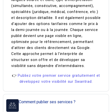
(simultanée, consécutive, accompagnement),
spécialités (juridique, médical, conférence, etc.)
et description détaillée. Il est également possible
d’ajouter des options tarifaires comme le prix à
la demi-journée ou à la journée. Chaque service
publié devient une page visible en ligne,
optimisée pour le référencement, permettant
d’attirer des clients directement via Google.
Cette approche permet à l’interprète de
structurer son offre et de développer sa
visibilité sans dépendre d’intermédiaires.
👉
Publiez votre premier service gratuitement et
développez votre visibilité sur Swantrad.
Comment publier ses services ?