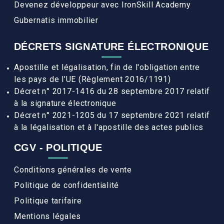
Devenez développeur avec IronSkill Academy
Gubernatis immobilier
DÉCRETS SIGNATURE ÉLECTRONIQUE
Apostille et légalisation, fin de l'obligation entre
les pays de l’UE (Règlement 2016/1191)
Décret n° 2017-1416 du 28 septembre 2017 relatif
à la signature électronique
Décret n° 2021-1205 du 17 septembre 2021 relatif
à la légalisation et à l'apostille des actes publics
CGV - POLITIQUE
Conditions générales de vente
Politique de confidentialité
Politique tarifaire
Mentions légales