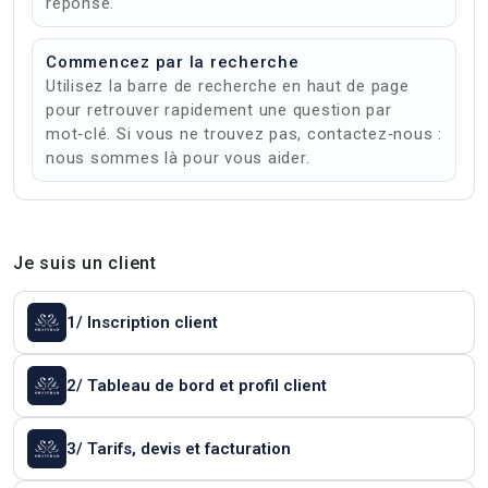
réponse.
Commencez par la recherche
Utilisez la barre de recherche en haut de page
pour retrouver rapidement une question par
mot‑clé. Si vous ne trouvez pas, contactez‑nous :
nous sommes là pour vous aider.
Je suis un client
1/ Inscription client
2/ Tableau de bord et profil client
3/ Tarifs, devis et facturation