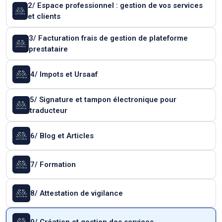
2/ Espace professionnel : gestion de vos services
et clients
3/ Facturation frais de gestion de plateforme
prestataire
4/ Impots et Ursaaf
5/ Signature et tampon électronique pour
traducteur
6/ Blog et Articles
7/ Formation
8/ Attestation de vigilance