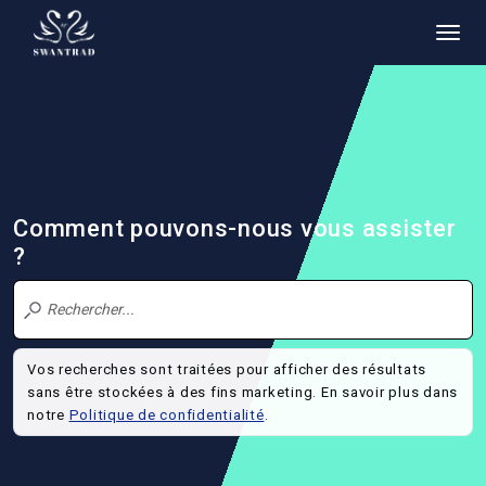
Comment pouvons-nous vous assister
?
Vos recherches sont traitées pour afficher des résultats
sans être stockées à des fins marketing. En savoir plus dans
notre
Politique de confidentialité
.