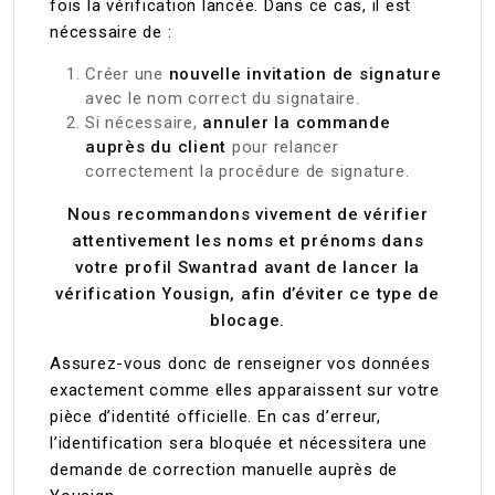
fois la vérification lancée. Dans ce cas, il est
nécessaire de :
Créer une
nouvelle invitation de signature
avec le nom correct du signataire.
Si nécessaire,
annuler la commande
auprès du client
pour relancer
correctement la procédure de signature.
Nous recommandons vivement de vérifier
attentivement les noms et prénoms dans
votre profil Swantrad avant de lancer la
vérification Yousign, afin d’éviter ce type de
blocage.
Assurez-vous donc de renseigner vos données
exactement comme elles apparaissent sur votre
pièce d’identité officielle. En cas d’erreur,
l’identification sera bloquée et nécessitera une
demande de correction manuelle auprès de