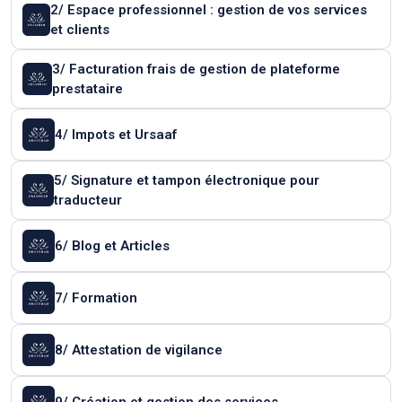
2/ Espace professionnel : gestion de vos services
et clients
3/ Facturation frais de gestion de plateforme
prestataire
4/ Impots et Ursaaf
5/ Signature et tampon électronique pour
traducteur
6/ Blog et Articles
7/ Formation
8/ Attestation de vigilance