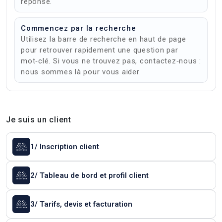
réponse.
Commencez par la recherche
Utilisez la barre de recherche en haut de page
pour retrouver rapidement une question par
mot‑clé. Si vous ne trouvez pas, contactez‑nous :
nous sommes là pour vous aider.
Je suis un client
1/ Inscription client
2/ Tableau de bord et profil client
3/ Tarifs, devis et facturation