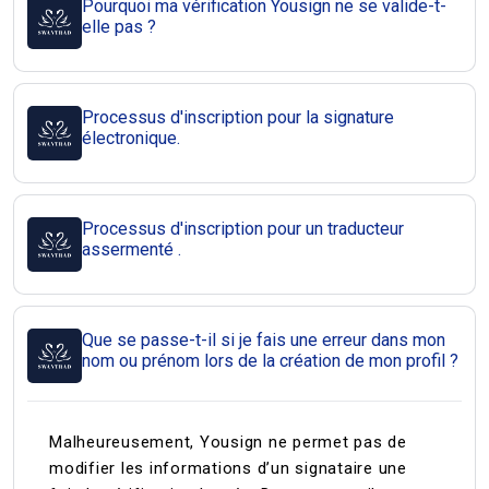
Pourquoi ma vérification Yousign ne se valide-t-
elle pas ?
Processus d'inscription pour la signature
électronique.
Processus d'inscription pour un traducteur
assermenté .
Que se passe-t-il si je fais une erreur dans mon
nom ou prénom lors de la création de mon profil ?
Malheureusement, Yousign ne permet pas de
modifier les informations d’un signataire une