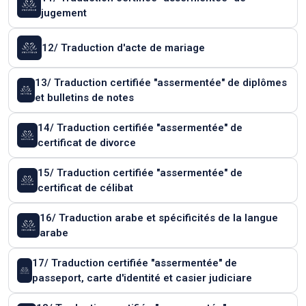
jugement
12/ Traduction d'acte de mariage
13/ Traduction certifiée "assermentée" de diplômes
et bulletins de notes
14/ Traduction certifiée "assermentée" de
certificat de divorce
15/ Traduction certifiée "assermentée" de
certificat de célibat
16/ Traduction arabe et spécificités de la langue
arabe
17/ Traduction certifiée "assermentée" de
passeport, carte d'identité et casier judiciare