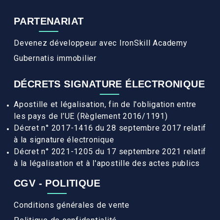
PARTENARIAT
Devenez développeur avec IronSkill Academy
Gubernatis immobilier
DÉCRETS SIGNATURE ÉLECTRONIQUE
Apostille et légalisation, fin de l'obligation entre
les pays de l’UE (Règlement 2016/1191)
Décret n° 2017-1416 du 28 septembre 2017 relatif
à la signature électronique
Décret n° 2021-1205 du 17 septembre 2021 relatif
à la légalisation et à l'apostille des actes publics
CGV - POLITIQUE
Conditions générales de vente