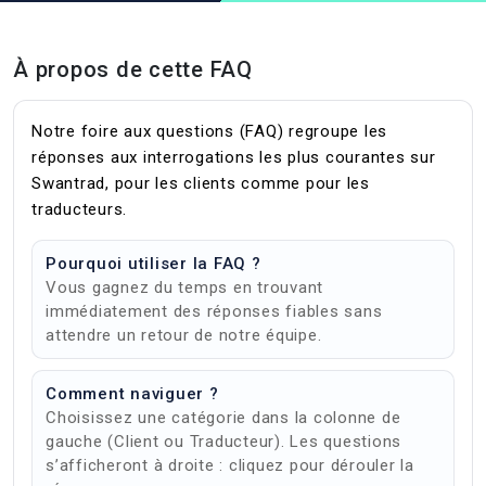
À propos de cette FAQ
Notre foire aux questions (FAQ) regroupe les
réponses aux interrogations les plus courantes sur
Swantrad, pour les clients comme pour les
traducteurs.
Pourquoi utiliser la FAQ ?
Vous gagnez du temps en trouvant
immédiatement des réponses fiables sans
attendre un retour de notre équipe.
Comment naviguer ?
Choisissez une catégorie dans la colonne de
gauche (Client ou Traducteur). Les questions
s’afficheront à droite : cliquez pour dérouler la