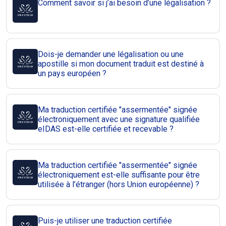
Comment savoir si j’ai besoin d’une légalisation ?
Dois-je demander une légalisation ou une
apostille si mon document traduit est destiné à
un pays européen ?
Ma traduction certifiée "assermentée" signée
électroniquement avec une signature qualifiée
eIDAS est-elle certifiée et recevable ?
Ma traduction certifiée "assermentée" signée
électroniquement est-elle suffisante pour être
utilisée à l’étranger (hors Union européenne) ?
Puis-je utiliser une traduction certifiée