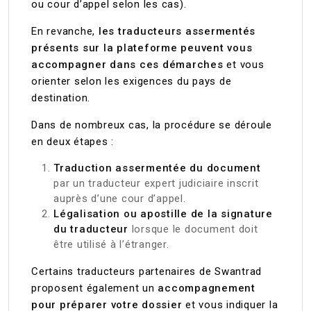
ou cour d’appel selon les cas).
En revanche,
les traducteurs assermentés
présents sur la plateforme peuvent vous
accompagner dans ces démarches
et vous
orienter selon les exigences du pays de
destination.
Dans de nombreux cas, la procédure se déroule
en deux étapes :
Traduction assermentée du document
par un traducteur expert judiciaire inscrit
auprès d’une cour d’appel.
Légalisation ou apostille de la signature
du traducteur
lorsque le document doit
être utilisé à l’étranger.
Certains traducteurs partenaires de Swantrad
proposent également un
accompagnement
pour préparer votre dossier
et vous indiquer la