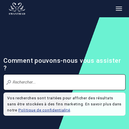
Comment pouvons-nous vous assister
?
Vos recherches sont traitées pour afficher des résultats
sans être stockées à des fins marketing. En savoir plus dans
notre
Politique de confidentialité
.