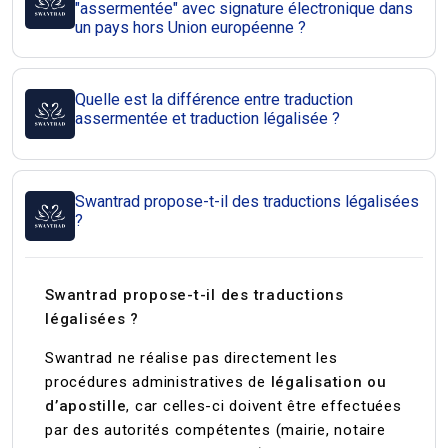
"assermentée" avec signature électronique dans
un pays hors Union européenne ?
Quelle est la différence entre traduction
assermentée et traduction légalisée ?
Swantrad propose-t-il des traductions légalisées
?
Swantrad propose-t-il des traductions
légalisées ?
Swantrad ne réalise pas directement les
procédures administratives de
légalisation ou
d’apostille
, car celles-ci doivent être effectuées
par des autorités compétentes (mairie, notaire