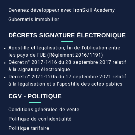
Devenez développeur avec IronSkill Academy
Gubernatis immobilier
DÉCRETS SIGNATURE ÉLECTRONIQUE
Apostille et légalisation, fin de l'obligation entre
les pays de l’UE (Règlement 2016/1191)
Décret n° 2017-1416 du 28 septembre 2017 relatif
à la signature électronique
Décret n° 2021-1205 du 17 septembre 2021 relatif
à la légalisation et à l'apostille des actes publics
CGV - POLITIQUE
Conditions générales de vente
Politique de confidentialité
Politique tarifaire