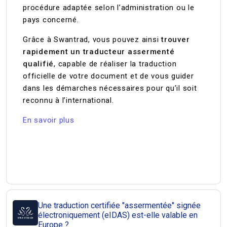
procédure adaptée selon l’administration ou le
pays concerné.
Grâce à Swantrad, vous pouvez ainsi
trouver
rapidement un traducteur assermenté
qualifié
, capable de réaliser la traduction
officielle de votre document et de vous guider
dans les démarches nécessaires pour qu’il soit
reconnu à l’international.
En savoir plus
Une traduction certifiée "assermentée" signée
électroniquement (eIDAS) est-elle valable en
Europe ?