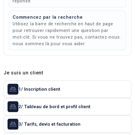
réponse.
Commencez par la recherche
Utilisez la barre de recherche en haut de page
pour retrouver rapidement une question par
mot‑clé. Si vous ne trouvez pas, contactez‑nous :
nous sommes là pour vous aider.
Je suis un client
1/ Inscription client
2/ Tableau de bord et profil client
3/ Tarifs, devis et facturation