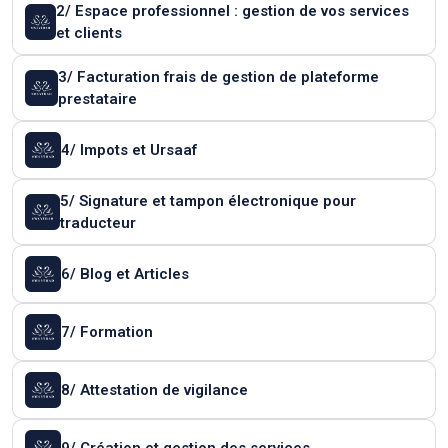
2/ Espace professionnel : gestion de vos services
et clients
3/ Facturation frais de gestion de plateforme
prestataire
4/ Impots et Ursaaf
5/ Signature et tampon électronique pour
traducteur
6/ Blog et Articles
7/ Formation
8/ Attestation de vigilance