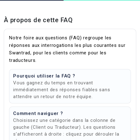
À propos de cette FAQ
Notre foire aux questions (FAQ) regroupe les
réponses aux interrogations les plus courantes sur
Swantrad, pour les clients comme pour les
traducteurs.
Pourquoi utiliser la FAQ ?
Vous gagnez du temps en trouvant
immédiatement des réponses fiables sans
attendre un retour de notre équipe.
Comment naviguer ?
Choisissez une catégorie dans la colonne de
gauche (Client ou Traducteur). Les questions
s’afficheront à droite : cliquez pour dérouler la