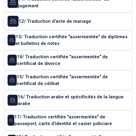
jugement
12/ Traduction d'acte de mariage
13/ Traduction certifiée "assermentée" de diplômes
et bulletins de notes
14/ Traduction certifiée "assermentée" de
certificat de divorce
15/ Traduction certifiée "assermentée" de
certificat de célibat
16/ Traduction arabe et spécificités de la langue
arabe
17/ Traduction certifiée "assermentée" de
passeport, carte d'identité et casier judiciare