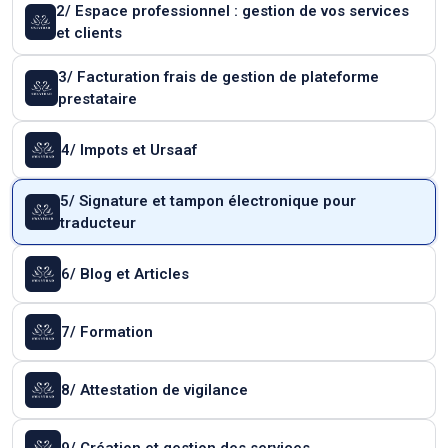
2/ Espace professionnel : gestion de vos services
et clients
3/ Facturation frais de gestion de plateforme
prestataire
4/ Impots et Ursaaf
5/ Signature et tampon électronique pour
traducteur
6/ Blog et Articles
7/ Formation
8/ Attestation de vigilance