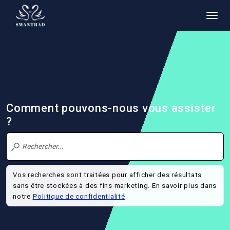
Comment pouvons-nous vous assister
?
Vos recherches sont traitées pour afficher des résultats
sans être stockées à des fins marketing. En savoir plus dans
notre
Politique de confidentialité
.