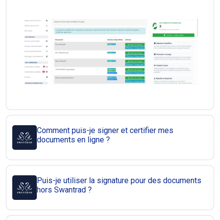
Comment puis-je signer et certifier mes
documents en ligne ?
Puis-je utiliser la signature pour des documents
hors Swantrad ?