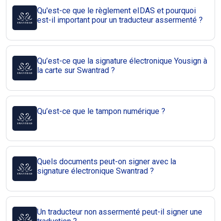
Qu'est-ce que le règlement eIDAS et pourquoi
est-il important pour un traducteur assermenté ?
Qu’est-ce que la signature électronique Yousign à
la carte sur Swantrad ?
Qu’est-ce que le tampon numérique ?
Quels documents peut-on signer avec la
signature électronique Swantrad ?
Un traducteur non assermenté peut-il signer une