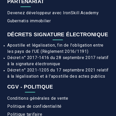
PARTENARIAT
Devenez développeur avec IronSkill Academy
Gubernatis immobilier
DÉCRETS SIGNATURE ÉLECTRONIQUE
Apostille et légalisation, fin de l'obligation entre
les pays de l’UE (Règlement 2016/1191)
Décret n° 2017-1416 du 28 septembre 2017 relatif
à la signature électronique
Décret n° 2021-1205 du 17 septembre 2021 relatif
à la légalisation et à l'apostille des actes publics
CGV - POLITIQUE
Conditions générales de vente
Politique de confidentialité
Politique tarifaire