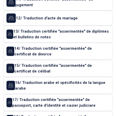
jugement
12/ Traduction d'acte de mariage
13/ Traduction certifiée "assermentée" de diplômes
et bulletins de notes
14/ Traduction certifiée "assermentée" de
certificat de divorce
15/ Traduction certifiée "assermentée" de
certificat de célibat
16/ Traduction arabe et spécificités de la langue
arabe
17/ Traduction certifiée "assermentée" de
passeport, carte d'identité et casier judiciare