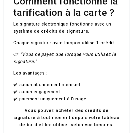
Comment fonctionne la
tarification à la carte ?
La signature électronique fonctionne avec un
système de crédits de signature
.
Chaque signature avec tampon utilise
1 crédit
.
👉
"Vous ne payez que lorsque vous utilisez la
signature."
Les avantages :
✔️ aucun abonnement mensuel
✔️ aucun engagement
✔️ paiement uniquement à l’usage
Vous pouvez acheter des crédits de
signature à tout moment depuis votre tableau
de bord et les utiliser selon vos besoins.