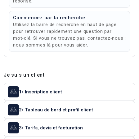
réponse.
Commencez par la recherche
Utilisez la barre de recherche en haut de page
pour retrouver rapidement une question par
mot‑clé. Si vous ne trouvez pas, contactez‑nous :
nous sommes là pour vous aider.
Je suis un client
1/ Inscription client
2/ Tableau de bord et profil client
3/ Tarifs, devis et facturation