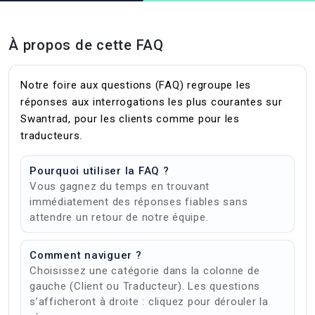
À propos de cette FAQ
Notre foire aux questions (FAQ) regroupe les
réponses aux interrogations les plus courantes sur
Swantrad, pour les clients comme pour les
traducteurs.
Pourquoi utiliser la FAQ ?
Vous gagnez du temps en trouvant
immédiatement des réponses fiables sans
attendre un retour de notre équipe.
Comment naviguer ?
Choisissez une catégorie dans la colonne de
gauche (Client ou Traducteur). Les questions
s’afficheront à droite : cliquez pour dérouler la