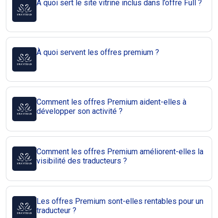
À quoi sert le site vitrine inclus dans l’offre Full ?
À quoi servent les offres premium ?
Comment les offres Premium aident-elles à
développer son activité ?
Comment les offres Premium améliorent-elles la
visibilité des traducteurs ?
Les offres Premium sont-elles rentables pour un
traducteur ?