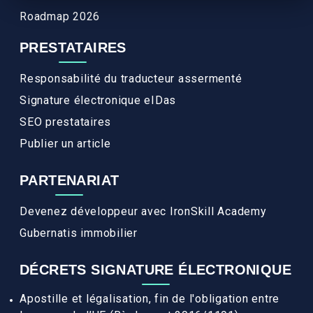
Roadmap 2026
PRESTATAIRES
Responsabilité du traducteur assermenté
Signature électronique eIDas
SEO prestataires
Publier un article
PARTENARIAT
Devenez développeur avec IronSkill Academy
Gubernatis immobilier
DÉCRETS SIGNATURE ÉLECTRONIQUE
Apostille et légalisation, fin de l'obligation entre