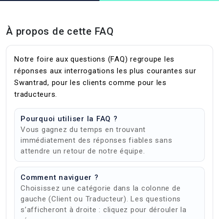
À propos de cette FAQ
Notre foire aux questions (FAQ) regroupe les
réponses aux interrogations les plus courantes sur
Swantrad, pour les clients comme pour les
traducteurs.
Pourquoi utiliser la FAQ ?
Vous gagnez du temps en trouvant
immédiatement des réponses fiables sans
attendre un retour de notre équipe.
Comment naviguer ?
Choisissez une catégorie dans la colonne de
gauche (Client ou Traducteur). Les questions
s’afficheront à droite : cliquez pour dérouler la