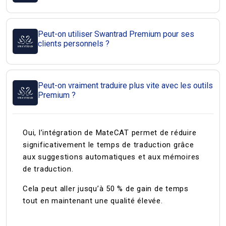
Peut-on utiliser Swantrad Premium pour ses
clients personnels ?
Peut-on vraiment traduire plus vite avec les outils
Premium ?
Oui, l’intégration de MateCAT permet de réduire
significativement le temps de traduction grâce
aux suggestions automatiques et aux mémoires
de traduction.
Cela peut aller jusqu’à 50 % de gain de temps
tout en maintenant une qualité élevée.