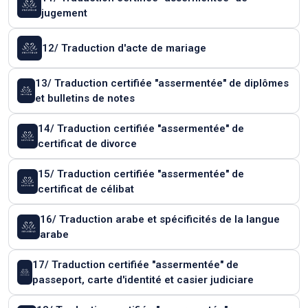
jugement
12/ Traduction d'acte de mariage
13/ Traduction certifiée "assermentée" de diplômes
et bulletins de notes
14/ Traduction certifiée "assermentée" de
certificat de divorce
15/ Traduction certifiée "assermentée" de
certificat de célibat
16/ Traduction arabe et spécificités de la langue
arabe
17/ Traduction certifiée "assermentée" de
passeport, carte d'identité et casier judiciare