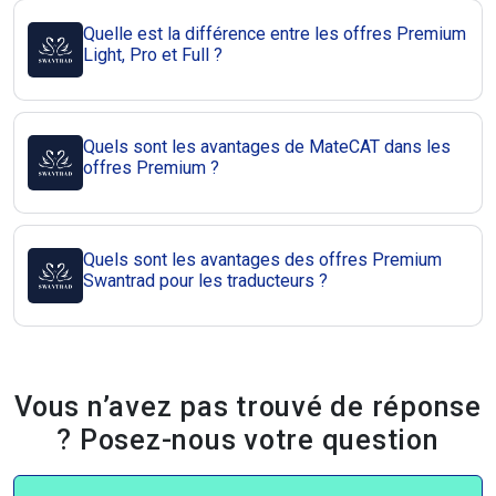
Quelle est la différence entre les offres Premium
Light, Pro et Full ?
Quels sont les avantages de MateCAT dans les
offres Premium ?
Quels sont les avantages des offres Premium
Swantrad pour les traducteurs ?
Vous n’avez pas trouvé de réponse
? Posez-nous votre question