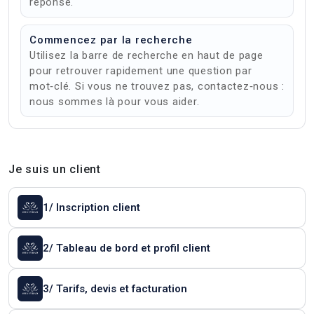
réponse.
Commencez par la recherche
Utilisez la barre de recherche en haut de page
pour retrouver rapidement une question par
mot‑clé. Si vous ne trouvez pas, contactez‑nous :
nous sommes là pour vous aider.
Je suis un client
1/ Inscription client
2/ Tableau de bord et profil client
3/ Tarifs, devis et facturation