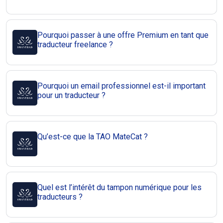
Pourquoi passer à une offre Premium en tant que
traducteur freelance ?
Pourquoi un email professionnel est-il important
pour un traducteur ?
Qu’est-ce que la TAO MateCat ?
Quel est l’intérêt du tampon numérique pour les
traducteurs ?