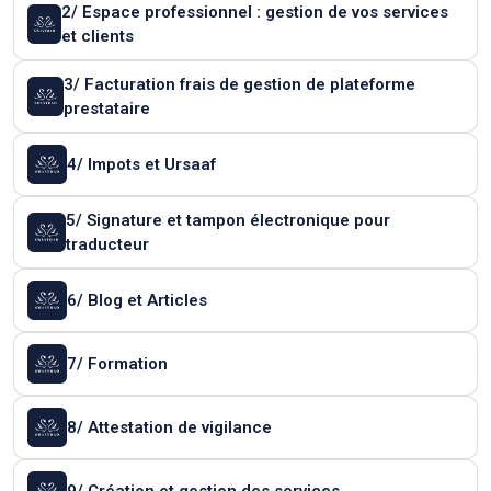
2/ Espace professionnel : gestion de vos services
et clients
3/ Facturation frais de gestion de plateforme
prestataire
4/ Impots et Ursaaf
5/ Signature et tampon électronique pour
traducteur
6/ Blog et Articles
7/ Formation
8/ Attestation de vigilance