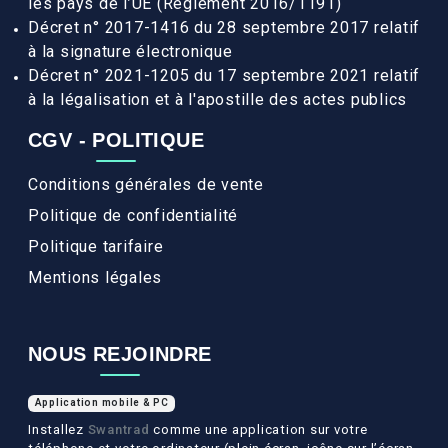
les pays de l’UE (Règlement 2016/1191)
Décret n° 2017-1416 du 28 septembre 2017 relatif
à la signature électronique
Décret n° 2021-1205 du 17 septembre 2021 relatif
à la légalisation et à l'apostille des actes publics
CGV - POLITIQUE
Conditions générales de vente
Politique de confidentialité
Politique tarifaire
Mentions légales
NOUS REJOINDRE
Application mobile & PC
Installez
Swantrad
comme une application sur votre