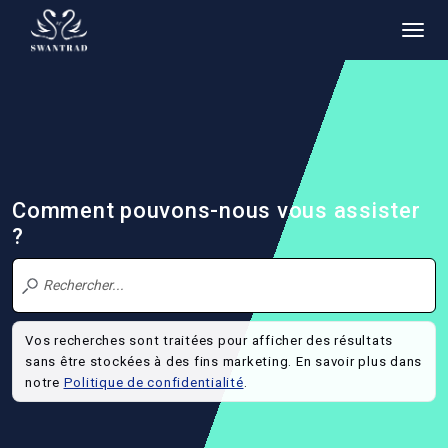
Comment pouvons-nous vous assister
?
Vos recherches sont traitées pour afficher des résultats
sans être stockées à des fins marketing. En savoir plus dans
notre
Politique de confidentialité
.