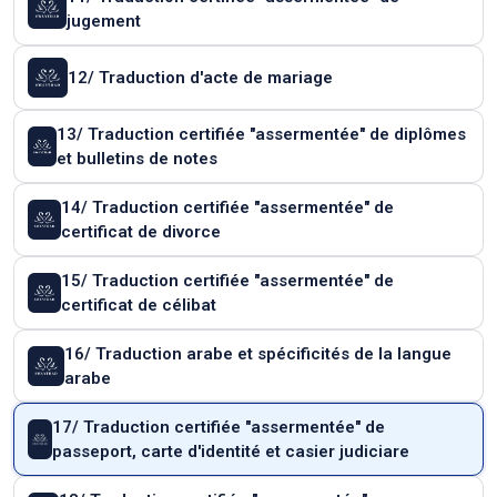
jugement
12/ Traduction d'acte de mariage
13/ Traduction certifiée "assermentée" de diplômes
et bulletins de notes
14/ Traduction certifiée "assermentée" de
certificat de divorce
15/ Traduction certifiée "assermentée" de
certificat de célibat
16/ Traduction arabe et spécificités de la langue
arabe
17/ Traduction certifiée "assermentée" de
passeport, carte d'identité et casier judiciare