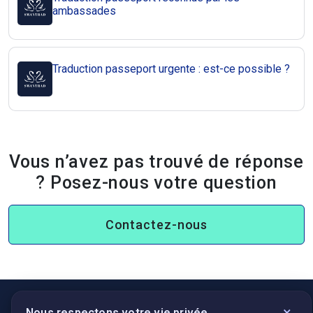
ambassades
Traduction passeport urgente : est-ce possible ?
Vous n’avez pas trouvé de réponse
? Posez-nous votre question
Contactez-nous
×
Nous respectons votre vie privée