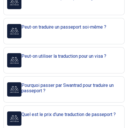
Peut-on traduire un passeport soi-même ?
Peut-on utiliser la traduction pour un visa ?
Pourquoi passer par Swantrad pour traduire un
passeport ?
Quel est le prix d’une traduction de passeport ?