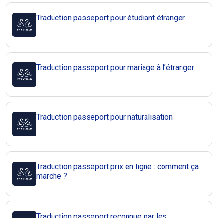
Traduction passeport pour étudiant étranger
Traduction passeport pour mariage à l’étranger
Traduction passeport pour naturalisation
Traduction passeport prix en ligne : comment ça
marche ?
Traduction passeport reconnue par les