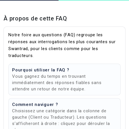
À propos de cette FAQ
Notre foire aux questions (FAQ) regroupe les
réponses aux interrogations les plus courantes sur
Swantrad, pour les clients comme pour les
traducteurs.
Pourquoi utiliser la FAQ ?
Vous gagnez du temps en trouvant
immédiatement des réponses fiables sans
attendre un retour de notre équipe.
Comment naviguer ?
Choisissez une catégorie dans la colonne de
gauche (Client ou Traducteur). Les questions
s’afficheront à droite : cliquez pour dérouler la