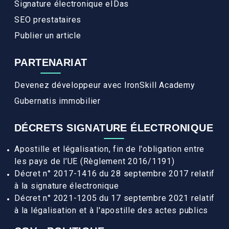
Signature électronique eIDas
SEO prestataires
Publier un article
PARTENARIAT
Devenez développeur avec IronSkill Academy
Gubernatis immobilier
DÉCRETS SIGNATURE ÉLECTRONIQUE
Apostille et légalisation, fin de l'obligation entre
les pays de l’UE (Règlement 2016/1191)
Décret n° 2017-1416 du 28 septembre 2017 relatif
à la signature électronique
Décret n° 2021-1205 du 17 septembre 2021 relatif
à la légalisation et à l'apostille des actes publics