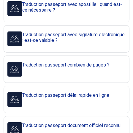
Traduction passeport avec apostille : quand est-
ce nécessaire ?
Traduction passeport avec signature électronique
: est-ce valable ?
Traduction passeport combien de pages ?
Traduction passeport délai rapide en ligne
Traduction passeport document officiel reconnu