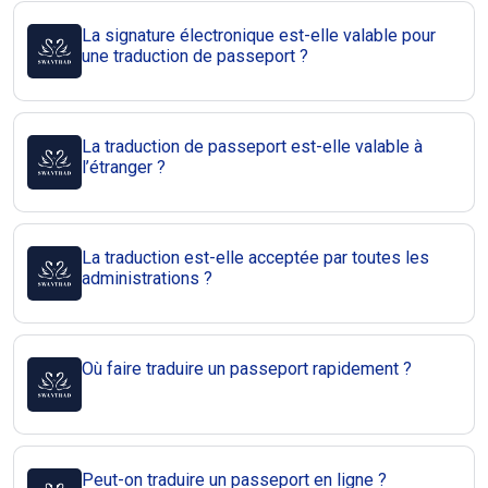
La signature électronique est-elle valable pour
une traduction de passeport ?
La traduction de passeport est-elle valable à
l’étranger ?
La traduction est-elle acceptée par toutes les
administrations ?
Où faire traduire un passeport rapidement ?
Peut-on traduire un passeport en ligne ?