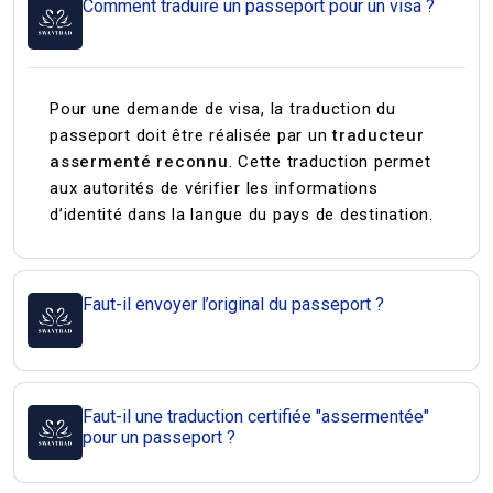
Comment traduire un passeport pour un visa ?
Pour une demande de visa, la traduction du
passeport doit être réalisée par un
traducteur
assermenté reconnu
. Cette traduction permet
aux autorités de vérifier les informations
d’identité dans la langue du pays de destination.
Faut-il envoyer l’original du passeport ?
Faut-il une traduction certifiée "assermentée"
pour un passeport ?