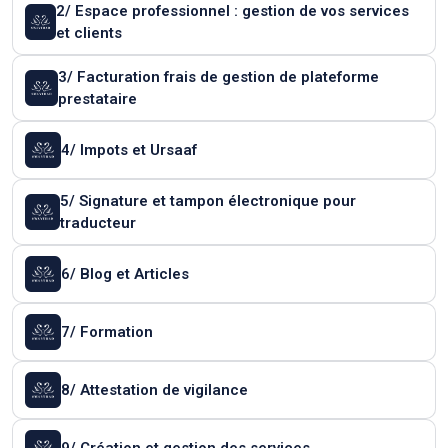
2/ Espace professionnel : gestion de vos services
et clients
3/ Facturation frais de gestion de plateforme
prestataire
4/ Impots et Ursaaf
5/ Signature et tampon électronique pour
traducteur
6/ Blog et Articles
7/ Formation
8/ Attestation de vigilance