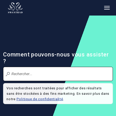
Comment pouvons-nous vous assister
?
Vos recherches sont traitées pour afficher des résultats
sans être stockées à des fins marketing. En savoir plus dans
notre
Politique de confidentialité
.