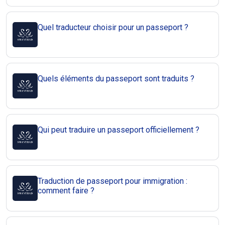
Quel traducteur choisir pour un passeport ?
Quels éléments du passeport sont traduits ?
Qui peut traduire un passeport officiellement ?
Traduction de passeport pour immigration :
comment faire ?