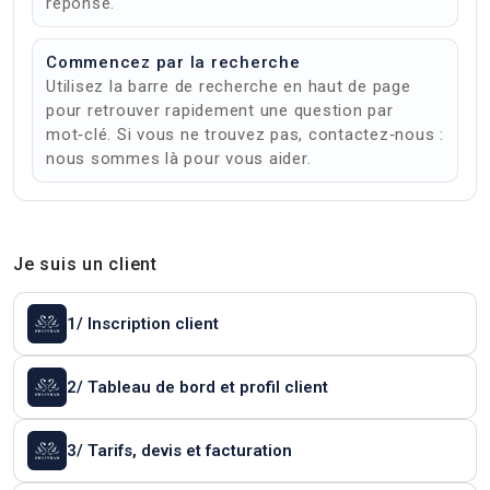
réponse.
Commencez par la recherche
Utilisez la barre de recherche en haut de page
pour retrouver rapidement une question par
mot‑clé. Si vous ne trouvez pas, contactez‑nous :
nous sommes là pour vous aider.
Je suis un client
1/ Inscription client
2/ Tableau de bord et profil client
3/ Tarifs, devis et facturation