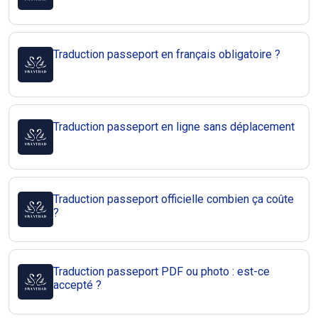
Traduction passeport en français obligatoire ?
Traduction passeport en ligne sans déplacement
Traduction passeport officielle combien ça coûte
?
Traduction passeport PDF ou photo : est-ce
accepté ?