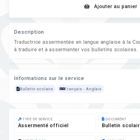
Ajouter au panier
Description
Traductrice assermentée en langue anglaise à la Co
à traduire et à assermenter vos bulletins scolaires.
Informations sur le service
Bulletin scolaire
Français - Anglais
TYPE DE SERVICE
DOCUMENT
Assermenté officiel
Bulletin scolai