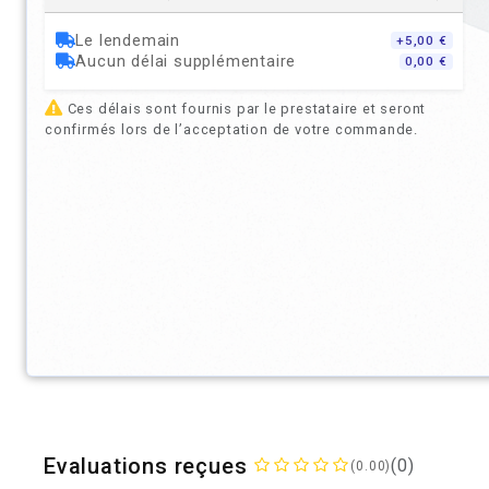
Le lendemain
+5,00 €
Aucun délai supplémentaire
0,00 €
Ces délais sont fournis par le prestataire et seront
confirmés lors de l’acceptation de votre commande.
Evaluations reçues
(0)
(0.00)