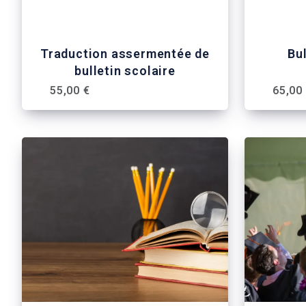
Traduction assermentée de
Bul
bulletin scolaire
55,00 €
65,00