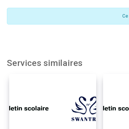
Ce
Services similaires