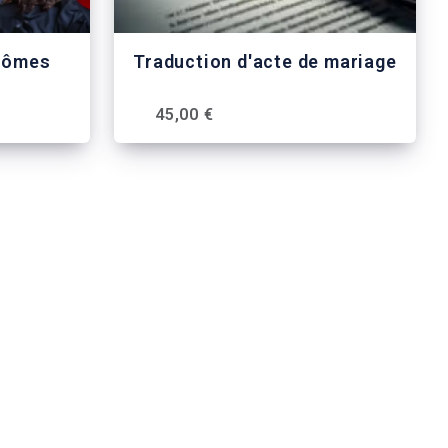
plômes
Traduction d'acte de mariage
45,00 €