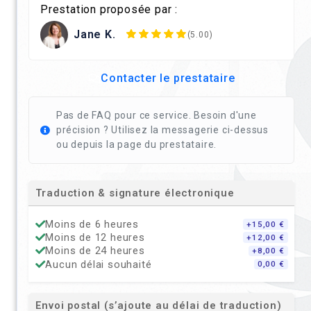
Prestation proposée par :
Jane K.
(5.00)
Contacter le prestataire
Pas de FAQ pour ce service. Besoin d'une
précision ? Utilisez la messagerie ci-dessus
ou depuis la page du prestataire.
Traduction & signature électronique
Moins de 6 heures
+15,00 €
Moins de 12 heures
+12,00 €
Moins de 24 heures
+8,00 €
Aucun délai souhaité
0,00 €
Envoi postal (s’ajoute au délai de traduction)