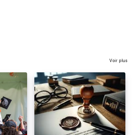
Voir plus