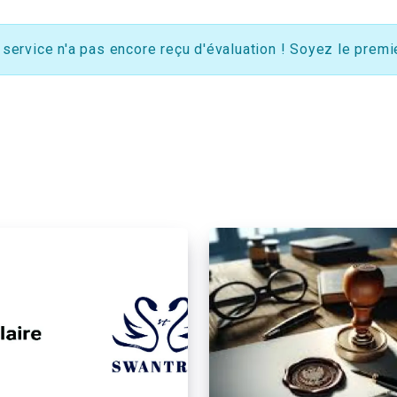
 service n'a pas encore reçu d'évaluation ! Soyez le premie