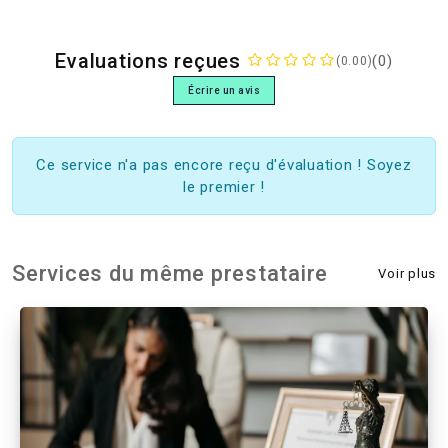
Evaluations reçues
(0)
(0.00)
Écrire un avis
Ce service n'a pas encore reçu d'évaluation ! Soyez
le premier !
Services du même prestataire
Voir plus