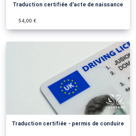
Traduction certifiée d'acte de naissance
54,00 €
Traduction certifiée - permis de conduire