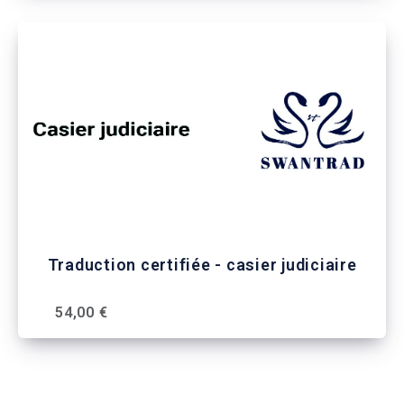
Traduction certifiée - casier judiciaire
54,00 €