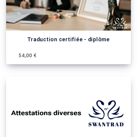
Traduction certifiée - diplôme
54,00 €