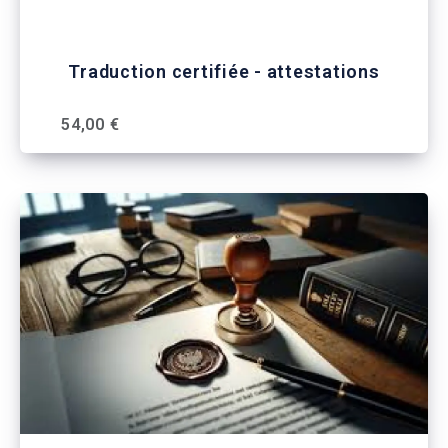
Traduction certifiée - attestations
54,00 €