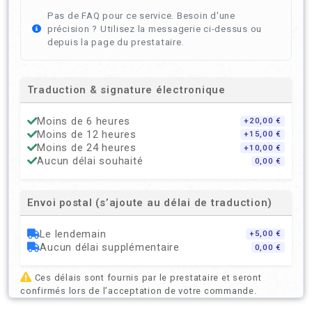
Pas de FAQ pour ce service. Besoin d'une
précision ? Utilisez la messagerie ci-dessus ou
depuis la page du prestataire.
Traduction & signature électronique
Moins de 6 heures
+20,00 €
Moins de 12 heures
+15,00 €
Moins de 24 heures
+10,00 €
Aucun délai souhaité
0,00 €
Envoi postal (s’ajoute au délai de traduction)
Le lendemain
+5,00 €
Aucun délai supplémentaire
0,00 €
Ces délais sont fournis par le prestataire et seront
confirmés lors de l’acceptation de votre commande.