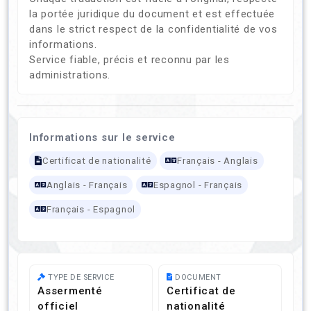
la portée juridique du document et est effectuée
dans le strict respect de la confidentialité de vos
informations.
Service fiable, précis et reconnu par les
administrations.
Informations sur le service
Certificat de nationalité
Français - Anglais
Anglais - Français
Espagnol - Français
Français - Espagnol
TYPE DE SERVICE
DOCUMENT
Assermenté
Certificat de
officiel
nationalité