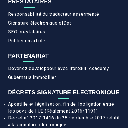
PRESTATAIRES
Responsabilité du traducteur assermenté
Signature électronique eIDas
SEO prestataires
Publier un article
PARTENARIAT
Devenez développeur avec IronSkill Academy
Gubernatis immobilier
DÉCRETS SIGNATURE ÉLECTRONIQUE
Apostille et légalisation, fin de l'obligation entre
les pays de l’UE (Règlement 2016/1191)
Décret n° 2017-1416 du 28 septembre 2017 relatif
à la signature électronique