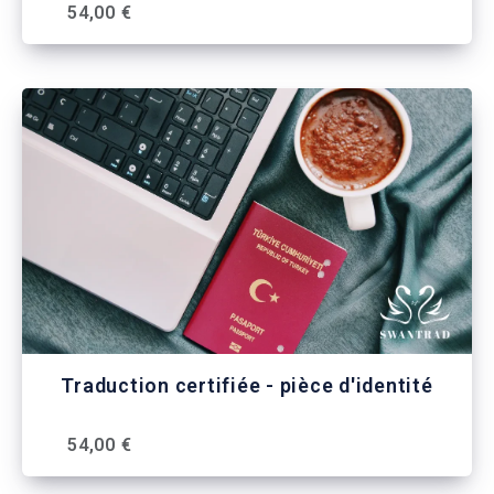
54,00 €
Traduction certifiée - pièce d'identité
54,00 €