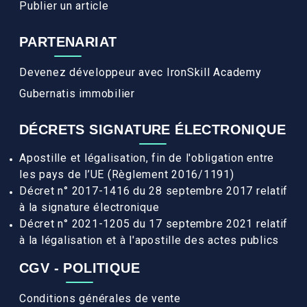
Publier un article
PARTENARIAT
Devenez développeur avec IronSkill Academy
Gubernatis immobilier
DÉCRETS SIGNATURE ÉLECTRONIQUE
Apostille et légalisation, fin de l'obligation entre
les pays de l’UE (Règlement 2016/1191)
Décret n° 2017-1416 du 28 septembre 2017 relatif
à la signature électronique
Décret n° 2021-1205 du 17 septembre 2021 relatif
à la légalisation et à l'apostille des actes publics
CGV - POLITIQUE
Conditions générales de vente