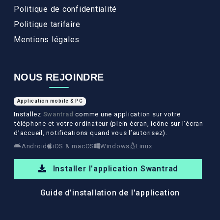
Politique de confidentialité
Politique tarifaire
Mentions légales
NOUS REJOINDRE
Application mobile & PC
Installez
Swantrad
comme une application sur votre
téléphone et votre ordinateur (plein écran, icône sur l’écran
d’accueil, notifications quand vous l’autorisez).
Android
iOS & macOS
Windows
Linux
Installer l'application Swantrad
Guide d’installation de l'application