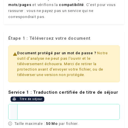
mots/pages
et vérifions la
compatibilité
. C’est pour vous
rassurer : vous ne payez pas un service qui ne
correspondrait pas.
Étape 1 : Téléversez votre document
Document protégé par un mot de passe ?
Notre
outil d'analyse ne peut pas l'ouvrir et le
téléversement échouera. Merci de retirer la
protection avant d'envoyer votre fichier, ou de
téléverser une version non protégée.
Service 1 : Traduction certifiée de titre de séjour
Titre de séjour
Taille maximale :
50 Mo
par fichier.