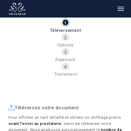
Téléversement
Options
Paiement
Traitement
Téléversez votre document
Pour afficher un tarif détaillé et obtenir un chiffrage précis
avant l’envoi au prestataire
, merci de téléverser votre
document. Nous analysons automatiquement le
nombre de