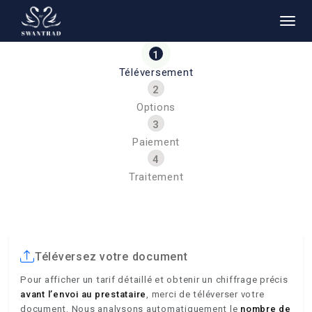
Téléversement
Options
Paiement
Traitement
Téléversez votre document
Pour afficher un tarif détaillé et obtenir un chiffrage précis
avant l’envoi au prestataire
, merci de téléverser votre
document. Nous analysons automatiquement le
nombre de