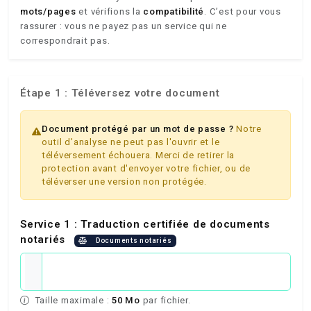
mots/pages
et vérifions la
compatibilité
. C’est pour vous
rassurer : vous ne payez pas un service qui ne
correspondrait pas.
Étape 1 : Téléversez votre document
Document protégé par un mot de passe ?
Notre
outil d'analyse ne peut pas l'ouvrir et le
téléversement échouera. Merci de retirer la
protection avant d'envoyer votre fichier, ou de
téléverser une version non protégée.
Service 1 : Traduction certifiée de documents
notariés
Documents notariés
Taille maximale :
50 Mo
par fichier.