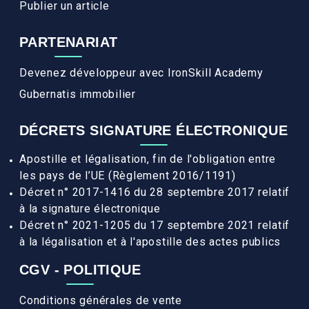
Publier un article
PARTENARIAT
Devenez développeur avec IronSkill Academy
Gubernatis immobilier
DÉCRETS SIGNATURE ÉLECTRONIQUE
Apostille et légalisation, fin de l'obligation entre
les pays de l’UE (Règlement 2016/1191)
Décret n° 2017-1416 du 28 septembre 2017 relatif
à la signature électronique
Décret n° 2021-1205 du 17 septembre 2021 relatif
à la légalisation et à l'apostille des actes publics
CGV - POLITIQUE
Conditions générales de vente