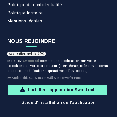
Politique de confidentialité
Politique tarifaire
Mentions légales
NOUS REJOINDRE
Application mobile & PC
Installez
Swantrad
comme une application sur votre
téléphone et votre ordinateur (plein écran, icône sur l’écran
d’accueil, notifications quand vous l’autorisez).
Android
iOS & macOS
Windows
Linux
Installer l'application Swantrad
Guide d’installation de l'application