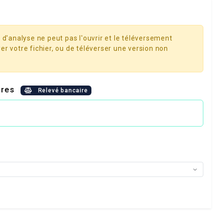
 d'analyse ne peut pas l'ouvrir et le téléversement
er votre fichier, ou de téléverser une version non
aires
Relevé bancaire