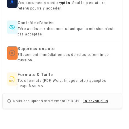
Vos documents sont
cryptés
. Seul le prestataire
retenu pourra y accéder.
Contrôle d’accès
Zéro accès aux documents tant que la mission n'est
pas acceptée.
Suppression auto
Effacement immédiat en cas de refus ou en fin de
mission.
Formats & Taille
Tous formats (PDF, Word, Images, etc.) acceptés
jusqu'à 50 Mo.
Nous appliquons strictement le RGPD.
En savoir plus
.