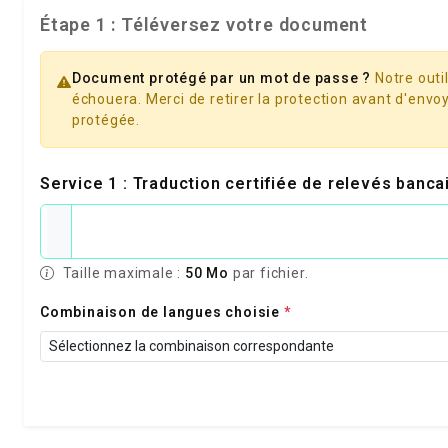
Étape 1 : Téléversez votre document
Document protégé par un mot de passe ?
Notre outil
échouera. Merci de retirer la protection avant d'envoy
protégée.
Service 1 : Traduction certifiée de relevés banc
Taille maximale :
50 Mo
par fichier.
Combinaison de langues choisie
*