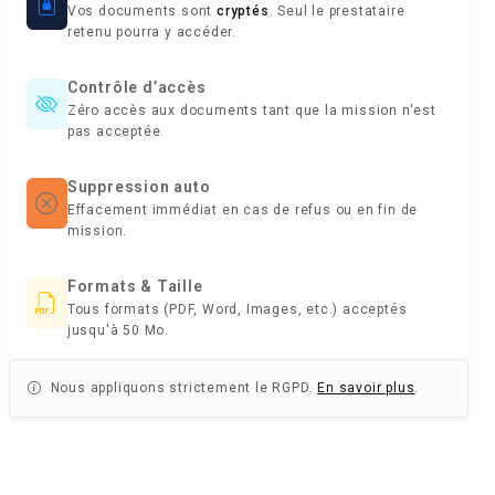
Vos documents sont
cryptés
. Seul le prestataire
retenu pourra y accéder.
Contrôle d’accès
Zéro accès aux documents tant que la mission n'est
pas acceptée.
Suppression auto
Effacement immédiat en cas de refus ou en fin de
mission.
Formats & Taille
Tous formats (PDF, Word, Images, etc.) acceptés
jusqu'à 50 Mo.
Nous appliquons strictement le RGPD.
En savoir plus
.