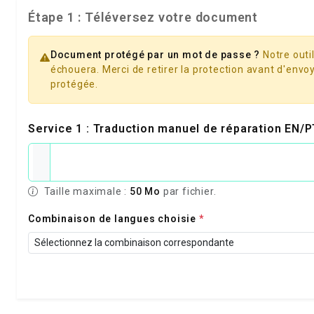
Étape 1 : Téléversez votre document
Document protégé par un mot de passe ?
Notre outil
échouera. Merci de retirer la protection avant d'envoy
protégée.
Service 1 : Traduction manuel de réparation EN/
Taille maximale :
50 Mo
par fichier.
Combinaison de langues choisie
*