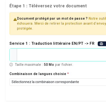
Étape 1 : Téléversez votre document
Document protégé par un mot de passe ?
Notre outil
échouera. Merci de retirer la protection avant d'envoy
protégée.
Service 1 : Traduction littéraire EN/PT -> FR
Taille maximale :
50 Mo
par fichier.
Combinaison de langues choisie
*