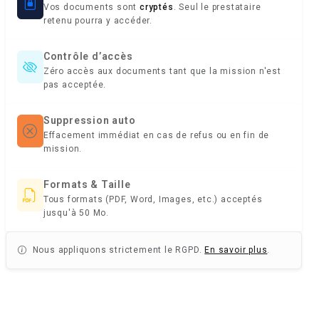
Vos documents sont
cryptés
. Seul le prestataire
retenu pourra y accéder.
Contrôle d’accès
Zéro accès aux documents tant que la mission n'est
pas acceptée.
Suppression auto
Effacement immédiat en cas de refus ou en fin de
mission.
Formats & Taille
Tous formats (PDF, Word, Images, etc.) acceptés
jusqu'à 50 Mo.
Nous appliquons strictement le RGPD.
En savoir plus
.