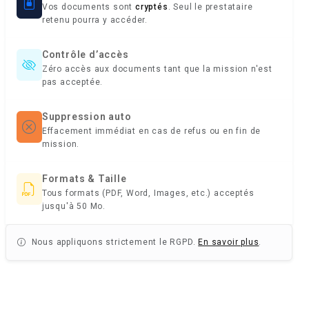
Vos documents sont
cryptés
. Seul le prestataire
retenu pourra y accéder.
Contrôle d’accès
Zéro accès aux documents tant que la mission n'est
pas acceptée.
Suppression auto
Effacement immédiat en cas de refus ou en fin de
mission.
Formats & Taille
Tous formats (PDF, Word, Images, etc.) acceptés
jusqu'à 50 Mo.
Nous appliquons strictement le RGPD.
En savoir plus
.