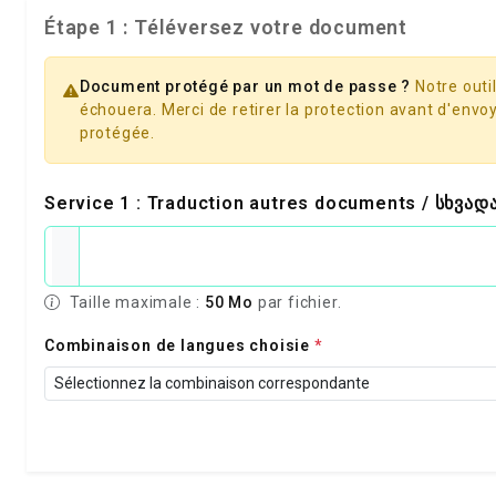
Étape 1 : Téléversez votre document
Document protégé par un mot de passe ?
Notre outil
échouera. Merci de retirer la protection avant d'envoy
protégée.
Service 1 : Traduction autres documents / სხვად
Taille maximale :
50 Mo
par fichier.
Combinaison de langues choisie
*