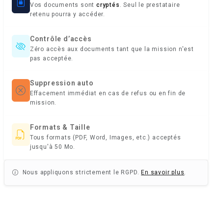
Vos documents sont
cryptés
. Seul le prestataire
retenu pourra y accéder.
Contrôle d’accès
Zéro accès aux documents tant que la mission n'est
pas acceptée.
Suppression auto
Effacement immédiat en cas de refus ou en fin de
mission.
Formats & Taille
Tous formats (PDF, Word, Images, etc.) acceptés
jusqu'à 50 Mo.
Nous appliquons strictement le RGPD.
En savoir plus
.