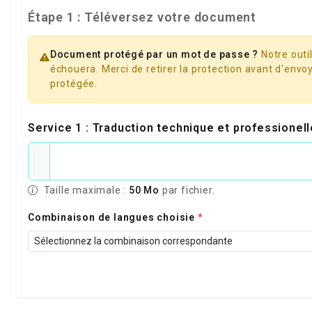
Étape 1 : Téléversez votre document
Document protégé par un mot de passe ?
Notre outil
échouera. Merci de retirer la protection avant d'envoy
protégée.
Service 1 : Traduction technique et professionel
Taille maximale :
50 Mo
par fichier.
Combinaison de langues choisie
*