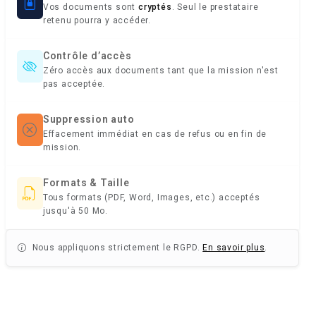
Vos documents sont
cryptés
. Seul le prestataire
retenu pourra y accéder.
Contrôle d’accès
Zéro accès aux documents tant que la mission n'est
pas acceptée.
Suppression auto
Effacement immédiat en cas de refus ou en fin de
mission.
Formats & Taille
Tous formats (PDF, Word, Images, etc.) acceptés
jusqu'à 50 Mo.
Nous appliquons strictement le RGPD.
En savoir plus
.