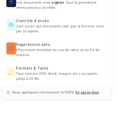
Vos documents sont
cryptés
. Seul le prestataire
retenu pourra y accéder.
Contrôle d’accès
Zéro accès aux documents tant que la mission n'est
pas acceptée.
Suppression auto
Effacement immédiat en cas de refus ou en fin de
mission.
Formats & Taille
Tous formats (PDF, Word, Images, etc.) acceptés
jusqu'à 50 Mo.
Nous appliquons strictement le RGPD.
En savoir plus
.