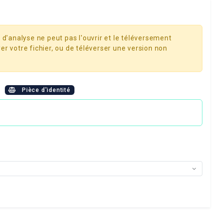
 d'analyse ne peut pas l'ouvrir et le téléversement
er votre fichier, ou de téléverser une version non
é
Pièce d'identité