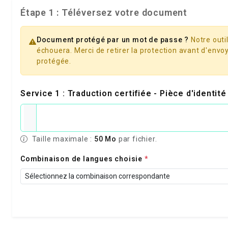
Étape 1 : Téléversez votre document
Document protégé par un mot de passe ?
Notre outil
échouera. Merci de retirer la protection avant d'envoy
protégée.
Service 1 : Traduction certifiée - Pièce d'identit
Taille maximale :
50 Mo
par fichier.
Combinaison de langues choisie
*