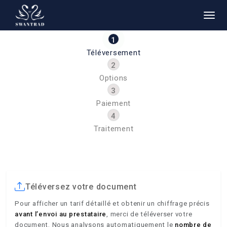
Téléversement
Options
Paiement
Traitement
Téléversez votre document
Pour afficher un tarif détaillé et obtenir un chiffrage précis
avant l’envoi au prestataire
, merci de téléverser votre
document. Nous analysons automatiquement le
nombre de