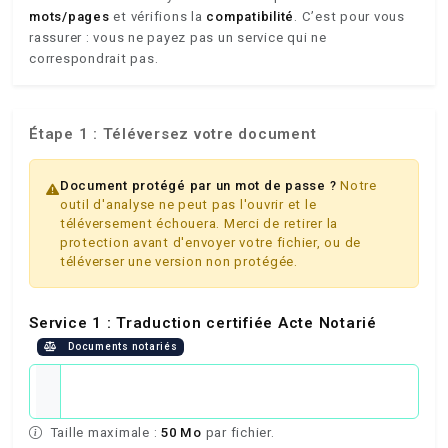
mots/pages
et vérifions la
compatibilité
. C’est pour vous
rassurer : vous ne payez pas un service qui ne
correspondrait pas.
Étape 1 : Téléversez votre document
Document protégé par un mot de passe ?
Notre
outil d'analyse ne peut pas l'ouvrir et le
téléversement échouera. Merci de retirer la
protection avant d'envoyer votre fichier, ou de
téléverser une version non protégée.
Service 1 : Traduction certifiée Acte Notarié
Documents notariés
Taille maximale :
50 Mo
par fichier.