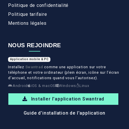
Politique de confidentialité
Politique tarifaire
Mentions légales
NOUS REJOINDRE
Application mobile & PC
Installez
Swantrad
comme une application sur votre
téléphone et votre ordinateur (plein écran, icône sur l’écran
d’accueil, notifications quand vous l’autorisez).
Android
iOS & macOS
Windows
Linux
Installer l'application Swantrad
Guide d’installation de l'application