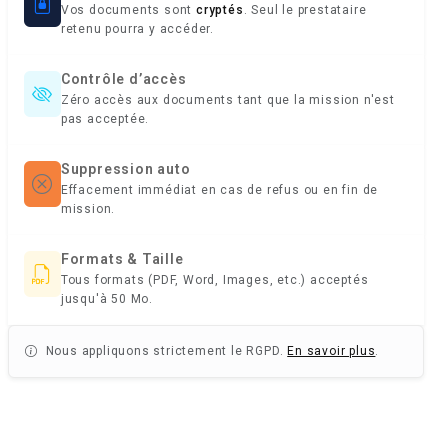
Vos documents sont
cryptés
. Seul le prestataire
retenu pourra y accéder.
Contrôle d’accès
Zéro accès aux documents tant que la mission n'est
pas acceptée.
Suppression auto
Effacement immédiat en cas de refus ou en fin de
mission.
Formats & Taille
Tous formats (PDF, Word, Images, etc.) acceptés
jusqu'à 50 Mo.
Nous appliquons strictement le RGPD.
En savoir plus
.