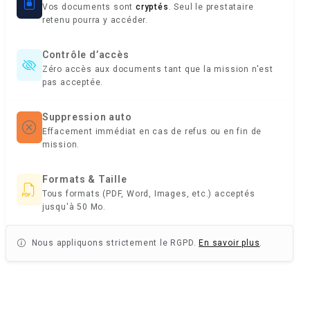
Vos documents sont
cryptés
. Seul le prestataire
retenu pourra y accéder.
Contrôle d’accès
Zéro accès aux documents tant que la mission n'est
pas acceptée.
Suppression auto
Effacement immédiat en cas de refus ou en fin de
mission.
Formats & Taille
Tous formats (PDF, Word, Images, etc.) acceptés
jusqu'à 50 Mo.
Nous appliquons strictement le RGPD.
En savoir plus
.