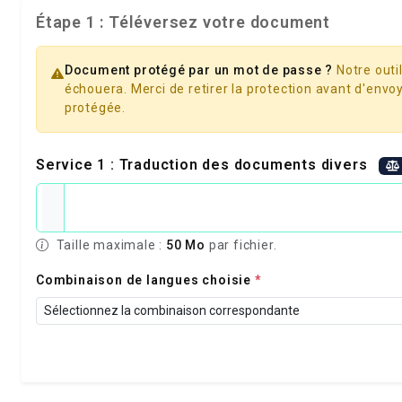
Étape 1 : Téléversez votre document
Document protégé par un mot de passe ?
Notre outil
échouera. Merci de retirer la protection avant d'envoy
protégée.
Service 1 : Traduction des documents divers
Taille maximale :
50 Mo
par fichier.
Combinaison de langues choisie
*