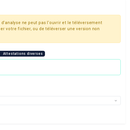
 d'analyse ne peut pas l'ouvrir et le téléversement
er votre fichier, ou de téléverser une version non
Attestations diverses