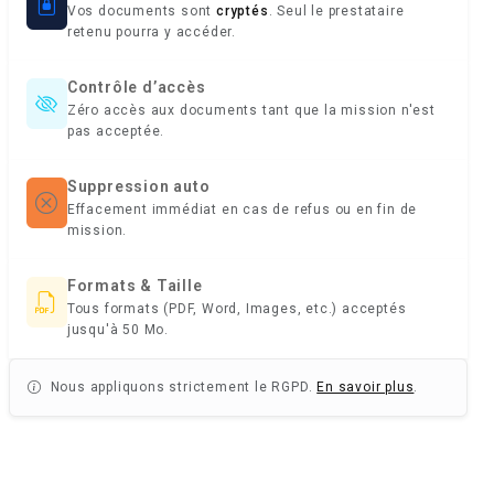
Vos documents sont
cryptés
. Seul le prestataire
retenu pourra y accéder.
Contrôle d’accès
Zéro accès aux documents tant que la mission n'est
pas acceptée.
Suppression auto
Effacement immédiat en cas de refus ou en fin de
mission.
Formats & Taille
Tous formats (PDF, Word, Images, etc.) acceptés
jusqu'à 50 Mo.
Nous appliquons strictement le RGPD.
En savoir plus
.