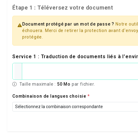
Étape 1 : Téléversez votre document
Document protégé par un mot de passe ?
Notre outil
échouera. Merci de retirer la protection avant d'envoy
protégée.
Service 1 : Traduction de documents liés à l'en
Taille maximale :
50 Mo
par fichier.
Combinaison de langues choisie
*