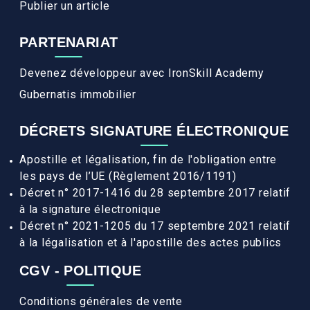
Publier un article
PARTENARIAT
Devenez développeur avec IronSkill Academy
Gubernatis immobilier
DÉCRETS SIGNATURE ÉLECTRONIQUE
Apostille et légalisation, fin de l'obligation entre
les pays de l’UE (Règlement 2016/1191)
Décret n° 2017-1416 du 28 septembre 2017 relatif
à la signature électronique
Décret n° 2021-1205 du 17 septembre 2021 relatif
à la légalisation et à l'apostille des actes publics
CGV - POLITIQUE
Conditions générales de vente