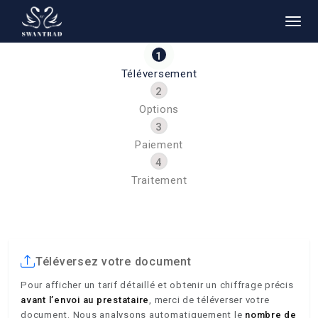
Téléversement
Options
Paiement
Traitement
Téléversez votre document
Pour afficher un tarif détaillé et obtenir un chiffrage précis
avant l’envoi au prestataire
, merci de téléverser votre
document. Nous analysons automatiquement le
nombre de