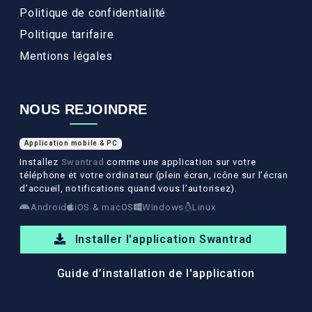
Politique de confidentialité
Politique tarifaire
Mentions légales
NOUS REJOINDRE
Application mobile & PC
Installez
Swantrad
comme une application sur votre
téléphone et votre ordinateur (plein écran, icône sur l’écran
d’accueil, notifications quand vous l’autorisez).
Android
iOS & macOS
Windows
Linux
Installer l'application Swantrad
Guide d’installation de l'application