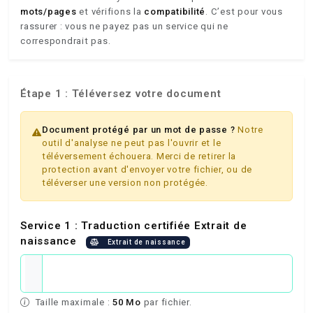
mots/pages
et vérifions la
compatibilité
. C’est pour vous
rassurer : vous ne payez pas un service qui ne
correspondrait pas.
Étape 1 : Téléversez votre document
Document protégé par un mot de passe ?
Notre
outil d'analyse ne peut pas l'ouvrir et le
téléversement échouera. Merci de retirer la
protection avant d'envoyer votre fichier, ou de
téléverser une version non protégée.
Service 1 : Traduction certifiée Extrait de
naissance
Extrait de naissance
Taille maximale :
50 Mo
par fichier.