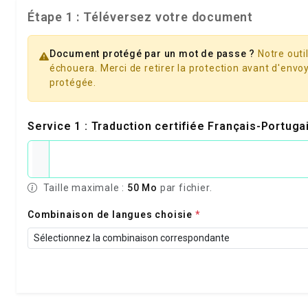
Étape 1 : Téléversez votre document
Document protégé par un mot de passe ?
Notre outil
échouera. Merci de retirer la protection avant d'envoy
protégée.
Service 1 : Traduction certifiée Français-Portug
Taille maximale :
50 Mo
par fichier.
Combinaison de langues choisie
*