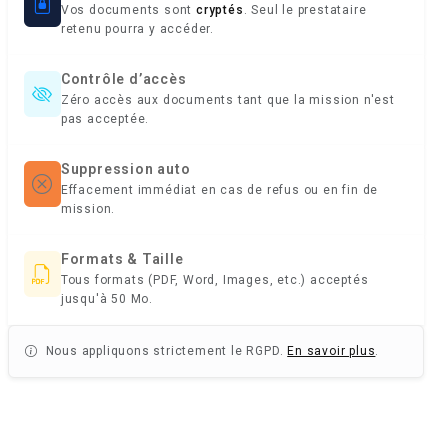
Vos documents sont
cryptés
. Seul le prestataire
retenu pourra y accéder.
Contrôle d’accès
Zéro accès aux documents tant que la mission n'est
pas acceptée.
Suppression auto
Effacement immédiat en cas de refus ou en fin de
mission.
Formats & Taille
Tous formats (PDF, Word, Images, etc.) acceptés
jusqu'à 50 Mo.
Nous appliquons strictement le RGPD.
En savoir plus
.