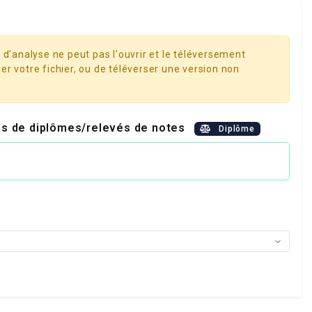
 d'analyse ne peut pas l'ouvrir et le téléversement
er votre fichier, ou de téléverser une version non
ais de diplômes/relevés de notes
Diplôme