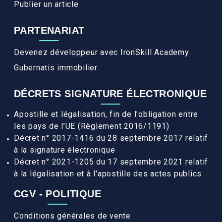
Publier un article
PARTENARIAT
Devenez développeur avec IronSkill Academy
Gubernatis immobilier
DÉCRETS SIGNATURE ÉLECTRONIQUE
Apostille et légalisation, fin de l'obligation entre
les pays de l’UE (Règlement 2016/1191)
Décret n° 2017-1416 du 28 septembre 2017 relatif
à la signature électronique
Décret n° 2021-1205 du 17 septembre 2021 relatif
à la légalisation et à l'apostille des actes publics
CGV - POLITIQUE
Conditions générales de vente