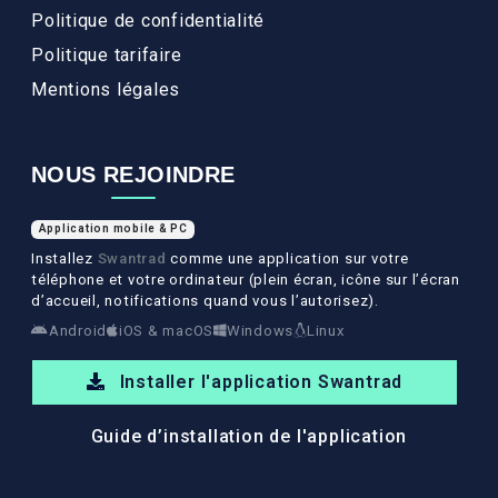
Politique de confidentialité
Politique tarifaire
Mentions légales
NOUS REJOINDRE
Application mobile & PC
Installez
Swantrad
comme une application sur votre
téléphone et votre ordinateur (plein écran, icône sur l’écran
d’accueil, notifications quand vous l’autorisez).
Android
iOS & macOS
Windows
Linux
Installer l'application Swantrad
Guide d’installation de l'application