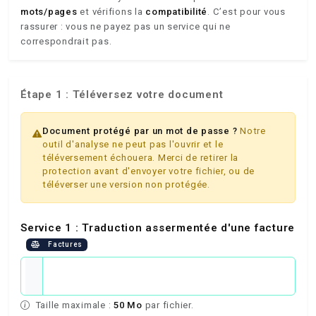
mots/pages
et vérifions la
compatibilité
. C’est pour vous
rassurer : vous ne payez pas un service qui ne
correspondrait pas.
Étape 1 : Téléversez votre document
Document protégé par un mot de passe ?
Notre
outil d'analyse ne peut pas l'ouvrir et le
téléversement échouera. Merci de retirer la
protection avant d'envoyer votre fichier, ou de
téléverser une version non protégée.
Service 1 : Traduction assermentée d'une facture
Factures
Taille maximale :
50 Mo
par fichier.