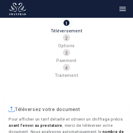
Téléversement
Options
Paiement
Traitement
Téléversez votre document
Pour afficher un tarif détaillé et obtenir un chiffrage précis
avant l’envoi au prestataire
, merci de téléverser votre
document. Nous analysons automatiquement le
nombre de