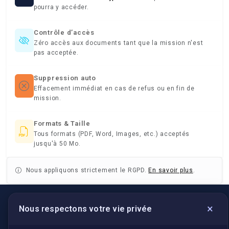
pourra y accéder.
Contrôle d’accès
Zéro accès aux documents tant que la mission n'est
pas acceptée.
Suppression auto
Effacement immédiat en cas de refus ou en fin de
mission.
Formats & Taille
Tous formats (PDF, Word, Images, etc.) acceptés
jusqu'à 50 Mo.
Nous appliquons strictement le RGPD.
En savoir plus
.
×
Nous respectons votre vie privée
LIENS UTILES