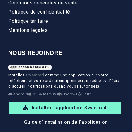
Conditions générales de vente
Politique de confidentialité
Politique tarifaire
Mentions légales
NOUS REJOINDRE
Application mobile & PC
Installez
Swantrad
comme une application sur votre
téléphone et votre ordinateur (plein écran, icône sur l’écran
d’accueil, notifications quand vous l’autorisez).
Android
iOS & macOS
Windows
Linux
Installer l'application Swantrad
Guide d’installation de l'application