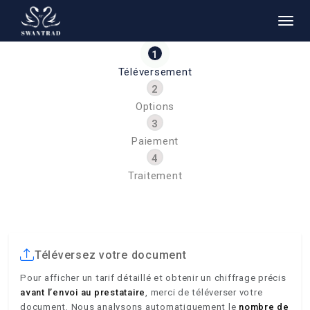
Téléversement
Options
Paiement
Traitement
Téléversez votre document
Pour afficher un tarif détaillé et obtenir un chiffrage précis
avant l’envoi au prestataire
, merci de téléverser votre
document. Nous analysons automatiquement le
nombre de