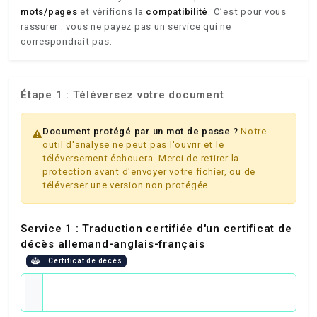
mots/pages
et vérifions la
compatibilité
. C’est pour vous
rassurer : vous ne payez pas un service qui ne
correspondrait pas.
Étape 1 : Téléversez votre document
Document protégé par un mot de passe ?
Notre
outil d'analyse ne peut pas l'ouvrir et le
téléversement échouera. Merci de retirer la
protection avant d'envoyer votre fichier, ou de
téléverser une version non protégée.
Service 1 : Traduction certifiée d'un certificat de
décès allemand-anglais-français
Certificat de décès