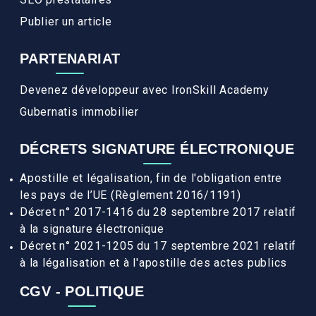
Publier un article
PARTENARIAT
Devenez développeur avec IronSkill Academy
Gubernatis immobilier
DÉCRETS SIGNATURE ÉLECTRONIQUE
Apostille et légalisation, fin de l'obligation entre
les pays de l’UE (Règlement 2016/1191)
Décret n° 2017-1416 du 28 septembre 2017 relatif
à la signature électronique
Décret n° 2021-1205 du 17 septembre 2021 relatif
à la légalisation et à l'apostille des actes publics
CGV - POLITIQUE