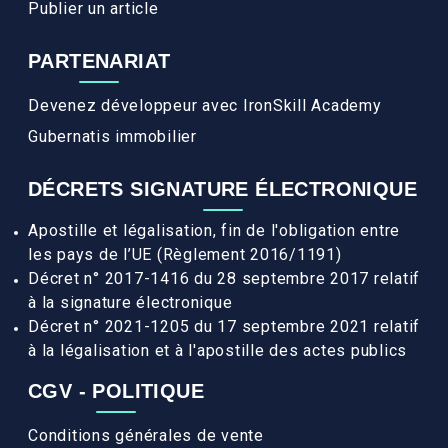
Publier un article
PARTENARIAT
Devenez développeur avec IronSkill Academy
Gubernatis immobilier
DÉCRETS SIGNATURE ÉLECTRONIQUE
Apostille et légalisation, fin de l'obligation entre
les pays de l’UE (Règlement 2016/1191)
Décret n° 2017-1416 du 28 septembre 2017 relatif
à la signature électronique
Décret n° 2021-1205 du 17 septembre 2021 relatif
à la légalisation et à l'apostille des actes publics
CGV - POLITIQUE
Conditions générales de vente