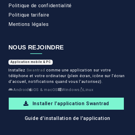
Politique de confidentialité
Politique tarifaire
Mentions légales
NOUS REJOINDRE
Application mobile & PC
Installez
Swantrad
comme une application sur votre
téléphone et votre ordinateur (plein écran, icône sur l’écran
d’accueil, notifications quand vous l’autorisez).
Android
iOS & macOS
Windows
Linux
Installer l'application Swantrad
Guide d’installation de l'application