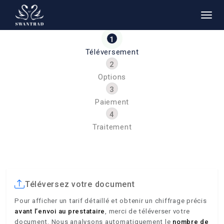
Téléversement
Options
Paiement
Traitement
Téléversez votre document
Pour afficher un tarif détaillé et obtenir un chiffrage précis
avant l’envoi au prestataire
, merci de téléverser votre
document. Nous analysons automatiquement le
nombre de