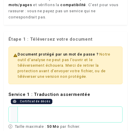
mots/pages
et vérifions la
compatibilité
. C’est pour vous
rassurer : vous ne payez pas un service qui ne
correspondrait pas.
Étape 1 : Téléversez votre document
Document protégé par un mot de passe ?
Notre
outil d'analyse ne peut pas l'ouvrir et le
téléversement échouera. Merci de retirer la
protection avant d'envoyer votre fichier, ou de
téléverser une version non protégée.
Service 1 : Traduction assermentée
Certificat de décès
Taille maximale :
50 Mo
par fichier.