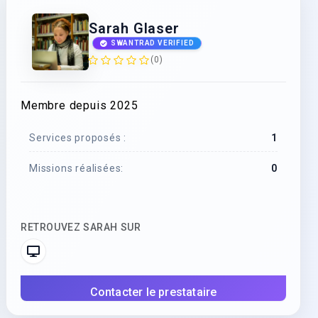
Sarah Glaser
SWANTRAD VERIFIED
(0)
Membre depuis 2025
Services proposés :
1
Missions réalisées:
0
RETROUVEZ SARAH SUR
Contacter le prestataire